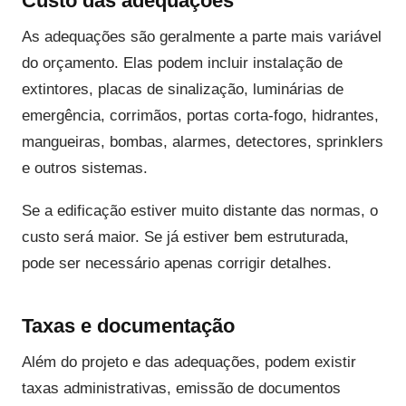
Custo das adequações
As adequações são geralmente a parte mais variável
do orçamento. Elas podem incluir instalação de
extintores, placas de sinalização, luminárias de
emergência, corrimãos, portas corta-fogo, hidrantes,
mangueiras, bombas, alarmes, detectores, sprinklers
e outros sistemas.
Se a edificação estiver muito distante das normas, o
custo será maior. Se já estiver bem estruturada,
pode ser necessário apenas corrigir detalhes.
Taxas e documentação
Além do projeto e das adequações, podem existir
taxas administrativas, emissão de documentos