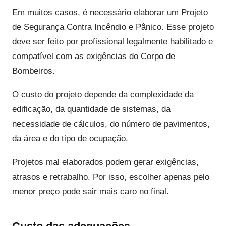
Em muitos casos, é necessário elaborar um Projeto
de Segurança Contra Incêndio e Pânico. Esse projeto
deve ser feito por profissional legalmente habilitado e
compatível com as exigências do Corpo de
Bombeiros.
O custo do projeto depende da complexidade da
edificação, da quantidade de sistemas, da
necessidade de cálculos, do número de pavimentos,
da área e do tipo de ocupação.
Projetos mal elaborados podem gerar exigências,
atrasos e retrabalho. Por isso, escolher apenas pelo
menor preço pode sair mais caro no final.