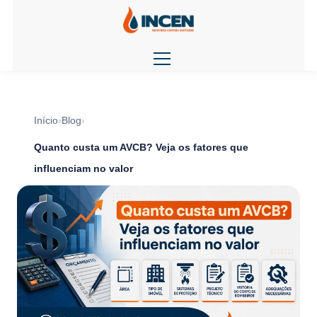
Início
Blog
Quanto custa um AVCB? Veja os fatores que
influenciam no valor