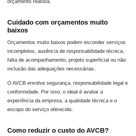
orçamento realista.
Cuidado com orçamentos muito
baixos
Orçamentos muito baixos podem esconder serviços
incompletos, ausência de responsabilidade técnica,
falta de acompanhamento, projeto superficial ou não
inclusão das adequações necessárias.
O AVCB envolve segurança, responsabilidade legal e
conformidade. Por isso, o ideal é avaliar a
experiência da empresa, a qualidade técnica e o
escopo do serviço oferecido.
Como reduzir o custo do AVCB?