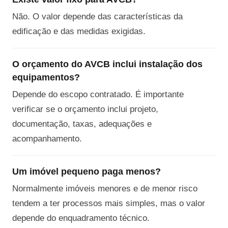
Não. O valor depende das características da
edificação e das medidas exigidas.
O orçamento do AVCB inclui instalação dos
equipamentos?
Depende do escopo contratado. É importante
verificar se o orçamento inclui projeto,
documentação, taxas, adequações e
acompanhamento.
Um imóvel pequeno paga menos?
Normalmente imóveis menores e de menor risco
tendem a ter processos mais simples, mas o valor
depende do enquadramento técnico.