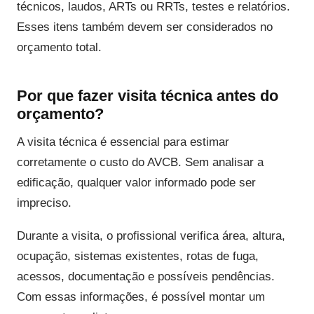
técnicos, laudos, ARTs ou RRTs, testes e relatórios.
Esses itens também devem ser considerados no
orçamento total.
Por que fazer visita técnica antes do
orçamento?
A visita técnica é essencial para estimar
corretamente o custo do AVCB. Sem analisar a
edificação, qualquer valor informado pode ser
impreciso.
Durante a visita, o profissional verifica área, altura,
ocupação, sistemas existentes, rotas de fuga,
acessos, documentação e possíveis pendências.
Com essas informações, é possível montar um