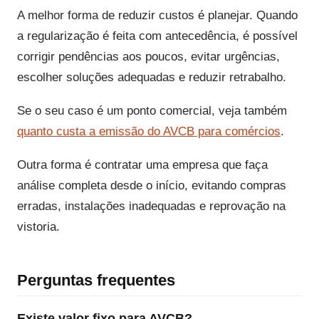
A melhor forma de reduzir custos é planejar. Quando
a regularização é feita com antecedência, é possível
corrigir pendências aos poucos, evitar urgências,
escolher soluções adequadas e reduzir retrabalho.
Se o seu caso é um ponto comercial, veja também
quanto custa a emissão do AVCB para comércios
.
Outra forma é contratar uma empresa que faça
análise completa desde o início, evitando compras
erradas, instalações inadequadas e reprovação na
vistoria.
Perguntas frequentes
Existe valor fixo para AVCB?