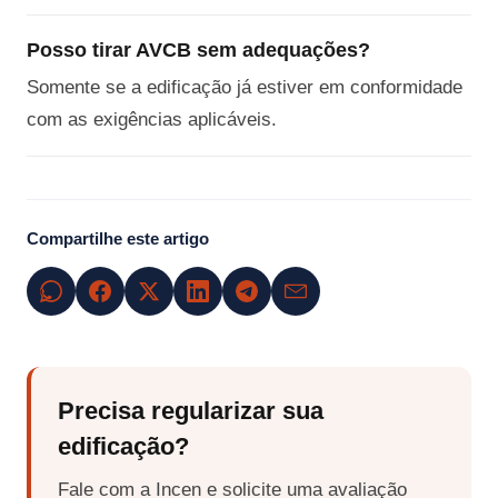
Posso tirar AVCB sem adequações?
Somente se a edificação já estiver em conformidade
com as exigências aplicáveis.
Compartilhe este artigo
Precisa regularizar sua
edificação?
Fale com a Incen e solicite uma avaliação