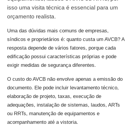
isso uma visita técnica é essencial para um
orçamento realista.
Uma das dúvidas mais comuns de empresas,
síndicos e proprietários é: quanto custa um AVCB? A
resposta depende de vários fatores, porque cada
edificação possui características próprias e pode
exigir medidas de segurança diferentes.
O custo do AVCB não envolve apenas a emissão do
documento. Ele pode incluir levantamento técnico,
elaboração de projeto, taxas, execução de
adequações, instalação de sistemas, laudos, ARTs
ou RRTs, manutenção de equipamentos e
acompanhamento até a vistoria.