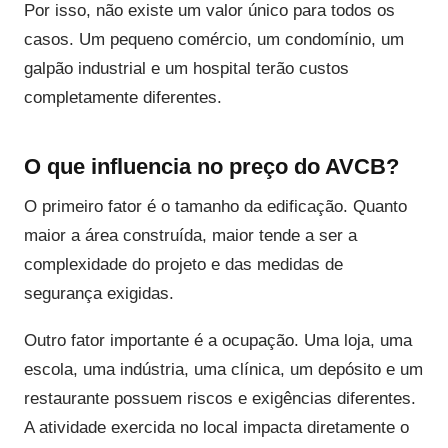
Por isso, não existe um valor único para todos os
casos. Um pequeno comércio, um condomínio, um
galpão industrial e um hospital terão custos
completamente diferentes.
O que influencia no preço do AVCB?
O primeiro fator é o tamanho da edificação. Quanto
maior a área construída, maior tende a ser a
complexidade do projeto e das medidas de
segurança exigidas.
Outro fator importante é a ocupação. Uma loja, uma
escola, uma indústria, uma clínica, um depósito e um
restaurante possuem riscos e exigências diferentes.
A atividade exercida no local impacta diretamente o