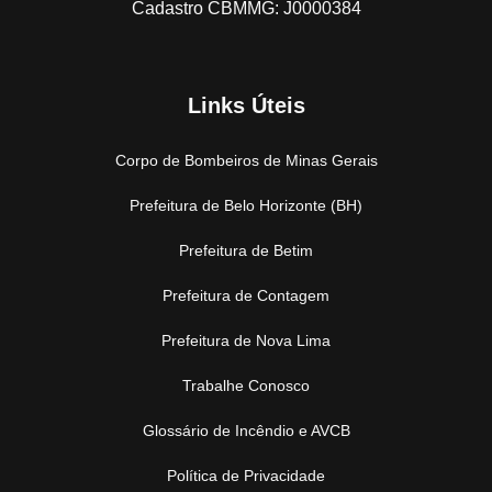
Cadastro CBMMG: J0000384
Links Úteis
Corpo de Bombeiros de Minas Gerais
Prefeitura de Belo Horizonte (BH)
Prefeitura de Betim
Prefeitura de Contagem
Prefeitura de Nova Lima
Trabalhe Conosco
Glossário de Incêndio e AVCB
Política de Privacidade