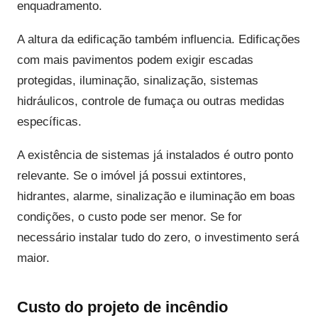
enquadramento.
A altura da edificação também influencia. Edificações
com mais pavimentos podem exigir escadas
protegidas, iluminação, sinalização, sistemas
hidráulicos, controle de fumaça ou outras medidas
específicas.
A existência de sistemas já instalados é outro ponto
relevante. Se o imóvel já possui extintores,
hidrantes, alarme, sinalização e iluminação em boas
condições, o custo pode ser menor. Se for
necessário instalar tudo do zero, o investimento será
maior.
Custo do projeto de incêndio