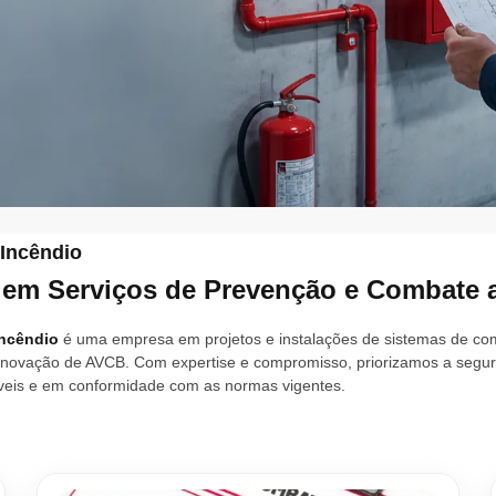
Incêndio
 em Serviços de Prevenção e Combate 
Incêndio
é uma empresa em projetos e instalações de sistemas de com
enovação de AVCB. Com expertise e compromisso, priorizamos a segur
veis e em conformidade com as normas vigentes.