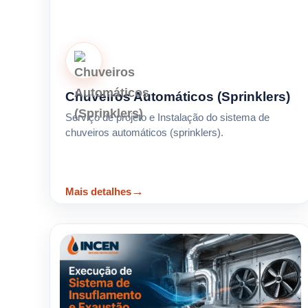
Chuveiros Automáticos (Sprinklers)
Serviço de projeto e Instalação do sistema de
chuveiros automáticos (sprinklers).
Mais detalhes