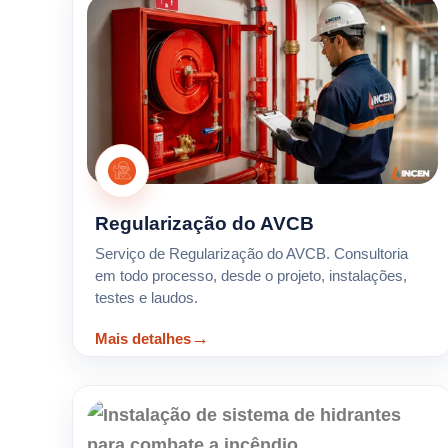
Regularização do AVCB
Serviço de Regularização do AVCB. Consultoria
em todo processo, desde o projeto, instalações,
testes e laudos.
Mais detalhes