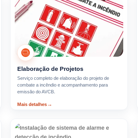
Elaboração de Projetos
Serviço completo de elaboração do projeto de
combate a incêndio e acompanhamento para
emissão do AVCB.
Mais detalhes