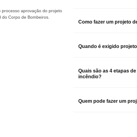
 processo aprovação do projeto
B do Corpo de Bombeiros.
Como fazer um projeto d
Quando é exigido projeto
Quais são as 4 etapas de
incêndio?
Quem pode fazer um proj