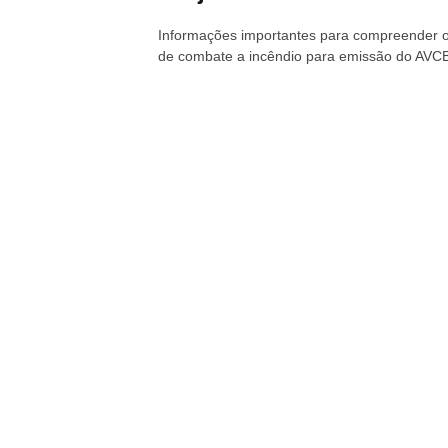
Informações importantes para compreender o
de combate a incêndio para emissão do AVC