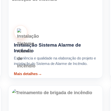
Instalação Sistema Alarme de
Incêndio
Experiência e qualidade na elaboração do projeto e
instalação do Sistema de Alarme de Incêndio.
Mais detalhes