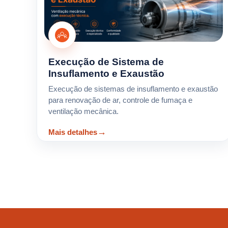
Execução de Sistema de
Insuflamento e Exaustão
Execução de sistemas de insuflamento e exaustão
para renovação de ar, controle de fumaça e
ventilação mecânica.
Mais detalhes