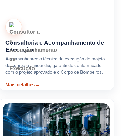
Consultoria e Acompanhamento de
Execução
Acompanhamento técnico da execução do projeto
de combate a incêndio, garantindo conformidade
com o projeto aprovado e o Corpo de Bombeiros.
Mais detalhes