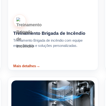
Treinamento Brigada de Incêndio
Treinamento Brigada de incêndio com equipe
especializada e soluções personalizadas.
Mais detalhes