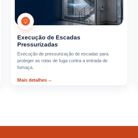
Execução de Escadas
Pressurizadas
Execução de pressurização de escadas para
proteger as rotas de fuga contra a entrada de
fumaça.
Mais detalhes