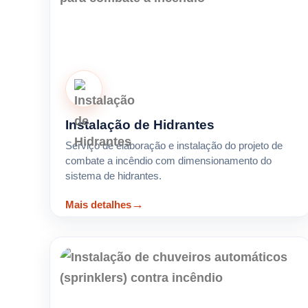
Instalação de Hidrantes
Serviço de elaboração e instalação do projeto de
combate a incêndio com dimensionamento do
sistema de hidrantes.
Mais detalhes