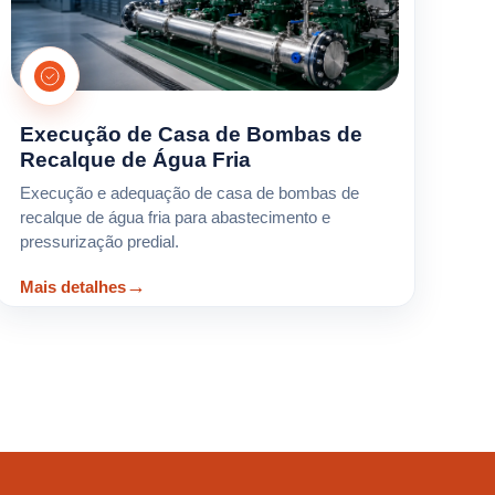
Execução de Casa de Bombas de
Recalque de Água Fria
Execução e adequação de casa de bombas de
recalque de água fria para abastecimento e
pressurização predial.
Mais detalhes