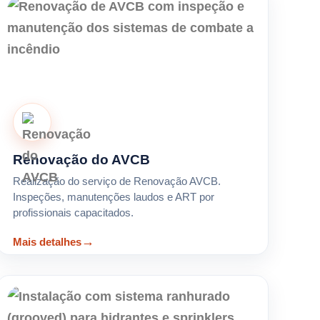
Renovação do AVCB
Realização do serviço de Renovação AVCB.
Inspeções, manutenções laudos e ART por
profissionais capacitados.
Mais detalhes