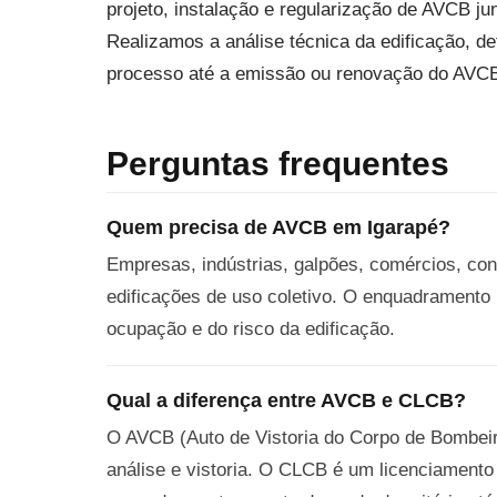
projeto, instalação e regularização de AVCB 
Realizamos a análise técnica da edificação, 
processo até a emissão ou renovação do AVC
Perguntas frequentes
Quem precisa de AVCB em Igarapé?
Empresas, indústrias, galpões, comércios, con
edificações de uso coletivo. O enquadramento
ocupação e do risco da edificação.
Qual a diferença entre AVCB e CLCB?
O AVCB (Auto de Vistoria do Corpo de Bombeiro
análise e vistoria. O CLCB é um licenciamento 