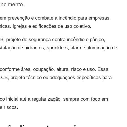
encimento.
 em prevenção e combate a incêndio para empresas,
cas, igrejas e edificações de uso coletivo.
projeto de segurança contra incêndio e pânico,
alação de hidrantes, sprinklers, alarme, iluminação de
conforme área, ocupação, altura, risco e uso. Essa
LCB, projeto técnico ou adequações específicas para
co inicial até a regularização, sempre com foco em
e riscos.