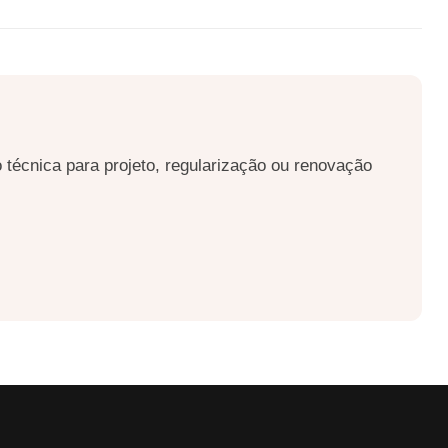
 técnica para projeto, regularização ou renovação