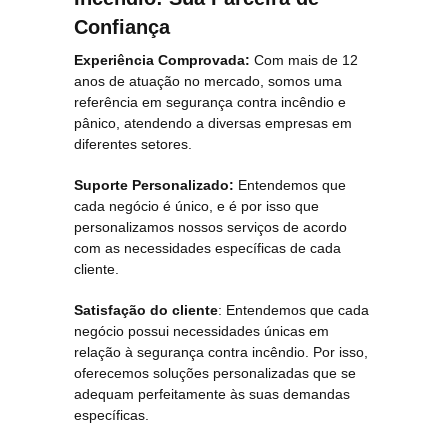
Confiança
Experiência Comprovada:
Com mais de 12
anos de atuação no mercado, somos uma
referência em segurança contra incêndio e
pânico, atendendo a diversas empresas em
diferentes setores.
Suporte Personalizado:
Entendemos que
cada negócio é único, e é por isso que
personalizamos nossos serviços de acordo
com as necessidades específicas de cada
cliente.
Satisfação do cliente
: Entendemos que cada
negócio possui necessidades únicas em
relação à segurança contra incêndio. Por isso,
oferecemos soluções personalizadas que se
adequam perfeitamente às suas demandas
específicas.