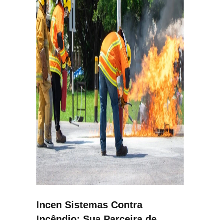
Incen Sistemas Contra
Incêndio: Sua Parceira de