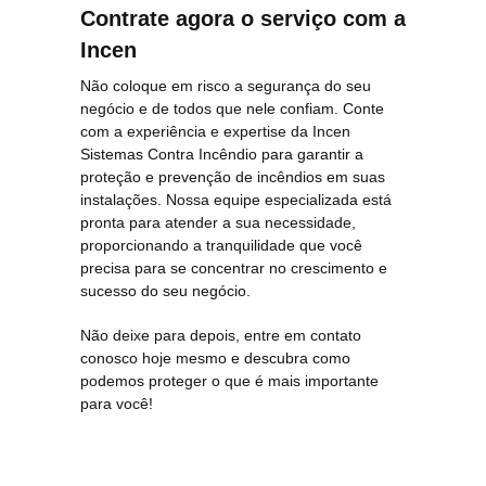
Contrate agora o serviço com a
Incen
Não coloque em risco a segurança do seu
negócio e de todos que nele confiam. Conte
com a experiência e expertise da Incen
Sistemas Contra Incêndio para garantir a
proteção e prevenção de incêndios em suas
instalações. Nossa equipe especializada está
pronta para atender a sua necessidade,
proporcionando a tranquilidade que você
precisa para se concentrar no crescimento e
sucesso do seu negócio.
Não deixe para depois, entre em contato
conosco hoje mesmo e descubra como
podemos proteger o que é mais importante
para você!