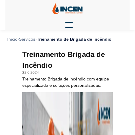
Início
Serviços
Treinamento de Brigada de Incêndio
Treinamento Brigada de
Incêndio
22.6.2024
Treinamento Brigada de incêndio com equipe
especializada e soluções personalizadas.