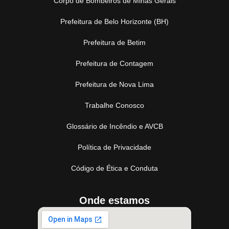
Corpo de Bombeiros de Minas Gerais
Prefeitura de Belo Horizonte (BH)
Prefeitura de Betim
Prefeitura de Contagem
Prefeitura de Nova Lima
Trabalhe Conosco
Glossário de Incêndio e AVCB
Política de Privacidade
Código de Ética e Conduta
Onde estamos