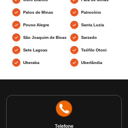
Patos de Minas
Patrocínio
Pouso Alegre
Santa Luzia
São Joaquim de Bicas
Sarzedo
Sete Lagoas
Teófilo Otoni
Uberaba
Uberlândia
Telefone