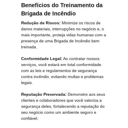
Benefícios do Treinamento da
Brigada de Incêndio
Redução de Riscos:
Minimize os riscos de
danos materiais, interrupções no negócio e, o
mais importante, proteja vidas humanas com a
presença de uma Brigada de Incêndio bem
treinada.
Conformidade Legal:
Ao contratar nossos
serviços, você estará em total conformidade
com as leis e regulamentos de segurança
contra incêndio, evitando multas e problemas
legais.
Reputação Preservada:
Demonstre aos seus
clientes e colaboradores que você valoriza a
segurança deles, fortalecendo a reputação do
seu negócio como um ambiente seguro e
confiável.