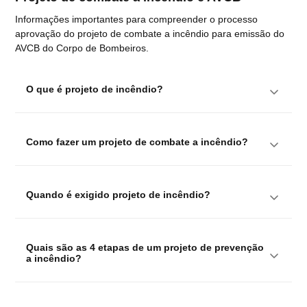
Informações importantes para compreender o processo
aprovação do projeto de combate a incêndio para emissão do
AVCB do Corpo de Bombeiros.
O que é projeto de incêndio?
Como fazer um projeto de combate a incêndio?
Quando é exigido projeto de incêndio?
Quais são as 4 etapas de um projeto de prevenção 
a incêndio?