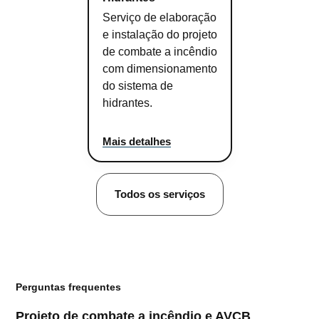
Serviço de elaboração
e instalação do projeto
de combate a incêndio
com dimensionamento
do sistema de
hidrantes.
Mais detalhes
Todos os serviços
Perguntas frequentes
Projeto de combate a incêndio e AVCB