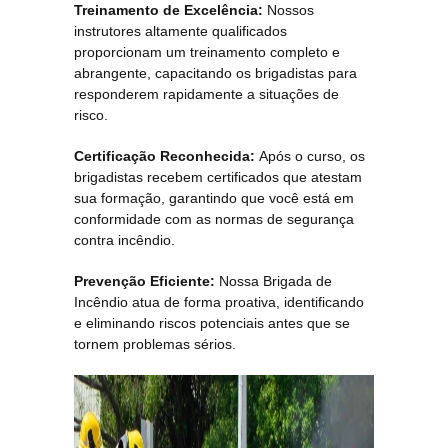
Treinamento de Excelência:
Nossos
instrutores altamente qualificados
proporcionam um treinamento completo e
abrangente, capacitando os brigadistas para
responderem rapidamente a situações de
risco.
Certificação Reconhecida:
Após o curso, os
brigadistas recebem certificados que atestam
sua formação, garantindo que você está em
conformidade com as normas de segurança
contra incêndio.
Prevenção Eficiente:
Nossa Brigada de
Incêndio atua de forma proativa, identificando
e eliminando riscos potenciais antes que se
tornem problemas sérios.