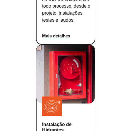
todo processo, desde o
projeto, instalações,
testes e laudos.
Mais detalhes
Instalação de
Hidrantes