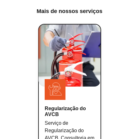
Mais de nossos serviços
Regularização do
AVCB
Serviço de
Regularização do
AVCB. Consultoria em