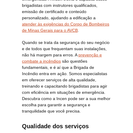
brigadistas com instrutores qualificados,
emissão de certificado e conteúdo
personalizado, ajudando a edificação a
atender às exigências do Corpo de Bombeiros
de Minas Gerais para o AVCB
.
Quando se trata da segurança do seu negócio
e de todos que frequentam suas instalações,
não há margem para erros. A
prevenção e
combate a incêndios
são questões
fundamentais, e é aí que a Brigada de
Incêndio entra em ação. Somos especialistas
em oferecer serviços de alta qualidade,
treinando e capacitando brigadistas para agir
com eficiência em situações de emergência.
Descubra como a Incen pode ser a sua melhor
escolha para garantir a segurança e
tranquilidade que você precisa.
Qualidade dos serviços