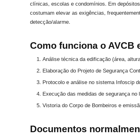
clínicas, escolas e condomínios. Em depósitos 
costumam elevar as exigências, frequentement
detecção/alarme.
Como funciona o AVCB 
Análise técnica da edificação (área, altur
Elaboração do Projeto de Segurança Cont
Protocolo e análise no sistema Infoscip
Execução das medidas de segurança no l
Vistoria do Corpo de Bombeiros e emiss
Documentos normalment