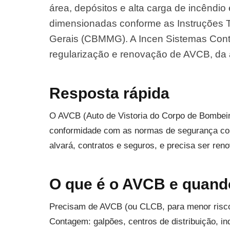
área, depósitos e alta carga de incêndi
dimensionadas conforme as Instruções 
Gerais (CBMMG). A Incen Sistemas Cont
regularização e renovação de AVCB, da 
Resposta rápida
O AVCB (Auto de Vistoria do Corpo de Bombei
conformidade com as normas de segurança cont
alvará, contratos e seguros, e precisa ser re
O que é o AVCB e quand
Precisam de AVCB (ou CLCB, para menor risco)
Contagem: galpões, centros de distribuição, in