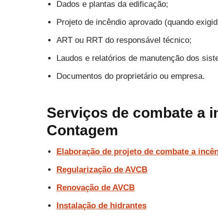
Dados e plantas da edificação;
Projeto de incêndio aprovado (quando exigid
ART ou RRT do responsável técnico;
Laudos e relatórios de manutenção dos sis
Documentos do proprietário ou empresa.
Serviços de combate a 
Contagem
Elaboração de projeto de combate a incê
Regularização de AVCB
Renovação de AVCB
Instalação de hidrantes