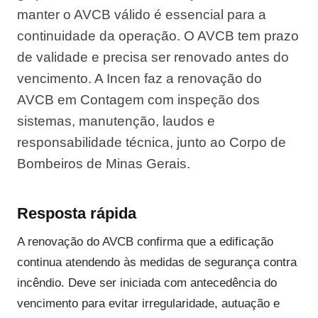
manter o AVCB válido é essencial para a
continuidade da operação. O AVCB tem prazo
de validade e precisa ser renovado antes do
vencimento. A Incen faz a renovação do
AVCB em Contagem com inspeção dos
sistemas, manutenção, laudos e
responsabilidade técnica, junto ao Corpo de
Bombeiros de Minas Gerais.
Resposta rápida
A renovação do AVCB confirma que a edificação
continua atendendo às medidas de segurança contra
incêndio. Deve ser iniciada com antecedência do
vencimento para evitar irregularidade, autuação e