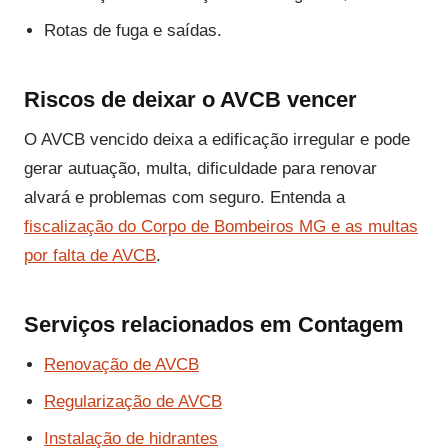
Rotas de fuga e saídas.
Riscos de deixar o AVCB vencer
O AVCB vencido deixa a edificação irregular e pode
gerar autuação, multa, dificuldade para renovar
alvará e problemas com seguro. Entenda a
fiscalização do Corpo de Bombeiros MG e as multas
por falta de AVCB
.
Serviços relacionados em Contagem
Renovação de AVCB
Regularização de AVCB
Instalação de hidrantes