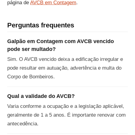
página de
AVCB em Contagem
.
Perguntas frequentes
Galpão em Contagem com AVCB vencido
pode ser multado?
Sim. O AVCB vencido deixa a edificação irregular e
pode resultar em autuação, advertência e multa do
Corpo de Bombeiros.
Qual a validade do AVCB?
Varia conforme a ocupação e a legislação aplicável,
geralmente de 1 a 5 anos. É importante renovar com
antecedência.