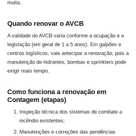
multa.
Quando renovar o AVCB
A validade do AVCB varia conforme a ocupação e a
legislação (em geral de 1 a 5 anos). Em galpões e
centros logísticos, vale antecipar a renovação, pois a
manutenção de hidrantes, bombas e sprinklers pode
exigir mais tempo.
Como funciona a renovação em
Contagem (etapas)
Inspeção técnica dos sistemas de combate a
incêndio existentes;
Manutenções e correções das pendências