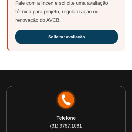
Fale com a Incen e solicite uma avaliação
técnica para projeto, regularização ou
renovação do AVCB.
Solicitar avaliação
Telefone
(31) 3787.1081