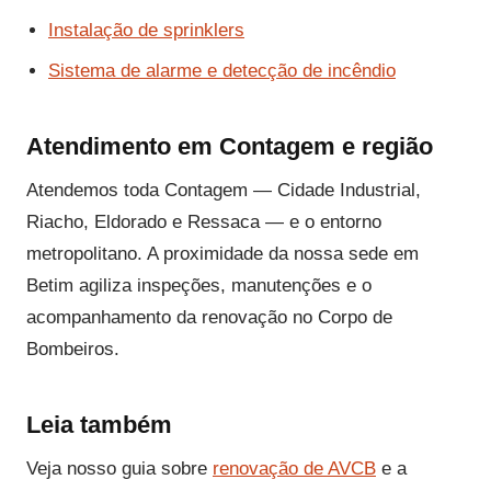
Instalação de sprinklers
Sistema de alarme e detecção de incêndio
Atendimento em Contagem e região
Atendemos toda Contagem — Cidade Industrial,
Riacho, Eldorado e Ressaca — e o entorno
metropolitano. A proximidade da nossa sede em
Betim agiliza inspeções, manutenções e o
acompanhamento da renovação no Corpo de
Bombeiros.
Leia também
Veja nosso guia sobre
renovação de AVCB
e a