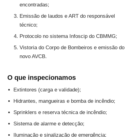
encontradas;
Emissão de laudos e ART do responsável
técnico;
Protocolo no sistema Infoscip do CBMMG;
Vistoria do Corpo de Bombeiros e emissão do
novo AVCB.
O que inspecionamos
Extintores (carga e validade);
Hidrantes, mangueiras e bomba de incêndio;
Sprinklers e reserva técnica de incêndio;
Sistema de alarme e detecção;
Iluminação e sinalização de emergência;