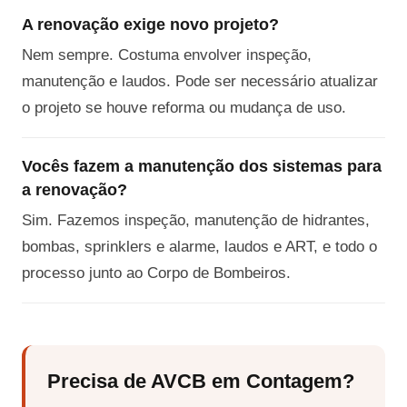
A renovação exige novo projeto?
Nem sempre. Costuma envolver inspeção,
manutenção e laudos. Pode ser necessário atualizar
o projeto se houve reforma ou mudança de uso.
Vocês fazem a manutenção dos sistemas para
a renovação?
Sim. Fazemos inspeção, manutenção de hidrantes,
bombas, sprinklers e alarme, laudos e ART, e todo o
processo junto ao Corpo de Bombeiros.
Precisa de AVCB em Contagem?