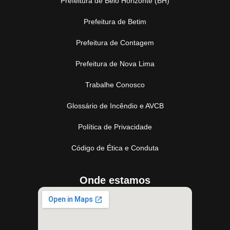
Prefeitura de Belo Horizonte (BH)
Prefeitura de Betim
Prefeitura de Contagem
Prefeitura de Nova Lima
Trabalhe Conosco
Glossário de Incêndio e AVCB
Política de Privacidade
Código de Ética e Conduta
Onde estamos