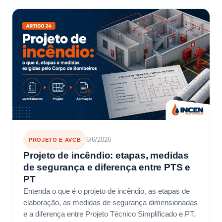
6/6/2026
PROJETO E AVCB
Projeto de incêndio: etapas, medidas
de segurança e diferença entre PTS e
PT
Entenda o que é o projeto de incêndio, as etapas de
elaboração, as medidas de segurança dimensionadas
e a diferença entre Projeto Técnico Simplificado e PT.