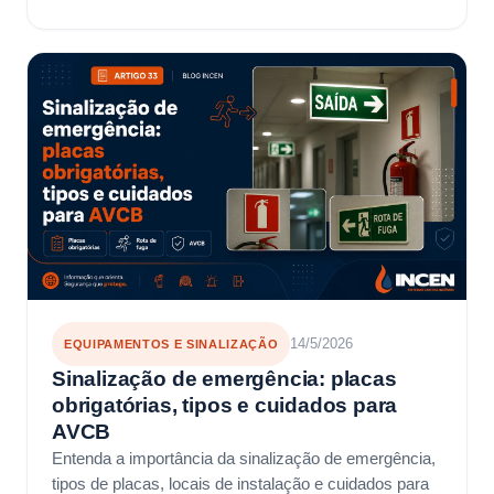
14/5/2026
EQUIPAMENTOS E SINALIZAÇÃO
Sinalização de emergência: placas
obrigatórias, tipos e cuidados para
AVCB
Entenda a importância da sinalização de emergência,
tipos de placas, locais de instalação e cuidados para