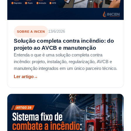
13/6/2026
SOBRE A INCEN
Solução completa contra incêndio: do
projeto ao AVCB e manutenção
Entenda o que é uma solução completa contra
incêndio: projeto, instalação, regularização, AVCB e
manutenção integrados em um único parceiro técnico.
Ler artigo
→