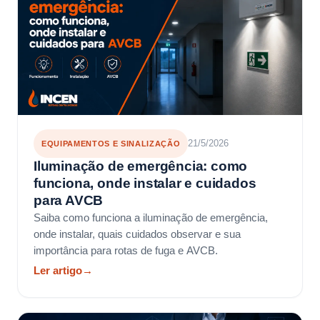
21/5/2026
EQUIPAMENTOS E SINALIZAÇÃO
Iluminação de emergência: como
funciona, onde instalar e cuidados
para AVCB
Saiba como funciona a iluminação de emergência,
onde instalar, quais cuidados observar e sua
importância para rotas de fuga e AVCB.
Ler artigo
→