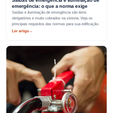
Saídas de emergência e iluminação de
emergência: o que a norma exige
Saídas e iluminação de emergência são itens
obrigatórios e muito cobrados na vistoria. Veja os
principais requisitos das normas para sua edificação.
Ler artigo
→