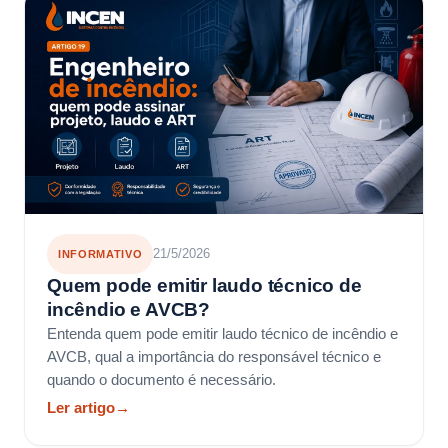
21/5/2026
INFORMATIVO
Quem pode emitir laudo técnico de
incêndio e AVCB?
Entenda quem pode emitir laudo técnico de incêndio e
AVCB, qual a importância do responsável técnico e
quando o documento é necessário.
Ler artigo
→