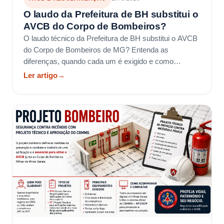
O laudo da Prefeitura de BH substitui o
AVCB do Corpo de Bombeiros?
O laudo técnico da Prefeitura de BH substitui o AVCB
do Corpo de Bombeiros de MG? Entenda as
diferenças, quando cada um é exigido e como
regularizar.
Ler artigo
→