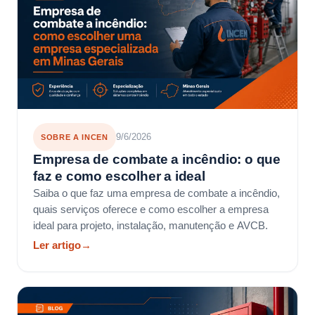
9/6/2026
SOBRE A INCEN
Empresa de combate a incêndio: o que
faz e como escolher a ideal
Saiba o que faz uma empresa de combate a incêndio,
quais serviços oferece e como escolher a empresa
ideal para projeto, instalação, manutenção e AVCB.
Ler artigo
→