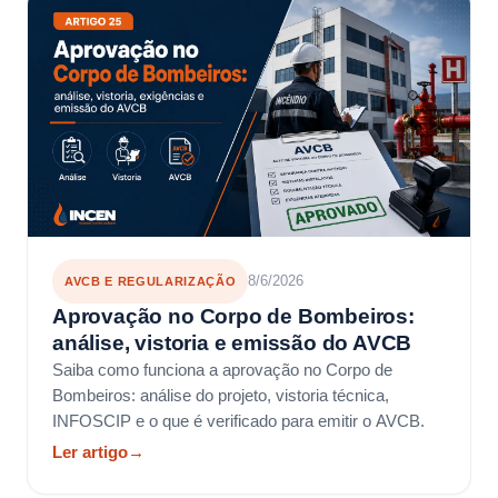
8/6/2026
AVCB E REGULARIZAÇÃO
Aprovação no Corpo de Bombeiros:
análise, vistoria e emissão do AVCB
Saiba como funciona a aprovação no Corpo de
Bombeiros: análise do projeto, vistoria técnica,
INFOSCIP e o que é verificado para emitir o AVCB.
Ler artigo
→