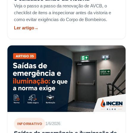
Veja o passo a passo da renovação de AVCB, o
checklist de itens a inspecionar antes da vistoria e
como evitar exigências do Corpo de Bombeiros.
Ler artigo
→
1/6/2026
INFORMATIVO