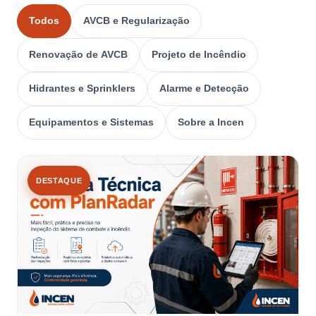
Todos
AVCB e Regularização
Renovação de AVCB
Projeto de Incêndio
Hidrantes e Sprinklers
Alarme e Detecção
Equipamentos e Sistemas
Sobre a Incen
DESTAQUE