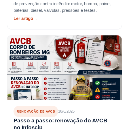
de prevenção contra incêndio: motor, bomba, painel,
baterias, diesel, válvulas, pressões e testes.
Ler artigo
→
18/6/2026
RENOVAÇÃO DE AVCB
Passo a passo: renovação do AVCB
no Infoscip