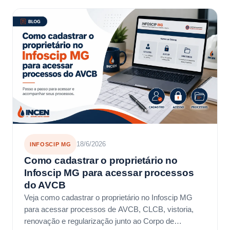
18/6/2026
INFOSCIP MG
Como cadastrar o proprietário no
Infoscip MG para acessar processos
do AVCB
Veja como cadastrar o proprietário no Infoscip MG
para acessar processos de AVCB, CLCB, vistoria,
renovação e regularização junto ao Corpo de