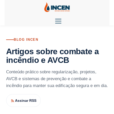
BLOG INCEN
Artigos sobre combate a
incêndio e AVCB
Conteúdo prático sobre regularização, projetos,
AVCB e sistemas de prevenção e combate a
incêndio para manter sua edificação segura e em dia.
Assinar RSS