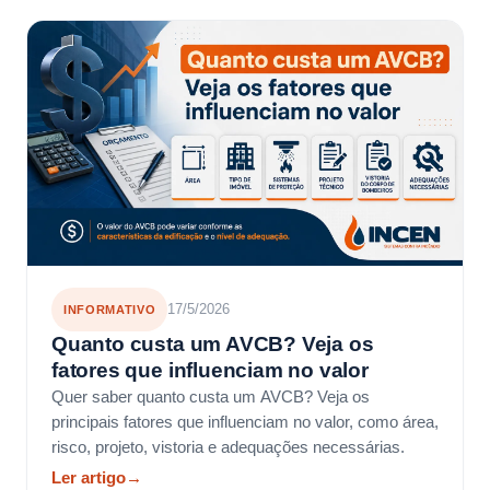
17/5/2026
INFORMATIVO
Quanto custa um AVCB? Veja os
fatores que influenciam no valor
Quer saber quanto custa um AVCB? Veja os
principais fatores que influenciam no valor, como área,
risco, projeto, vistoria e adequações necessárias.
Ler artigo
→