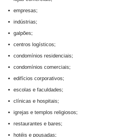
empresas;
indústrias;
galpões;
centros logísticos;
condomínios residenciais;
condomínios comerciais;
edifícios corporativos;
escolas e faculdades;
clínicas e hospitais;
igrejas e templos religiosos;
restaurantes e bares;
hotéis e pousadas;