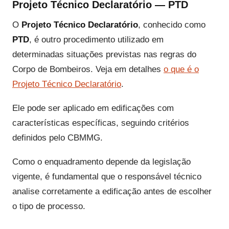
Projeto Técnico Declaratório — PTD
O
Projeto Técnico Declaratório
, conhecido como
PTD
, é outro procedimento utilizado em
determinadas situações previstas nas regras do
Corpo de Bombeiros. Veja em detalhes
o que é o
Projeto Técnico Declaratório
.
Ele pode ser aplicado em edificações com
características específicas, seguindo critérios
definidos pelo CBMMG.
Como o enquadramento depende da legislação
vigente, é fundamental que o responsável técnico
analise corretamente a edificação antes de escolher
o tipo de processo.