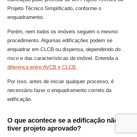
Projeto Técnico Simplificado, conforme o
enquadramento.
Porém, nem todos os imóveis seguem o mesmo
procedimento. Algumas edificações podem se
enquadrar em CLCB ou dispensa, dependendo do
risco e das características do imóvel. Entenda a
diferença entre AVCB e CLCB
.
Por isso, antes de iniciar qualquer processo, é
necessário fazer o enquadramento correto da
edificação.
O que acontece se a edificação não
tiver projeto aprovado?