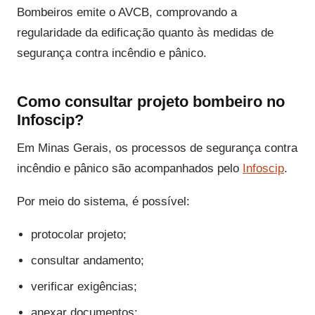
Bombeiros emite o AVCB, comprovando a
regularidade da edificação quanto às medidas de
segurança contra incêndio e pânico.
Como consultar projeto bombeiro no
Infoscip?
Em Minas Gerais, os processos de segurança contra
incêndio e pânico são acompanhados pelo
Infoscip
.
Por meio do sistema, é possível:
protocolar projeto;
consultar andamento;
verificar exigências;
anexar documentos;