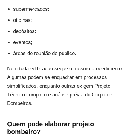
supermercados;
oficinas;
depósitos;
eventos;
áreas de reunião de público.
Nem toda edificação segue o mesmo procedimento.
Algumas podem se enquadrar em processos
simplificados, enquanto outras exigem Projeto
Técnico completo e análise prévia do Corpo de
Bombeiros.
Quem pode elaborar projeto
bombeiro?