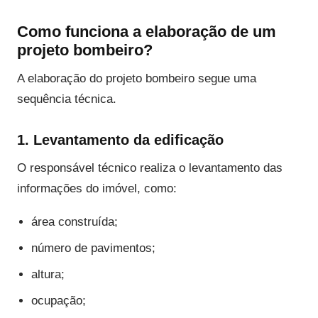
Como funciona a elaboração de um
projeto bombeiro?
A elaboração do projeto bombeiro segue uma
sequência técnica.
1. Levantamento da edificação
O responsável técnico realiza o levantamento das
informações do imóvel, como:
área construída;
número de pavimentos;
altura;
ocupação;