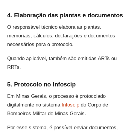
4. Elaboração das plantas e documentos
O responsável técnico elabora as plantas,
memoriais, cálculos, declarações e documentos
necessários para o protocolo.
Quando aplicável, também são emitidas ARTs ou
RRTs.
5. Protocolo no Infoscip
Em Minas Gerais, o processo é protocolado
digitalmente no sistema
Infoscip
do Corpo de
Bombeiros Militar de Minas Gerais.
Por esse sistema, é possível enviar documentos,