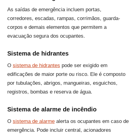
As saídas de emergência incluem portas,
corredores, escadas, rampas, corrimãos, guarda-
corpos e demais elementos que permitem a
evacuação segura dos ocupantes.
Sistema de hidrantes
O
sistema de hidrantes
pode ser exigido em
edificações de maior porte ou risco. Ele é composto
por tubulações, abrigos, mangueiras, esguichos,
registros, bombas e reserva de água.
Sistema de alarme de incêndio
O
sistema de alarme
alerta os ocupantes em caso de
emergência. Pode incluir central, acionadores