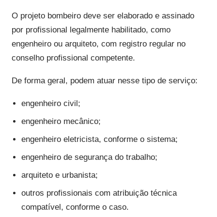
O projeto bombeiro deve ser elaborado e assinado
por profissional legalmente habilitado, como
engenheiro ou arquiteto, com registro regular no
conselho profissional competente.
De forma geral, podem atuar nesse tipo de serviço:
engenheiro civil;
engenheiro mecânico;
engenheiro eletricista, conforme o sistema;
engenheiro de segurança do trabalho;
arquiteto e urbanista;
outros profissionais com atribuição técnica
compatível, conforme o caso.