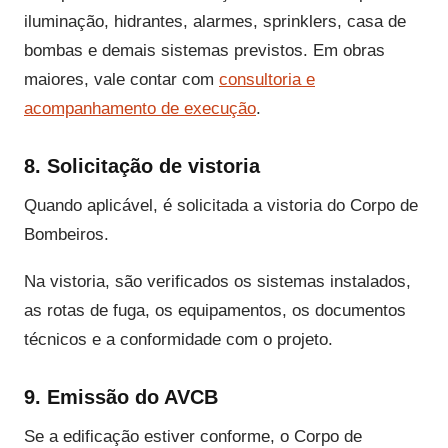
iluminação, hidrantes, alarmes, sprinklers, casa de
bombas e demais sistemas previstos. Em obras
maiores, vale contar com
consultoria e
acompanhamento de execução
.
8. Solicitação de vistoria
Quando aplicável, é solicitada a vistoria do Corpo de
Bombeiros.
Na vistoria, são verificados os sistemas instalados,
as rotas de fuga, os equipamentos, os documentos
técnicos e a conformidade com o projeto.
9. Emissão do AVCB
Se a edificação estiver conforme, o Corpo de