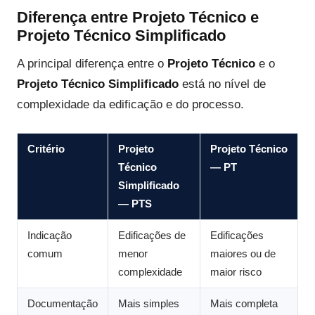
Diferença entre Projeto Técnico e
Projeto Técnico Simplificado
A principal diferença entre o
Projeto Técnico
e o
Projeto Técnico Simplificado
está no nível de
complexidade da edificação e do processo.
Critério
Projeto
Projeto Técnico
Técnico
— PT
Simplificado
— PTS
Indicação
Edificações de
Edificações
comum
menor
maiores ou de
complexidade
maior risco
Documentação
Mais simples
Mais completa