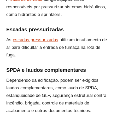
responsáveis por pressurizar sistemas hidráulicos,
como hidrantes e sprinklers.
Escadas pressurizadas
As
escadas pressurizadas
utilizam insuflamento de
ar para dificultar a entrada de fumaça na rota de
fuga.
SPDA e laudos complementares
Dependendo da edificação, podem ser exigidos
laudos complementares, como laudo de SPDA,
estanqueidade de GLP, segurança estrutural contra
incêndio, brigada, controle de materiais de
acabamento e outros documentos técnicos.