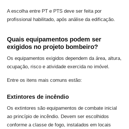
A escolha entre PT e PTS deve ser feita por
profissional habilitado, após análise da edificação.
Quais equipamentos podem ser
exigidos no projeto bombeiro?
Os equipamentos exigidos dependem da área, altura,
ocupação, risco e atividade exercida no imóvel.
Entre os itens mais comuns estão:
Extintores de incêndio
Os extintores são equipamentos de combate inicial
ao princípio de incêndio. Devem ser escolhidos
conforme a classe de fogo, instalados em locais