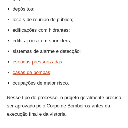
depósitos;
locais de reunião de público;
edificações com hidrantes;
edificações com sprinklers;
sistemas de alarme e detecção;
escadas pressurizadas
;
casas de bombas
;
ocupações de maior risco.
Nesse tipo de processo, o projeto geralmente precisa
ser aprovado pelo Corpo de Bombeiros antes da
execução final e da vistoria.