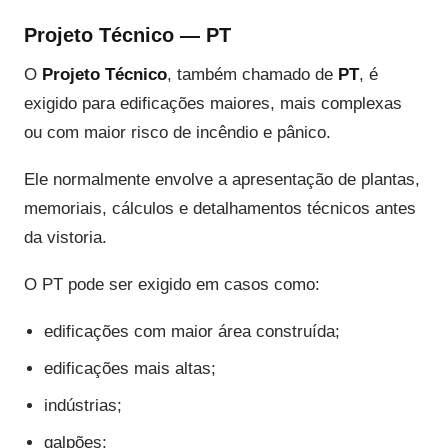
Projeto Técnico — PT
O
Projeto Técnico
, também chamado de
PT
, é
exigido para edificações maiores, mais complexas
ou com maior risco de incêndio e pânico.
Ele normalmente envolve a apresentação de plantas,
memoriais, cálculos e detalhamentos técnicos antes
da vistoria.
O PT pode ser exigido em casos como:
edificações com maior área construída;
edificações mais altas;
indústrias;
galpões;