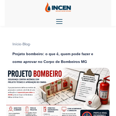
Início
Blog
Projeto bombeiro: o que é, quem pode fazer e
como aprovar no Corpo de Bombeiros MG