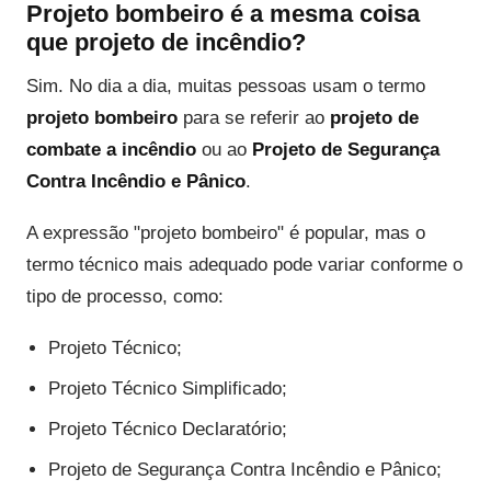
Projeto bombeiro é a mesma coisa
que projeto de incêndio?
Sim. No dia a dia, muitas pessoas usam o termo
projeto bombeiro
para se referir ao
projeto de
combate a incêndio
ou ao
Projeto de Segurança
Contra Incêndio e Pânico
.
A expressão "projeto bombeiro" é popular, mas o
termo técnico mais adequado pode variar conforme o
tipo de processo, como:
Projeto Técnico;
Projeto Técnico Simplificado;
Projeto Técnico Declaratório;
Projeto de Segurança Contra Incêndio e Pânico;