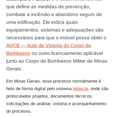
que define as medidas de prevenção,
combate a incêndio e abandono seguro de
uma edificação. Ele indica quais
equipamentos, sistemas e adequações são
necessários para que o imóvel possa obter o
AVCB — Auto de Vistoria do Corpo de
Bombeiros
ou outro licenciamento aplicável
junto ao Corpo de Bombeiros Militar de Minas
Gerais.
Em Minas Gerais, esse processo normalmente é
feito de forma digital pelo sistema
Infoscip
, onde são
protocolados projetos, documentos técnicos,
solicitações de análise, vistoria e acompanhamento
do processo.