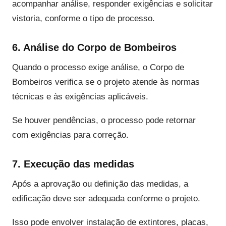
acompanhar análise, responder exigências e solicitar
vistoria, conforme o tipo de processo.
6. Análise do Corpo de Bombeiros
Quando o processo exige análise, o Corpo de
Bombeiros verifica se o projeto atende às normas
técnicas e às exigências aplicáveis.
Se houver pendências, o processo pode retornar
com exigências para correção.
7. Execução das medidas
Após a aprovação ou definição das medidas, a
edificação deve ser adequada conforme o projeto.
Isso pode envolver instalação de extintores, placas,