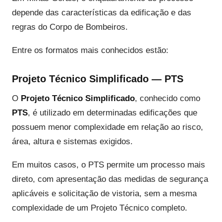
depende das características da edificação e das
regras do Corpo de Bombeiros.
Entre os formatos mais conhecidos estão:
Projeto Técnico Simplificado — PTS
O
Projeto Técnico Simplificado
, conhecido como
PTS
, é utilizado em determinadas edificações que
possuem menor complexidade em relação ao risco,
área, altura e sistemas exigidos.
Em muitos casos, o PTS permite um processo mais
direto, com apresentação das medidas de segurança
aplicáveis e solicitação de vistoria, sem a mesma
complexidade de um Projeto Técnico completo.