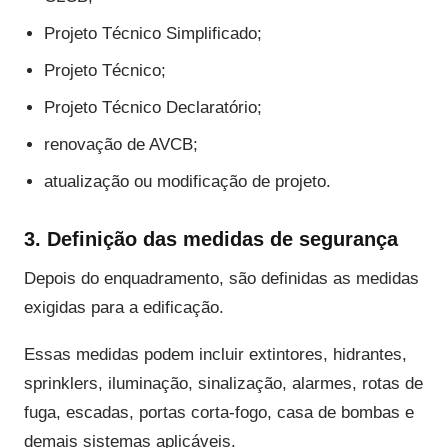
Projeto Técnico Simplificado;
Projeto Técnico;
Projeto Técnico Declaratório;
renovação de AVCB;
atualização ou modificação de projeto.
3. Definição das medidas de segurança
Depois do enquadramento, são definidas as medidas
exigidas para a edificação.
Essas medidas podem incluir extintores, hidrantes,
sprinklers, iluminação, sinalização, alarmes, rotas de
fuga, escadas, portas corta-fogo, casa de bombas e
demais sistemas aplicáveis.