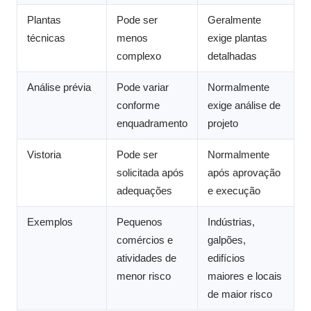
Plantas
Pode ser
Geralmente
técnicas
menos
exige plantas
complexo
detalhadas
Análise prévia
Pode variar
Normalmente
conforme
exige análise de
enquadramento
projeto
Vistoria
Pode ser
Normalmente
solicitada após
após aprovação
adequações
e execução
Exemplos
Pequenos
Indústrias,
comércios e
galpões,
atividades de
edifícios
menor risco
maiores e locais
de maior risco