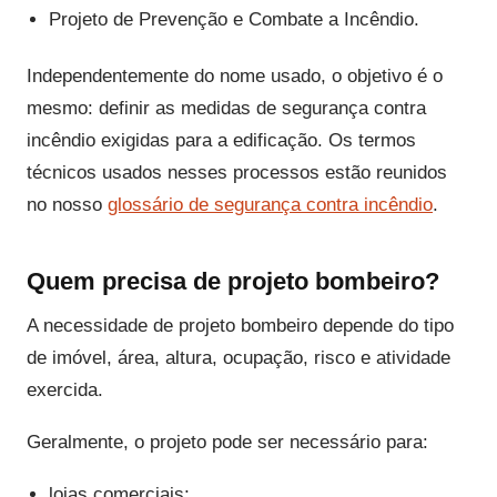
Projeto de Prevenção e Combate a Incêndio.
Independentemente do nome usado, o objetivo é o
mesmo: definir as medidas de segurança contra
incêndio exigidas para a edificação. Os termos
técnicos usados nesses processos estão reunidos
no nosso
glossário de segurança contra incêndio
.
Quem precisa de projeto bombeiro?
A necessidade de projeto bombeiro depende do tipo
de imóvel, área, altura, ocupação, risco e atividade
exercida.
Geralmente, o projeto pode ser necessário para:
lojas comerciais;