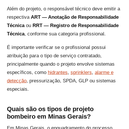
Além do projeto, o responsável técnico deve emitir a
respectiva
ART — Anotação de Responsabilidade
Técnica
ou
RRT — Registro de Responsabilidade
Técnica
, conforme sua categoria profissional.
É importante verificar se o profissional possui
atribuição para o tipo de serviço contratado,
principalmente quando o projeto envolve sistemas
específicos, como
hidrantes
,
sprinklers
,
alarme e
detecção
, pressurização, SPDA, GLP ou sistemas
especiais.
Quais são os tipos de projeto
bombeiro em Minas Gerais?
Em Minas Gerais, o enquadramento do processo