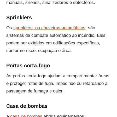
manuais, sirenes, sinalizadores e detectores.
Sprinklers
Os
sprinklers, ou chuveiros automáticos
, são
sistemas de combate automático ao incêndio. Eles
podem ser exigidos em edificações específicas,
conforme risco, ocupação e área.
Portas corta-fogo
As portas corta-fogo ajudam a compartimentar áreas
e proteger rotas de fuga, impedindo ou retardando a
passagem de fumaça e calor.
Casa de bombas
A
casa de bombas
abriga equipamentos