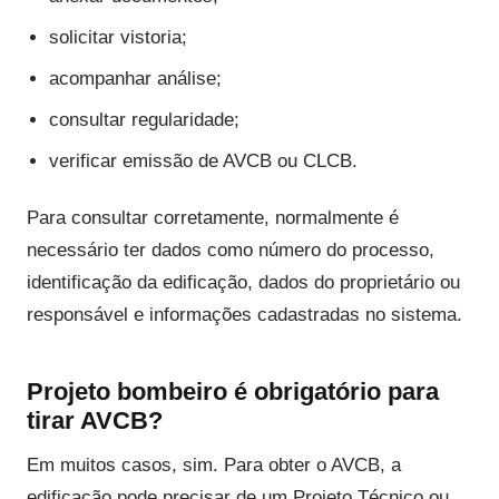
solicitar vistoria;
acompanhar análise;
consultar regularidade;
verificar emissão de AVCB ou CLCB.
Para consultar corretamente, normalmente é
necessário ter dados como número do processo,
identificação da edificação, dados do proprietário ou
responsável e informações cadastradas no sistema.
Projeto bombeiro é obrigatório para
tirar AVCB?
Em muitos casos, sim. Para obter o AVCB, a
edificação pode precisar de um Projeto Técnico ou