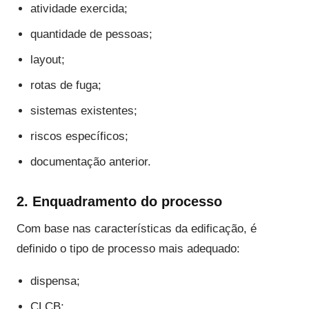
atividade exercida;
quantidade de pessoas;
layout;
rotas de fuga;
sistemas existentes;
riscos específicos;
documentação anterior.
2. Enquadramento do processo
Com base nas características da edificação, é
definido o tipo de processo mais adequado:
dispensa;
CLCB;