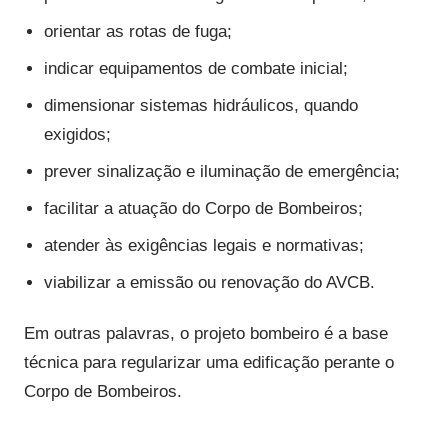
orientar as rotas de fuga;
indicar equipamentos de combate inicial;
dimensionar sistemas hidráulicos, quando
exigidos;
prever sinalização e iluminação de emergência;
facilitar a atuação do Corpo de Bombeiros;
atender às exigências legais e normativas;
viabilizar a emissão ou renovação do AVCB.
Em outras palavras, o projeto bombeiro é a base
técnica para regularizar uma edificação perante o
Corpo de Bombeiros.