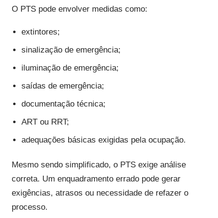
O PTS pode envolver medidas como:
extintores;
sinalização de emergência;
iluminação de emergência;
saídas de emergência;
documentação técnica;
ART ou RRT;
adequações básicas exigidas pela ocupação.
Mesmo sendo simplificado, o PTS exige análise
correta. Um enquadramento errado pode gerar
exigências, atrasos ou necessidade de refazer o
processo.