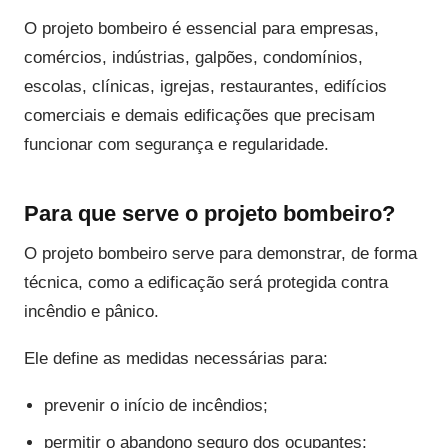
O projeto bombeiro é essencial para empresas,
comércios, indústrias, galpões, condomínios,
escolas, clínicas, igrejas, restaurantes, edifícios
comerciais e demais edificações que precisam
funcionar com segurança e regularidade.
Para que serve o projeto bombeiro?
O projeto bombeiro serve para demonstrar, de forma
técnica, como a edificação será protegida contra
incêndio e pânico.
Ele define as medidas necessárias para:
prevenir o início de incêndios;
permitir o abandono seguro dos ocupantes;