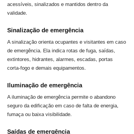
acessíveis, sinalizados e mantidos dentro da
validade.
Sinalização de emergência
A sinalização orienta ocupantes e visitantes em caso
de emergência. Ela indica rotas de fuga, saídas,
extintores, hidrantes, alarmes, escadas, portas
corta-fogo e demais equipamentos.
Iluminação de emergência
A iluminação de emergência permite o abandono
seguro da edificação em caso de falta de energia,
fumaça ou baixa visibilidade.
Saídas de emergência