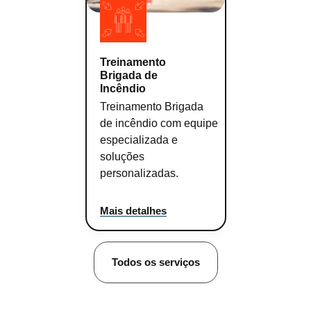
Treinamento
Brigada de
Incêndio
Treinamento Brigada
de incêndio com equipe
especializada e
soluções
personalizadas.
Mais detalhes
Todos os serviços