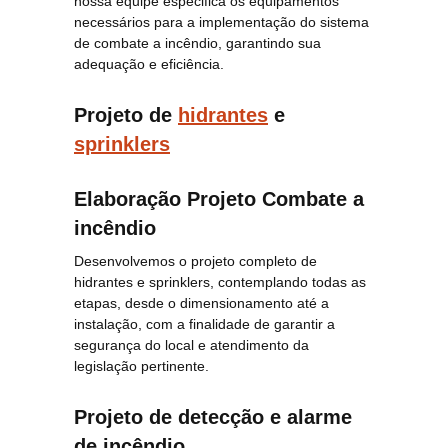
nossa equipe especifica os equipamentos
necessários para a implementação do sistema
de combate a incêndio, garantindo sua
adequação e eficiência.
Projeto de
hidrantes
e
sprinklers
Elaboração Projeto Combate a
incêndio
Desenvolvemos o projeto completo de
hidrantes e sprinklers, contemplando todas as
etapas, desde o dimensionamento até a
instalação, com a finalidade de garantir a
segurança do local e atendimento da
legislação pertinente.
Projeto de detecção e alarme
de incêndio