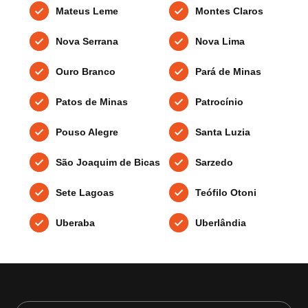
Mateus Leme
Montes Claros
Nova Serrana
Nova Lima
Ouro Branco
Pará de Minas
Patos de Minas
Patrocínio
Pouso Alegre
Santa Luzia
São Joaquim de Bicas
Sarzedo
Sete Lagoas
Teófilo Otoni
Uberaba
Uberlândia