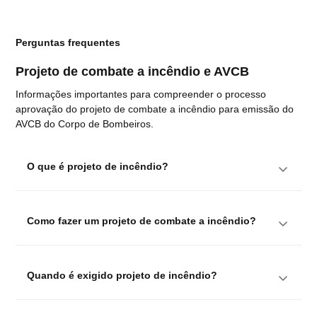
Perguntas frequentes
Projeto de combate a incêndio e AVCB
Informações importantes para compreender o processo
aprovação do projeto de combate a incêndio para emissão do
AVCB do Corpo de Bombeiros.
O que é projeto de incêndio?
Como fazer um projeto de combate a incêndio?
Quando é exigido projeto de incêndio?