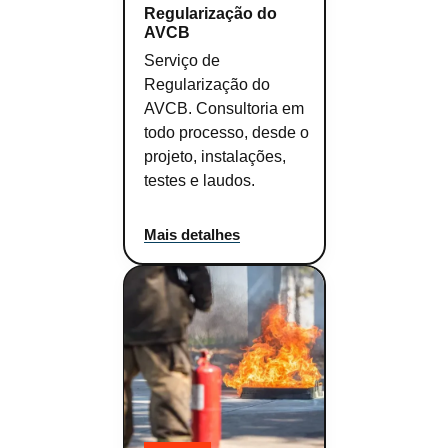
Regularização do
AVCB
Serviço de
Regularização do
AVCB. Consultoria em
todo processo, desde o
projeto, instalações,
testes e laudos.
Mais detalhes