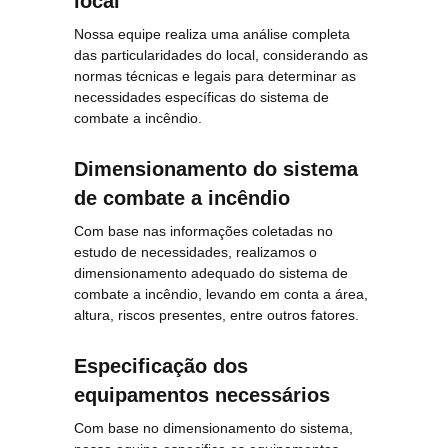
local
Nossa equipe realiza uma análise completa
das particularidades do local, considerando as
normas técnicas e legais para determinar as
necessidades específicas do sistema de
combate a incêndio.
Dimensionamento do sistema
de combate a incêndio
Com base nas informações coletadas no
estudo de necessidades, realizamos o
dimensionamento adequado do sistema de
combate a incêndio, levando em conta a área,
altura, riscos presentes, entre outros fatores.
Especificação dos
equipamentos necessários
Com base no dimensionamento do sistema,