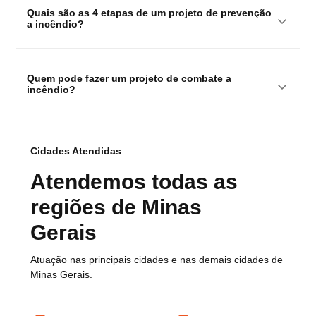
Quais são as 4 etapas de um projeto de prevenção 
a incêndio?
Quem pode fazer um projeto de combate a 
incêndio?
Cidades Atendidas
Atendemos todas as
regiões de Minas
Gerais
Atuação nas principais cidades e nas demais cidades de
Minas Gerais.