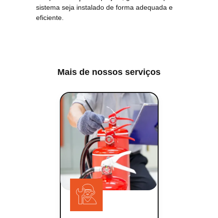
sistema seja instalado de forma adequada e
eficiente.
Mais de nossos serviços