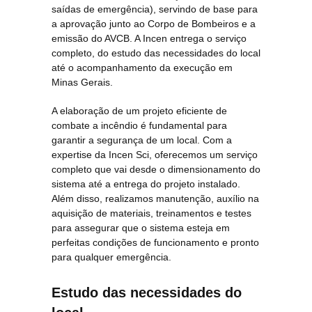
saídas de emergência), servindo de base para
a aprovação junto ao Corpo de Bombeiros e a
emissão do AVCB. A Incen entrega o serviço
completo, do estudo das necessidades do local
até o acompanhamento da execução em
Minas Gerais.
A elaboração de um projeto eficiente de
combate a incêndio é fundamental para
garantir a segurança de um local. Com a
expertise da Incen Sci, oferecemos um serviço
completo que vai desde o dimensionamento do
sistema até a entrega do projeto instalado.
Além disso, realizamos manutenção, auxílio na
aquisição de materiais, treinamentos e testes
para assegurar que o sistema esteja em
perfeitas condições de funcionamento e pronto
para qualquer emergência.
Estudo das necessidades do