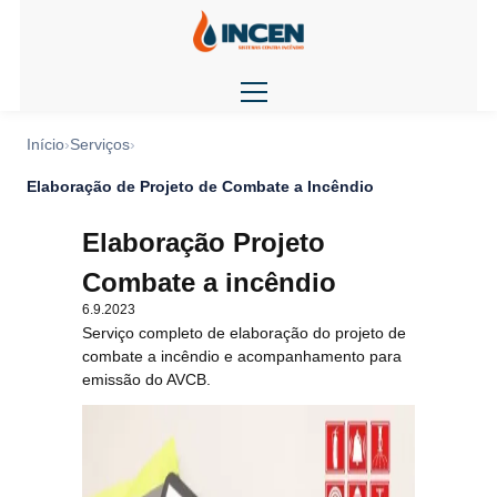
Início
Serviços
Elaboração de Projeto de Combate a Incêndio
Elaboração Projeto
Combate a incêndio
6.9.2023
Serviço completo de elaboração do projeto de
combate a incêndio e acompanhamento para
emissão do AVCB.