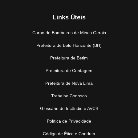
Links Úteis
Corpo de Bombeiros de Minas Gerais
Prefeitura de Belo Horizonte (BH)
Prefeitura de Betim
Prefeitura de Contagem
Prefeitura de Nova Lima
Trabalhe Conosco
Glossário de Incêndio e AVCB
Política de Privacidade
Código de Ética e Conduta