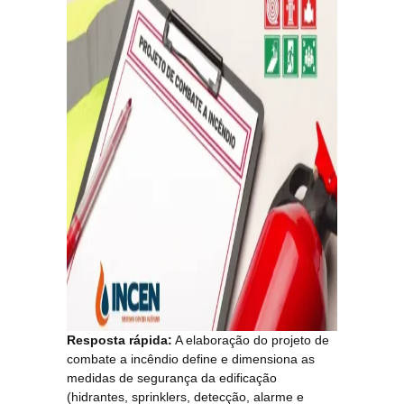
Resposta rápida:
A elaboração do projeto de
combate a incêndio define e dimensiona as
medidas de segurança da edificação
(hidrantes, sprinklers, detecção, alarme e