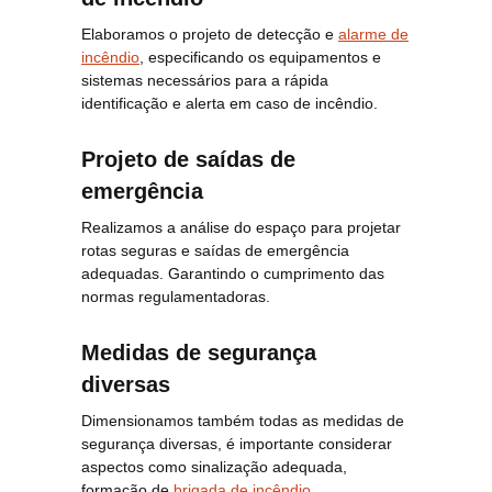
Elaboramos o projeto de detecção e
alarme de
incêndio
, especificando os equipamentos e
sistemas necessários para a rápida
identificação e alerta em caso de incêndio.
Projeto de saídas de
emergência
Realizamos a análise do espaço para projetar
rotas seguras e saídas de emergência
adequadas. Garantindo o cumprimento das
normas regulamentadoras.
Medidas de segurança
diversas
Dimensionamos também todas as medidas de
segurança diversas, é importante considerar
aspectos como sinalização adequada,
formação de
brigada de incêndio
,