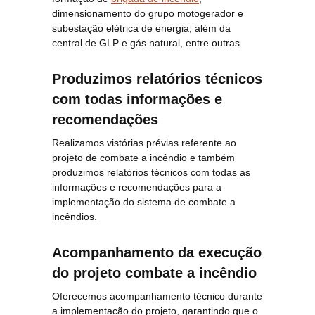
dimensionamento do grupo motogerador e
subestação elétrica de energia, além da
central de GLP e gás natural, entre outras.
Produzimos relatórios técnicos
com todas informações e
recomendações
Realizamos vistórias prévias referente ao
projeto de combate a incêndio e também
produzimos relatórios técnicos com todas as
informações e recomendações para a
implementação do sistema de combate a
incêndios.
Acompanhamento da execução
do projeto combate a incêndio
Oferecemos acompanhamento técnico durante
a implementação do projeto, garantindo que o