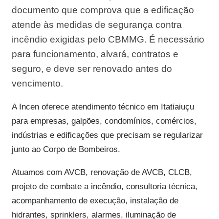
documento que comprova que a edificação
atende às medidas de segurança contra
incêndio exigidas pelo CBMMG. É necessário
para funcionamento, alvará, contratos e
seguro, e deve ser renovado antes do
vencimento.
A Incen oferece atendimento técnico em Itatiaiuçu
para empresas, galpões, condomínios, comércios,
indústrias e edificações que precisam se regularizar
junto ao Corpo de Bombeiros.
Atuamos com AVCB, renovação de AVCB, CLCB,
projeto de combate a incêndio, consultoria técnica,
acompanhamento de execução, instalação de
hidrantes, sprinklers, alarmes, iluminação de