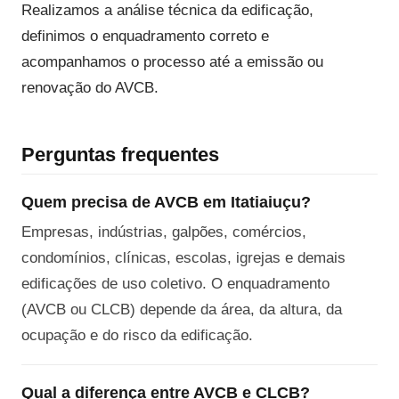
Realizamos a análise técnica da edificação,
definimos o enquadramento correto e
acompanhamos o processo até a emissão ou
renovação do AVCB.
Perguntas frequentes
Quem precisa de AVCB em Itatiaiuçu?
Empresas, indústrias, galpões, comércios,
condomínios, clínicas, escolas, igrejas e demais
edificações de uso coletivo. O enquadramento
(AVCB ou CLCB) depende da área, da altura, da
ocupação e do risco da edificação.
Qual a diferença entre AVCB e CLCB?