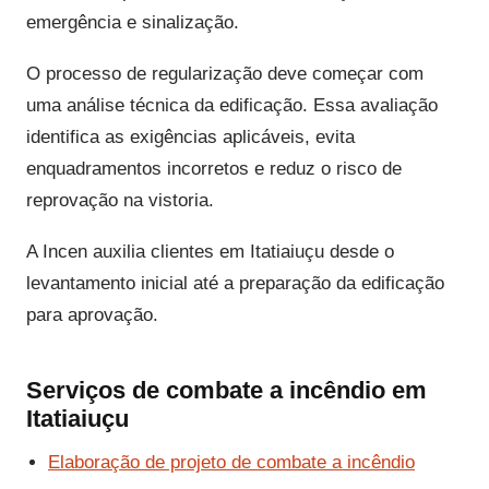
emergência e sinalização.
O processo de regularização deve começar com
uma análise técnica da edificação. Essa avaliação
identifica as exigências aplicáveis, evita
enquadramentos incorretos e reduz o risco de
reprovação na vistoria.
A Incen auxilia clientes em Itatiaiuçu desde o
levantamento inicial até a preparação da edificação
para aprovação.
Serviços de combate a incêndio em
Itatiaiuçu
Elaboração de projeto de combate a incêndio