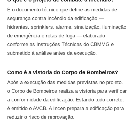
É o documento técnico que define as medidas de
segurança contra incêndio da edificação —
hidrantes, sprinklers, alarme, sinalização, iluminação
de emergência e rotas de fuga — elaborado
conforme as Instruções Técnicas do CBMMG e
submetido à análise antes da execução.
Como é a vistoria do Corpo de Bombeiros?
Após a execução das medidas previstas no projeto,
o Corpo de Bombeiros realiza a vistoria para verificar
a conformidade da edificação. Estando tudo correto,
é emitido o AVCB. A Incen prepara a edificação para
reduzir o risco de reprovação.