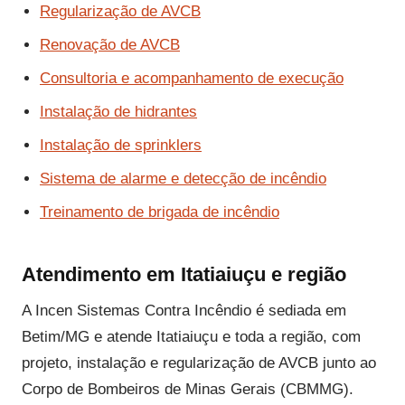
Regularização de AVCB
Renovação de AVCB
Consultoria e acompanhamento de execução
Instalação de hidrantes
Instalação de sprinklers
Sistema de alarme e detecção de incêndio
Treinamento de brigada de incêndio
Atendimento em Itatiaiuçu e região
A Incen Sistemas Contra Incêndio é sediada em
Betim/MG e atende Itatiaiuçu e toda a região, com
projeto, instalação e regularização de AVCB junto ao
Corpo de Bombeiros de Minas Gerais (CBMMG).