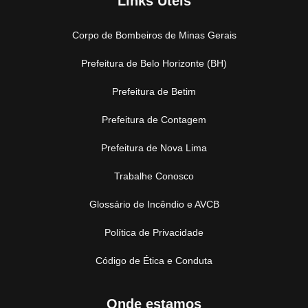
Links Úteis
Corpo de Bombeiros de Minas Gerais
Prefeitura de Belo Horizonte (BH)
Prefeitura de Betim
Prefeitura de Contagem
Prefeitura de Nova Lima
Trabalhe Conosco
Glossário de Incêndio e AVCB
Política de Privacidade
Código de Ética e Conduta
Onde estamos