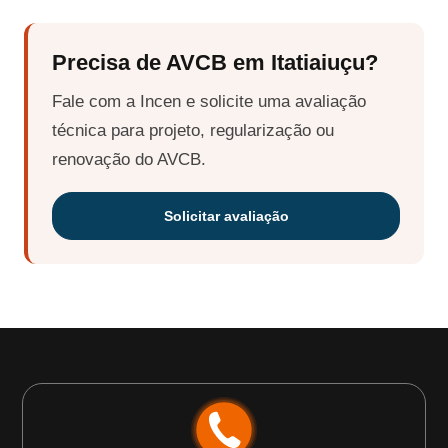
Precisa de AVCB em Itatiaiuçu?
Fale com a Incen e solicite uma avaliação
técnica para projeto, regularização ou
renovação do AVCB.
Solicitar avaliação