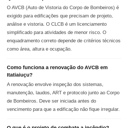
O AVCB (Auto de Vistoria do Corpo de Bombeiros) é
exigido para edificações que precisam de projeto,
análise e vistoria. O CLCB é um licenciamento
simplificado para atividades de menor risco. O
enquadramento correto depende de critérios técnicos
como área, altura e ocupação.
Como funciona a renovação do AVCB em
Itatiaiuçu?
A renovação envolve inspeção dos sistemas,
manutenção, laudos, ART e protocolo junto ao Corpo
de Bombeiros. Deve ser iniciada antes do
vencimento para que a edificação não fique irregular.
O que é o projeto de combate a incêndio?