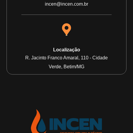
incen@incen.com.br
Localização
R. Jacinto Franco Amaral, 110 - Cidade
Verde, Betim/MG