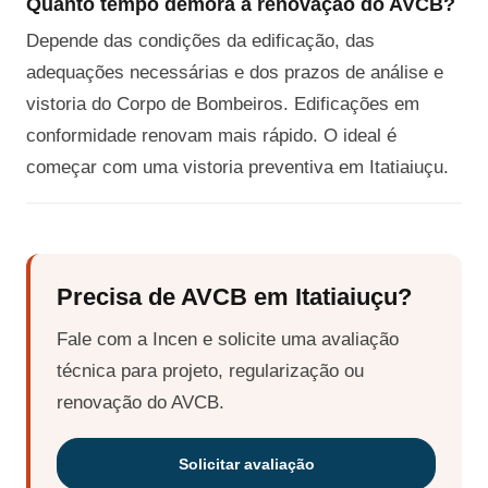
Quanto tempo demora a renovação do AVCB?
Depende das condições da edificação, das
adequações necessárias e dos prazos de análise e
vistoria do Corpo de Bombeiros. Edificações em
conformidade renovam mais rápido. O ideal é
começar com uma vistoria preventiva em Itatiaiuçu.
Precisa de AVCB em Itatiaiuçu?
Fale com a Incen e solicite uma avaliação
técnica para projeto, regularização ou
renovação do AVCB.
Solicitar avaliação