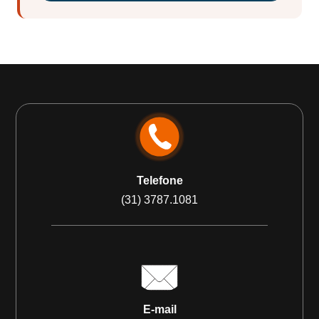
Telefone
(31) 3787.1081
E-mail