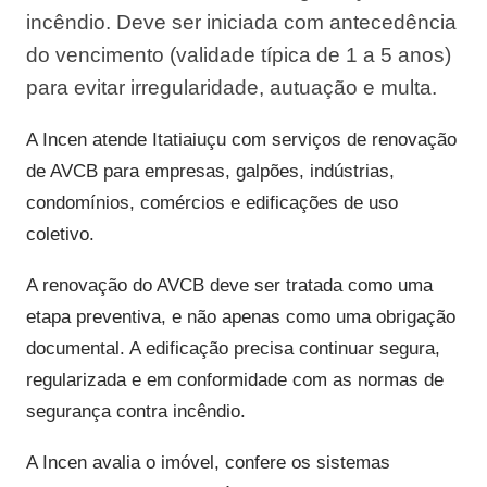
incêndio. Deve ser iniciada com antecedência
do vencimento (validade típica de 1 a 5 anos)
para evitar irregularidade, autuação e multa.
A Incen atende Itatiaiuçu com serviços de renovação
de AVCB para empresas, galpões, indústrias,
condomínios, comércios e edificações de uso
coletivo.
A renovação do AVCB deve ser tratada como uma
etapa preventiva, e não apenas como uma obrigação
documental. A edificação precisa continuar segura,
regularizada e em conformidade com as normas de
segurança contra incêndio.
A Incen avalia o imóvel, confere os sistemas