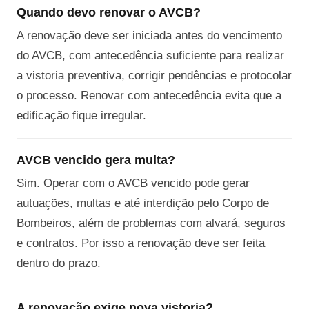
Quando devo renovar o AVCB?
A renovação deve ser iniciada antes do vencimento
do AVCB, com antecedência suficiente para realizar
a vistoria preventiva, corrigir pendências e protocolar
o processo. Renovar com antecedência evita que a
edificação fique irregular.
AVCB vencido gera multa?
Sim. Operar com o AVCB vencido pode gerar
autuações, multas e até interdição pelo Corpo de
Bombeiros, além de problemas com alvará, seguros
e contratos. Por isso a renovação deve ser feita
dentro do prazo.
A renovação exige nova vistoria?