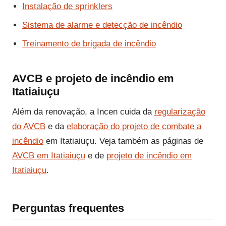
Instalação de sprinklers
Sistema de alarme e detecção de incêndio
Treinamento de brigada de incêndio
AVCB e projeto de incêndio em
Itatiaiuçu
Além da renovação, a Incen cuida da
regularização
do AVCB
e da
elaboração do projeto de combate a
incêndio
em Itatiaiuçu. Veja também as páginas de
AVCB em Itatiaiuçu
e de
projeto de incêndio em
Itatiaiuçu
.
Perguntas frequentes