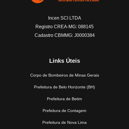
Incen SCI LTDA
Registro CREA-MG: 088145
Cadastro CBMMG: J0000384
Links Úteis
Corpo de Bombeiros de Minas Gerais
Prefeitura de Belo Horizonte (BH)
Prefeitura de Betim
Prefeitura de Contagem
Prefeitura de Nova Lima