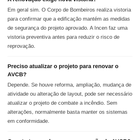
Em geral sim. O Corpo de Bombeiros realiza vistoria
para confirmar que a edificação mantém as medidas
de segurança do projeto aprovado. A Incen faz uma
vistoria preventiva antes para reduzir o risco de
reprovação.
Preciso atualizar o projeto para renovar o
AVCB?
Depende. Se houve reforma, ampliação, mudança de
atividade ou alteração de layout, pode ser necessário
atualizar o projeto de combate a incêndio. Sem
alterações, normalmente basta manter os sistemas
em conformidade.