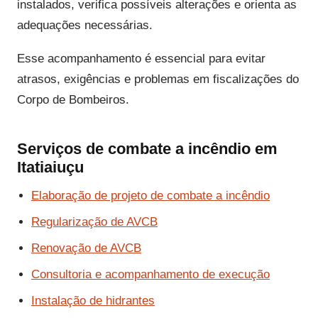
instalados, verifica possíveis alterações e orienta as
adequações necessárias.
Esse acompanhamento é essencial para evitar
atrasos, exigências e problemas em fiscalizações do
Corpo de Bombeiros.
Serviços de combate a incêndio em
Itatiaiuçu
Elaboração de projeto de combate a incêndio
Regularização de AVCB
Renovação de AVCB
Consultoria e acompanhamento de execução
Instalação de hidrantes