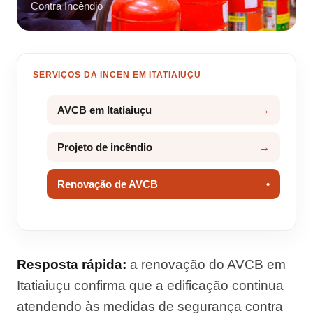
Contra Incêndio
SERVIÇOS DA INCEN EM ITATIAIUÇU
AVCB em Itatiaiuçu
Projeto de incêndio
Renovação de AVCB
Resposta rápida:
a renovação do AVCB em
Itatiaiuçu confirma que a edificação continua
atendendo às medidas de segurança contra