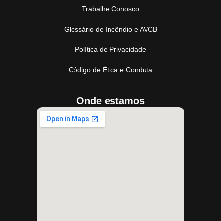
Trabalhe Conosco
Glossário de Incêndio e AVCB
Política de Privacidade
Código de Ética e Conduta
Onde estamos