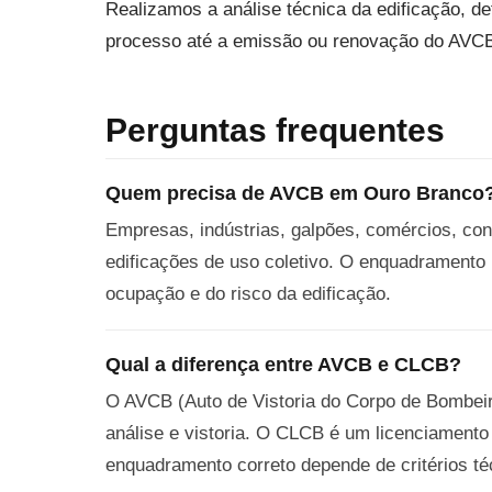
Realizamos a análise técnica da edificação, 
processo até a emissão ou renovação do AVC
Perguntas frequentes
Quem precisa de AVCB em Ouro Branco
Empresas, indústrias, galpões, comércios, con
edificações de uso coletivo. O enquadramento
ocupação e do risco da edificação.
Qual a diferença entre AVCB e CLCB?
O AVCB (Auto de Vistoria do Corpo de Bombeiro
análise e vistoria. O CLCB é um licenciamento 
enquadramento correto depende de critérios té