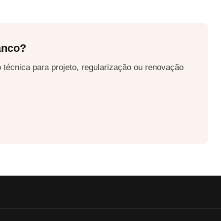
anco?
 técnica para projeto, regularização ou renovação