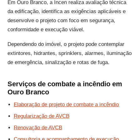
Em Ouro Branco, a Incen realiza avaliação técnica
da edificação, identifica as exigências aplicáveis e
desenvolve o projeto com foco em segurança,
conformidade e execução viável.
Dependendo do imóvel, o projeto pode contemplar
extintores, hidrantes, sprinklers, alarmes, iluminação
de emergência, sinalização e rotas de fuga.
Serviços de combate a incêndio em
Ouro Branco
Elaboração de projeto de combate a incêndio
Regularização de AVCB
Renovação de AVCB
Consultoria e acompanhamento de execução