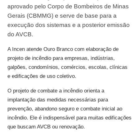
aprovado pelo Corpo de Bombeiros de Minas
Gerais (CBMMG) e serve de base para a
execução dos sistemas e a posterior emissão
do AVCB.
A Incen atende Ouro Branco com elaboração de
projeto de incêndio para empresas, indústrias,
galpões, condomínios, comércios, escolas, clínicas
e edificações de uso coletivo.
O projeto de combate a incêndio orienta a
implantação das medidas necessárias para
prevenção, abandono seguro e combate inicial ao
incêndio. Ele é indispensável para muitas edificações
que buscam AVCB ou renovação.