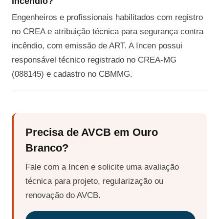
incêndio?
Engenheiros e profissionais habilitados com registro
no CREA e atribuição técnica para segurança contra
incêndio, com emissão de ART. A Incen possui
responsável técnico registrado no CREA-MG
(088145) e cadastro no CBMMG.
Precisa de AVCB em Ouro
Branco?
Fale com a Incen e solicite uma avaliação
técnica para projeto, regularização ou
renovação do AVCB.