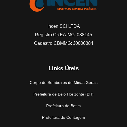
Incen SCI LTDA
Registro CREA-MG: 088145
Cadastro CBMMG: J0000384
Links Úteis
Corpo de Bombeiros de Minas Gerais
Prefeitura de Belo Horizonte (BH)
Prefeitura de Betim
Prefeitura de Contagem