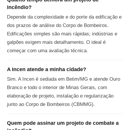
incêndio?
Depende da complexidade e do porte da edificação e
dos prazos de análise do Corpo de Bombeiros.
Edificações simples são mais rápidas; indústrias e
galpões exigem mais detalhamento. O ideal é
começar com uma avaliação técnica.
A Incen atende a minha cidade?
Sim. A Incen é sediada em Betim/MG e atende Ouro
Branco e todo o interior de Minas Gerais, com
elaboração de projeto, instalação e regularização
junto ao Corpo de Bombeiros (CBMMG).
Quem pode assinar um projeto de combate a