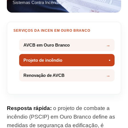
Sistemas Contra Incêndio
SERVIÇOS DA INCEN EM OURO BRANCO
AVCB em Ouro Branco
Projeto de incêndio
Renovação de AVCB
Resposta rápida:
o projeto de combate a
incêndio (PSCIP) em Ouro Branco define as
medidas de segurança da edificação, é