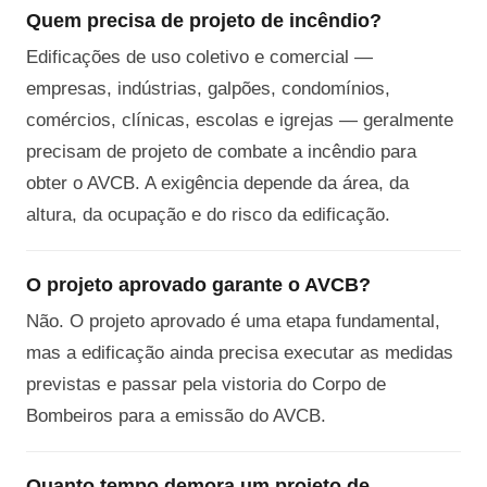
Quem precisa de projeto de incêndio?
Edificações de uso coletivo e comercial —
empresas, indústrias, galpões, condomínios,
comércios, clínicas, escolas e igrejas — geralmente
precisam de projeto de combate a incêndio para
obter o AVCB. A exigência depende da área, da
altura, da ocupação e do risco da edificação.
O projeto aprovado garante o AVCB?
Não. O projeto aprovado é uma etapa fundamental,
mas a edificação ainda precisa executar as medidas
previstas e passar pela vistoria do Corpo de
Bombeiros para a emissão do AVCB.
Quanto tempo demora um projeto de