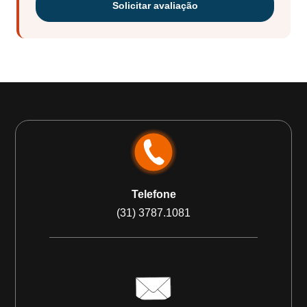
Solicitar avaliação
Telefone
(31) 3787.1081