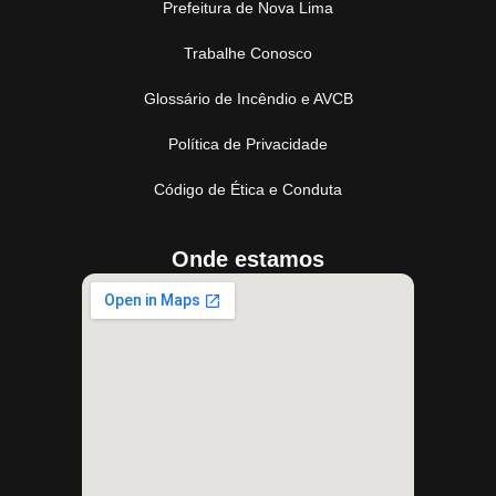
Prefeitura de Nova Lima
Trabalhe Conosco
Glossário de Incêndio e AVCB
Política de Privacidade
Código de Ética e Conduta
Onde estamos