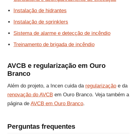
Instalação de hidrantes
Instalação de sprinklers
Sistema de alarme e detecção de incêndio
Treinamento de brigada de incêndio
AVCB e regularização em Ouro
Branco
Além do projeto, a Incen cuida da
regularização
e da
renovação do AVCB
em Ouro Branco. Veja também a
página de
AVCB em Ouro Branco
.
Perguntas frequentes