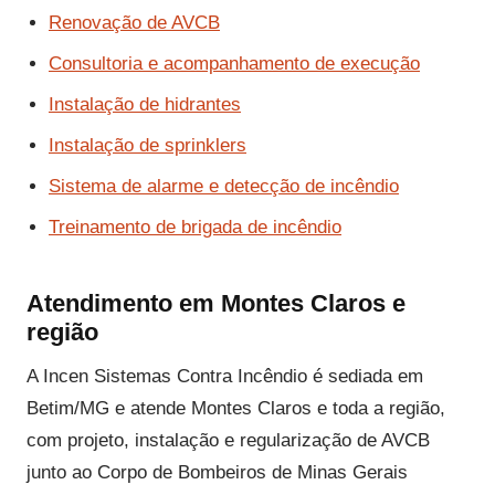
Renovação de AVCB
Consultoria e acompanhamento de execução
Instalação de hidrantes
Instalação de sprinklers
Sistema de alarme e detecção de incêndio
Treinamento de brigada de incêndio
Atendimento em Montes Claros e
região
A Incen Sistemas Contra Incêndio é sediada em
Betim/MG e atende Montes Claros e toda a região,
com projeto, instalação e regularização de AVCB
junto ao Corpo de Bombeiros de Minas Gerais