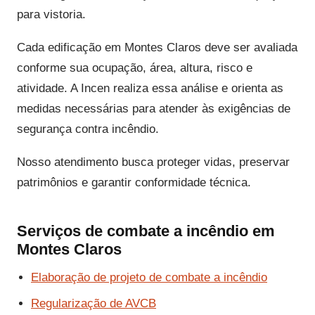
para vistoria.
Cada edificação em Montes Claros deve ser avaliada
conforme sua ocupação, área, altura, risco e
atividade. A Incen realiza essa análise e orienta as
medidas necessárias para atender às exigências de
segurança contra incêndio.
Nosso atendimento busca proteger vidas, preservar
patrimônios e garantir conformidade técnica.
Serviços de combate a incêndio em
Montes Claros
Elaboração de projeto de combate a incêndio
Regularização de AVCB