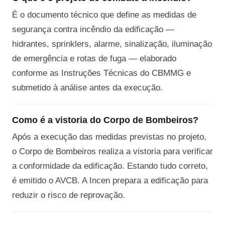
É o documento técnico que define as medidas de
segurança contra incêndio da edificação —
hidrantes, sprinklers, alarme, sinalização, iluminação
de emergência e rotas de fuga — elaborado
conforme as Instruções Técnicas do CBMMG e
submetido à análise antes da execução.
Como é a vistoria do Corpo de Bombeiros?
Após a execução das medidas previstas no projeto,
o Corpo de Bombeiros realiza a vistoria para verificar
a conformidade da edificação. Estando tudo correto,
é emitido o AVCB. A Incen prepara a edificação para
reduzir o risco de reprovação.