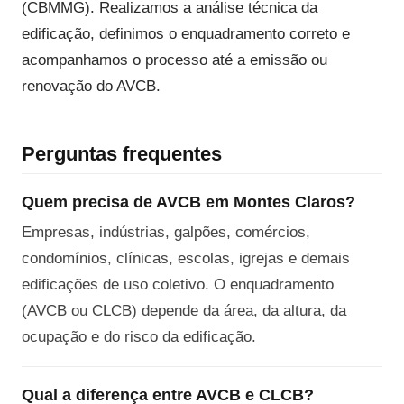
(CBMMG). Realizamos a análise técnica da
edificação, definimos o enquadramento correto e
acompanhamos o processo até a emissão ou
renovação do AVCB.
Perguntas frequentes
Quem precisa de AVCB em Montes Claros?
Empresas, indústrias, galpões, comércios,
condomínios, clínicas, escolas, igrejas e demais
edificações de uso coletivo. O enquadramento
(AVCB ou CLCB) depende da área, da altura, da
ocupação e do risco da edificação.
Qual a diferença entre AVCB e CLCB?