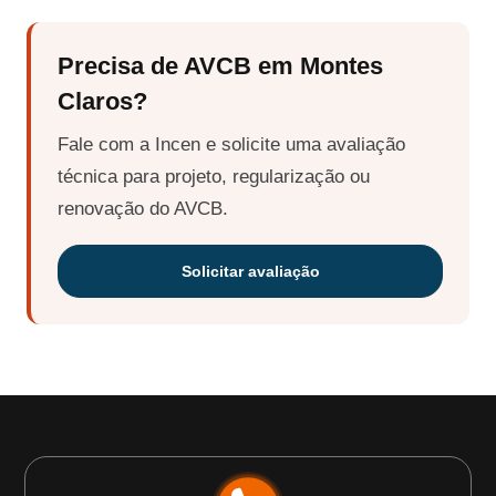
Precisa de AVCB em Montes
Claros?
Fale com a Incen e solicite uma avaliação
técnica para projeto, regularização ou
renovação do AVCB.
Solicitar avaliação