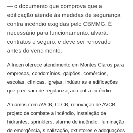
— o documento que comprova que a
edificação atende às medidas de segurança
contra incêndio exigidas pelo CBMMG. É
necessário para funcionamento, alvará,
contratos e seguro, e deve ser renovado
antes do vencimento.
A Incen oferece atendimento em Montes Claros para
empresas, condomínios, galpões, comércios,
escolas, clínicas, igrejas, indústrias e edificações
que precisam de regularização contra incêndio.
Atuamos com AVCB, CLCB, renovação de AVCB,
projeto de combate a incêndio, instalação de
hidrantes, sprinklers, alarme de incêndio, iluminação
de emergência, sinalização, extintores e adequações