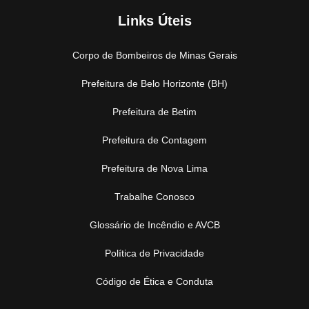
Links Úteis
Corpo de Bombeiros de Minas Gerais
Prefeitura de Belo Horizonte (BH)
Prefeitura de Betim
Prefeitura de Contagem
Prefeitura de Nova Lima
Trabalhe Conosco
Glossário de Incêndio e AVCB
Política de Privacidade
Código de Ética e Conduta