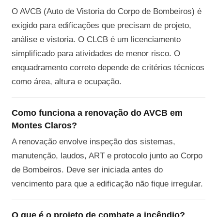
O AVCB (Auto de Vistoria do Corpo de Bombeiros) é
exigido para edificações que precisam de projeto,
análise e vistoria. O CLCB é um licenciamento
simplificado para atividades de menor risco. O
enquadramento correto depende de critérios técnicos
como área, altura e ocupação.
Como funciona a renovação do AVCB em
Montes Claros?
A renovação envolve inspeção dos sistemas,
manutenção, laudos, ART e protocolo junto ao Corpo
de Bombeiros. Deve ser iniciada antes do
vencimento para que a edificação não fique irregular.
O que é o projeto de combate a incêndio?