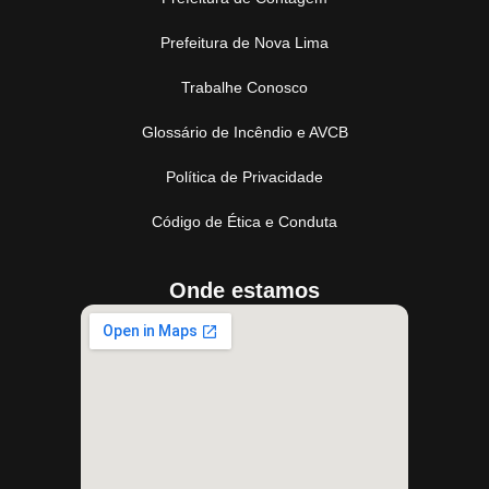
Prefeitura de Nova Lima
Trabalhe Conosco
Glossário de Incêndio e AVCB
Política de Privacidade
Código de Ética e Conduta
Onde estamos