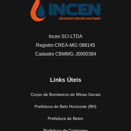
Incen SCI LTDA
Registro CREA-MG: 088145
Cadastro CBMMG: J0000384
Links Úteis
Corpo de Bombeiros de Minas Gerais
Prefeitura de Belo Horizonte (BH)
Prefeitura de Betim
Prefeitura de Contagem