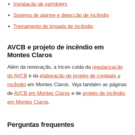
Instalação de sprinklers
Sistema de alarme e detecção de incêndio
Treinamento de brigada de incêndio
AVCB e projeto de incêndio em
Montes Claros
Além da renovação, a Incen cuida da
regularização
do AVCB
e da
elaboração do projeto de combate a
incêndio
em Montes Claros. Veja também as páginas
de
AVCB em Montes Claros
e de
projeto de incêndio
em Montes Claros
.
Perguntas frequentes