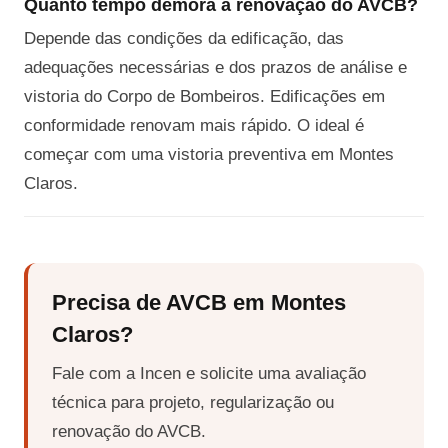
Quanto tempo demora a renovação do AVCB?
Depende das condições da edificação, das
adequações necessárias e dos prazos de análise e
vistoria do Corpo de Bombeiros. Edificações em
conformidade renovam mais rápido. O ideal é
começar com uma vistoria preventiva em Montes
Claros.
Precisa de AVCB em Montes
Claros?
Fale com a Incen e solicite uma avaliação
técnica para projeto, regularização ou
renovação do AVCB.