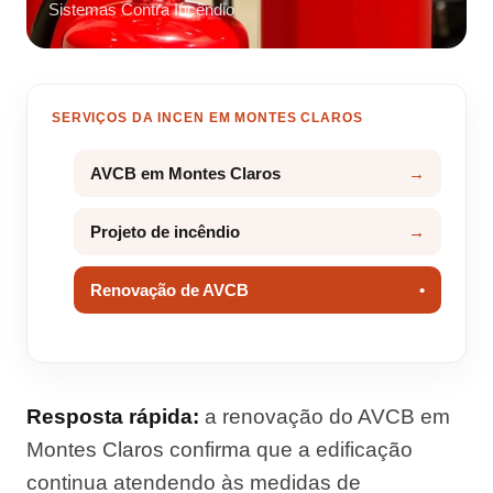
Sistemas Contra Incêndio
SERVIÇOS DA INCEN EM MONTES CLAROS
AVCB em Montes Claros
Projeto de incêndio
Renovação de AVCB
Resposta rápida:
a renovação do AVCB em
Montes Claros confirma que a edificação
continua atendendo às medidas de