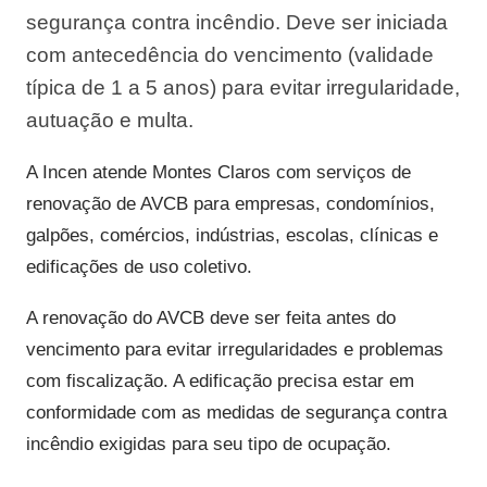
segurança contra incêndio. Deve ser iniciada
com antecedência do vencimento (validade
típica de 1 a 5 anos) para evitar irregularidade,
autuação e multa.
A Incen atende Montes Claros com serviços de
renovação de AVCB para empresas, condomínios,
galpões, comércios, indústrias, escolas, clínicas e
edificações de uso coletivo.
A renovação do AVCB deve ser feita antes do
vencimento para evitar irregularidades e problemas
com fiscalização. A edificação precisa estar em
conformidade com as medidas de segurança contra
incêndio exigidas para seu tipo de ocupação.