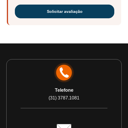
Solicitar avaliação
Telefone
(31) 3787.1081