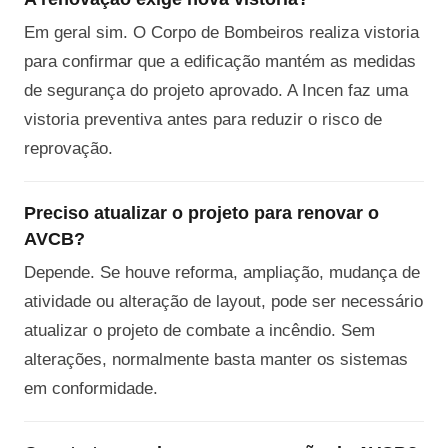
Em geral sim. O Corpo de Bombeiros realiza vistoria
para confirmar que a edificação mantém as medidas
de segurança do projeto aprovado. A Incen faz uma
vistoria preventiva antes para reduzir o risco de
reprovação.
Preciso atualizar o projeto para renovar o
AVCB?
Depende. Se houve reforma, ampliação, mudança de
atividade ou alteração de layout, pode ser necessário
atualizar o projeto de combate a incêndio. Sem
alterações, normalmente basta manter os sistemas
em conformidade.