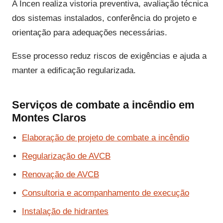
A Incen realiza vistoria preventiva, avaliação técnica
dos sistemas instalados, conferência do projeto e
orientação para adequações necessárias.
Esse processo reduz riscos de exigências e ajuda a
manter a edificação regularizada.
Serviços de combate a incêndio em
Montes Claros
Elaboração de projeto de combate a incêndio
Regularização de AVCB
Renovação de AVCB
Consultoria e acompanhamento de execução
Instalação de hidrantes