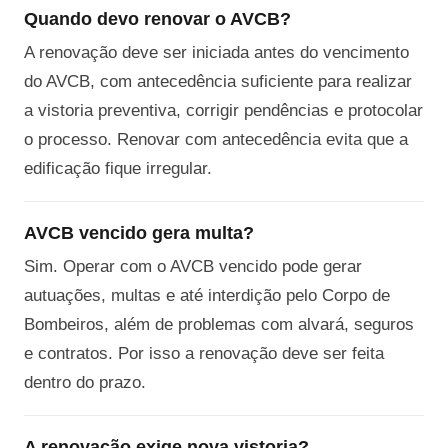
Quando devo renovar o AVCB?
A renovação deve ser iniciada antes do vencimento
do AVCB, com antecedência suficiente para realizar
a vistoria preventiva, corrigir pendências e protocolar
o processo. Renovar com antecedência evita que a
edificação fique irregular.
AVCB vencido gera multa?
Sim. Operar com o AVCB vencido pode gerar
autuações, multas e até interdição pelo Corpo de
Bombeiros, além de problemas com alvará, seguros
e contratos. Por isso a renovação deve ser feita
dentro do prazo.
A renovação exige nova vistoria?