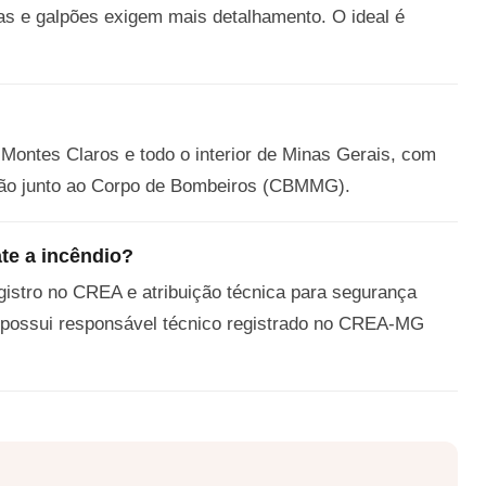
ias e galpões exigem mais detalhamento. O ideal é
Montes Claros e todo o interior de Minas Gerais, com
zação junto ao Corpo de Bombeiros (CBMMG).
te a incêndio?
egistro no CREA e atribuição técnica para segurança
 possui responsável técnico registrado no CREA-MG