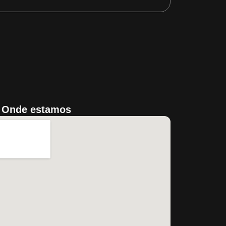
Onde estamos