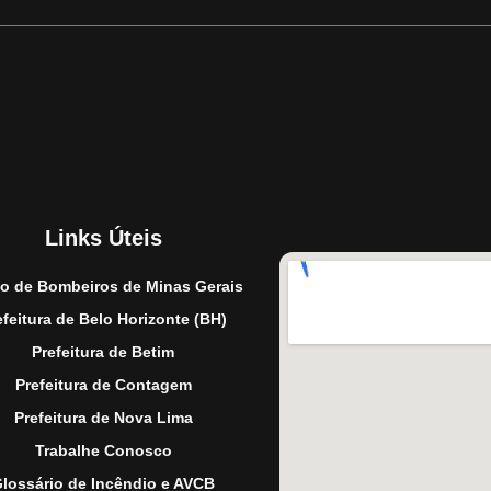
Links Úteis
o de Bombeiros de Minas Gerais
efeitura de Belo Horizonte (BH)
Prefeitura de Betim
Prefeitura de Contagem
Prefeitura de Nova Lima
Trabalhe Conosco
lossário de Incêndio e AVCB