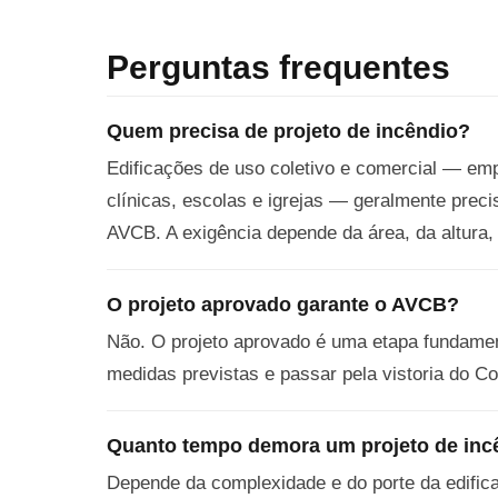
Perguntas frequentes
Quem precisa de projeto de incêndio?
Edificações de uso coletivo e comercial — emp
clínicas, escolas e igrejas — geralmente preci
AVCB. A exigência depende da área, da altura,
O projeto aprovado garante o AVCB?
Não. O projeto aprovado é uma etapa fundament
medidas previstas e passar pela vistoria do 
Quanto tempo demora um projeto de inc
Depende da complexidade e do porte da edific