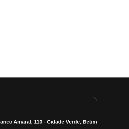
ranco Amaral, 110 - Cidade Verde, Betim/MG