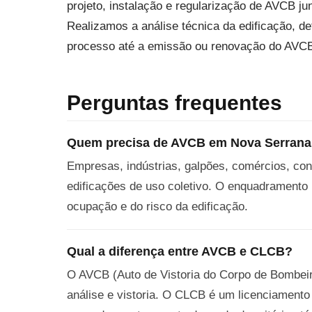
projeto, instalação e regularização de AVCB 
Realizamos a análise técnica da edificação, 
processo até a emissão ou renovação do AVC
Perguntas frequentes
Quem precisa de AVCB em Nova Serran
Empresas, indústrias, galpões, comércios, con
edificações de uso coletivo. O enquadramento
ocupação e do risco da edificação.
Qual a diferença entre AVCB e CLCB?
O AVCB (Auto de Vistoria do Corpo de Bombeiro
análise e vistoria. O CLCB é um licenciamento 