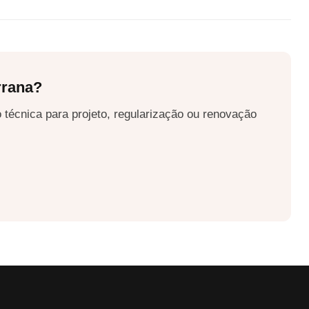
rrana?
 técnica para projeto, regularização ou renovação