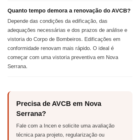
Quanto tempo demora a renovação do AVCB?
Depende das condições da edificação, das
adequações necessárias e dos prazos de análise e
vistoria do Corpo de Bombeiros. Edificações em
conformidade renovam mais rápido. O ideal é
começar com uma vistoria preventiva em Nova
Serrana.
Precisa de AVCB em Nova
Serrana?
Fale com a Incen e solicite uma avaliação
técnica para projeto, regularização ou