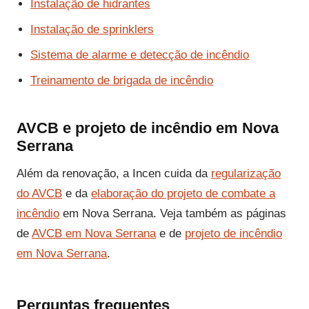
Instalação de hidrantes
Instalação de sprinklers
Sistema de alarme e detecção de incêndio
Treinamento de brigada de incêndio
AVCB e projeto de incêndio em Nova
Serrana
Além da renovação, a Incen cuida da
regularização
do AVCB
e da
elaboração do projeto de combate a
incêndio
em Nova Serrana. Veja também as páginas
de
AVCB em Nova Serrana
e de
projeto de incêndio
em Nova Serrana
.
Perguntas frequentes