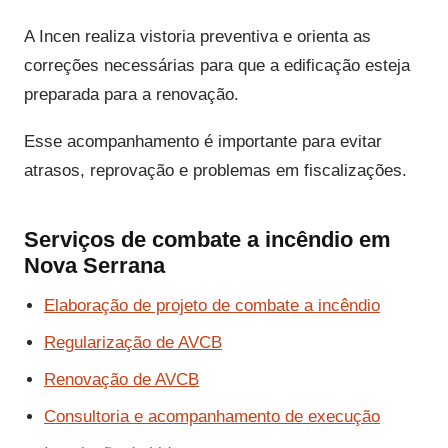
A Incen realiza vistoria preventiva e orienta as
correções necessárias para que a edificação esteja
preparada para a renovação.
Esse acompanhamento é importante para evitar
atrasos, reprovação e problemas em fiscalizações.
Serviços de combate a incêndio em
Nova Serrana
Elaboração de projeto de combate a incêndio
Regularização de AVCB
Renovação de AVCB
Consultoria e acompanhamento de execução