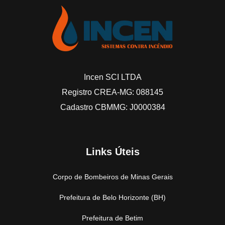
Incen SCI LTDA
Registro CREA-MG: 088145
Cadastro CBMMG: J0000384
Links Úteis
Corpo de Bombeiros de Minas Gerais
Prefeitura de Belo Horizonte (BH)
Prefeitura de Betim