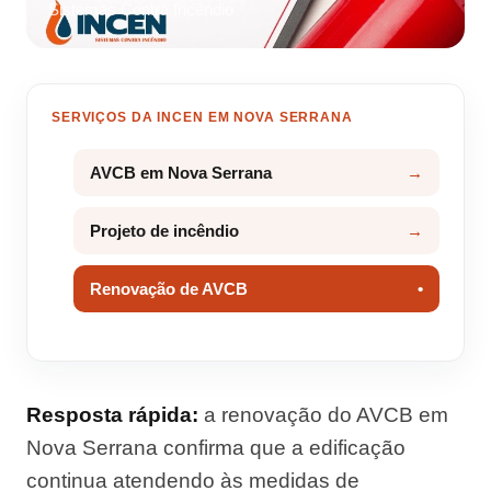
Sistemas Contra Incêndio
SERVIÇOS DA INCEN EM NOVA SERRANA
AVCB em Nova Serrana
Projeto de incêndio
Renovação de AVCB
Resposta rápida:
a renovação do AVCB em
Nova Serrana confirma que a edificação
continua atendendo às medidas de