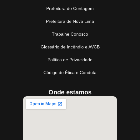
Prefeitura de Contagem
Prefeitura de Nova Lima
Trabalhe Conosco
Glossário de Incêndio e AVCB
Política de Privacidade
Código de Ética e Conduta
Onde estamos