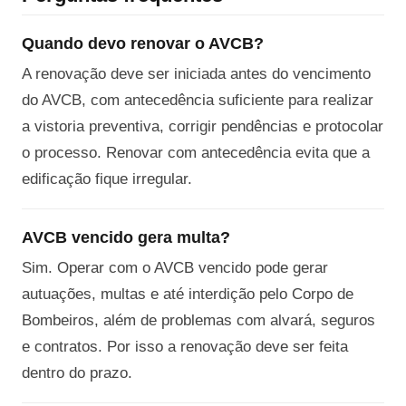
Quando devo renovar o AVCB?
A renovação deve ser iniciada antes do vencimento
do AVCB, com antecedência suficiente para realizar
a vistoria preventiva, corrigir pendências e protocolar
o processo. Renovar com antecedência evita que a
edificação fique irregular.
AVCB vencido gera multa?
Sim. Operar com o AVCB vencido pode gerar
autuações, multas e até interdição pelo Corpo de
Bombeiros, além de problemas com alvará, seguros
e contratos. Por isso a renovação deve ser feita
dentro do prazo.