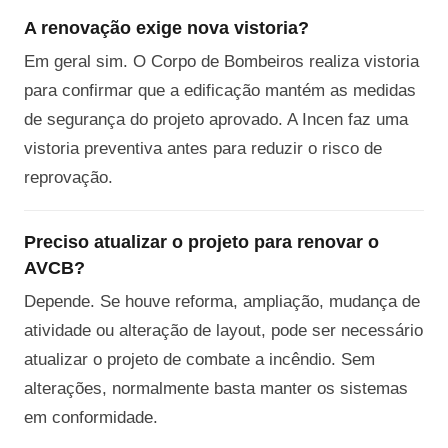
A renovação exige nova vistoria?
Em geral sim. O Corpo de Bombeiros realiza vistoria
para confirmar que a edificação mantém as medidas
de segurança do projeto aprovado. A Incen faz uma
vistoria preventiva antes para reduzir o risco de
reprovação.
Preciso atualizar o projeto para renovar o
AVCB?
Depende. Se houve reforma, ampliação, mudança de
atividade ou alteração de layout, pode ser necessário
atualizar o projeto de combate a incêndio. Sem
alterações, normalmente basta manter os sistemas
em conformidade.