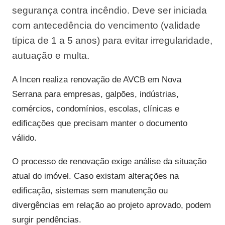
segurança contra incêndio. Deve ser iniciada
com antecedência do vencimento (validade
típica de 1 a 5 anos) para evitar irregularidade,
autuação e multa.
A Incen realiza renovação de AVCB em Nova
Serrana para empresas, galpões, indústrias,
comércios, condomínios, escolas, clínicas e
edificações que precisam manter o documento
válido.
O processo de renovação exige análise da situação
atual do imóvel. Caso existam alterações na
edificação, sistemas sem manutenção ou
divergências em relação ao projeto aprovado, podem
surgir pendências.