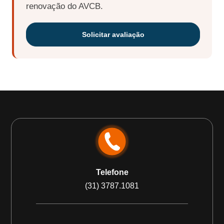
renovação do AVCB.
Solicitar avaliação
Telefone
(31) 3787.1081