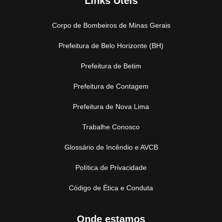
Links Úteis
Corpo de Bombeiros de Minas Gerais
Prefeitura de Belo Horizonte (BH)
Prefeitura de Betim
Prefeitura de Contagem
Prefeitura de Nova Lima
Trabalhe Conosco
Glossário de Incêndio e AVCB
Política de Privacidade
Código de Ética e Conduta
Onde estamos