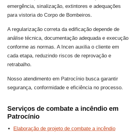
emergência, sinalização, extintores e adequações
para vistoria do Corpo de Bombeiros.
A regularização correta da edificação depende de
análise técnica, documentação adequada e execução
conforme as normas. A Incen auxilia o cliente em
cada etapa, reduzindo riscos de reprovação e
retrabalho.
Nosso atendimento em Patrocínio busca garantir
segurança, conformidade e eficiência no processo.
Serviços de combate a incêndio em
Patrocínio
Elaboração de projeto de combate a incêndio