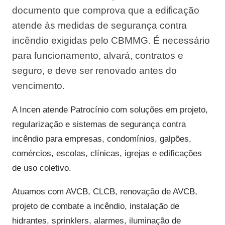
documento que comprova que a edificação
atende às medidas de segurança contra
incêndio exigidas pelo CBMMG. É necessário
para funcionamento, alvará, contratos e
seguro, e deve ser renovado antes do
vencimento.
A Incen atende Patrocínio com soluções em projeto,
regularização e sistemas de segurança contra
incêndio para empresas, condomínios, galpões,
comércios, escolas, clínicas, igrejas e edificações
de uso coletivo.
Atuamos com AVCB, CLCB, renovação de AVCB,
projeto de combate a incêndio, instalação de
hidrantes, sprinklers, alarmes, iluminação de