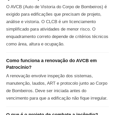
O AVCB (Auto de Vistoria do Corpo de Bombeiros) é
exigido para edificações que precisam de projeto,
análise e vistoria. O CLCB é um licenciamento
simplificado para atividades de menor risco. O
enquadramento correto depende de critérios técnicos
como área, altura e ocupação.
Como funciona a renovação do AVCB em
Patrocínio?
A renovação envolve inspeção dos sistemas,
manutenção, laudos, ART e protocolo junto ao Corpo
de Bombeiros. Deve ser iniciada antes do
vencimento para que a edificação não fique irregular.
O que é o projeto de combate a incêndio?