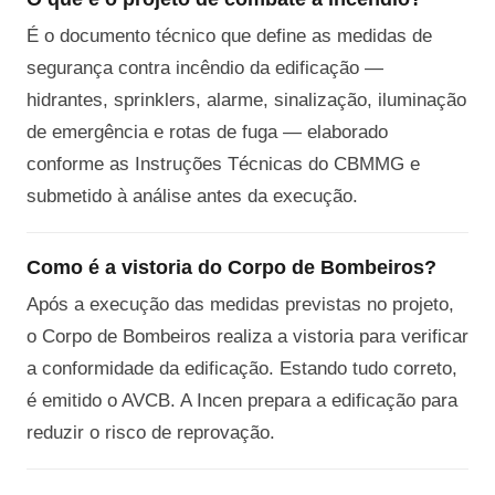
É o documento técnico que define as medidas de
segurança contra incêndio da edificação —
hidrantes, sprinklers, alarme, sinalização, iluminação
de emergência e rotas de fuga — elaborado
conforme as Instruções Técnicas do CBMMG e
submetido à análise antes da execução.
Como é a vistoria do Corpo de Bombeiros?
Após a execução das medidas previstas no projeto,
o Corpo de Bombeiros realiza a vistoria para verificar
a conformidade da edificação. Estando tudo correto,
é emitido o AVCB. A Incen prepara a edificação para
reduzir o risco de reprovação.