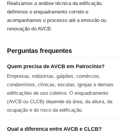
Realizamos a análise técnica da edificação,
definimos o enquadramento correto e
acompanhamos o processo até a emissão ou
renovação do AVCB.
Perguntas frequentes
Quem precisa de AVCB em Patrocínio?
Empresas, indústrias, galpões, comércios,
condomínios, clínicas, escolas, igrejas e demais
edificações de uso coletivo. O enquadramento
(AVCB ou CLCB) depende da área, da altura, da
ocupação e do risco da edificação.
Qual a diferença entre AVCB e CLCB?