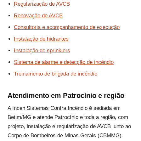
Regularização de AVCB
Renovação de AVCB
Consultoria e acompanhamento de execução
Instalação de hidrantes
Instalação de sprinklers
Sistema de alarme e detecção de incêndio
Treinamento de brigada de incêndio
Atendimento em Patrocínio e região
A Incen Sistemas Contra Incêndio é sediada em
Betim/MG e atende Patrocínio e toda a região, com
projeto, instalação e regularização de AVCB junto ao
Corpo de Bombeiros de Minas Gerais (CBMMG).