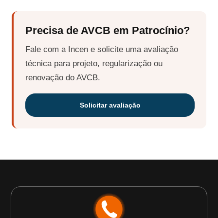
Precisa de AVCB em Patrocínio?
Fale com a Incen e solicite uma avaliação
técnica para projeto, regularização ou
renovação do AVCB.
Solicitar avaliação