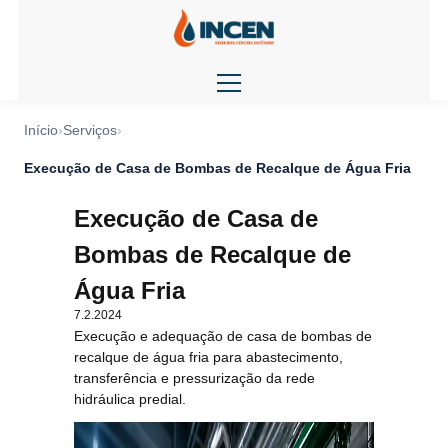
Início
Serviços
Execução de Casa de Bombas de Recalque de Água Fria
Execução de Casa de
Bombas de Recalque de
Água Fria
7.2.2024
Execução e adequação de casa de bombas de
recalque de água fria para abastecimento,
transferência e pressurização da rede
hidráulica predial.