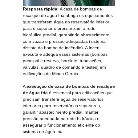
Resposta rápida:
A casa de bombas de
recalque de água fria abriga os equipamentos
que transferem água do reservatório inferior
para o superior e pressurizam a rede
hidráulica predial, garantindo abastecimento
com vazão e pressão adequadas (sistema
distinto da bomba de incêndio). A Incen
executa e adequa esses sistemas (bombas
principal e reserva, barrilete, tubulações,
válvulas, quadro de comando e testes) em
edificações de Minas Gerais.
A
execução de casa de bombas de recalque
de água fria
é essencial para edificações que
precisam transferir água de reservatórios
inferiores para reservatórios superiores,
garantir abastecimento predial, manter
pressão adequada na rede hidráulica e
assegurar o funcionamento eficiente do
sistema de água fria.