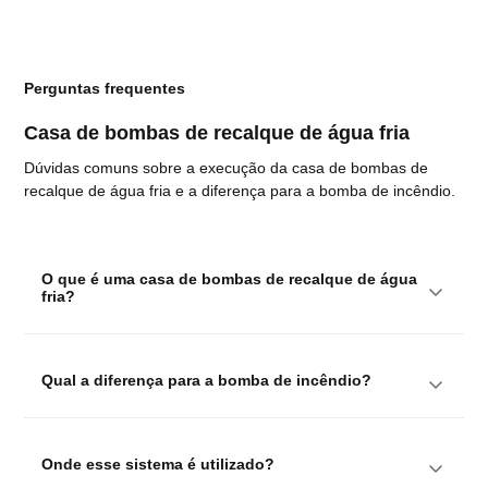
Perguntas frequentes
Casa de bombas de recalque de água fria
Dúvidas comuns sobre a execução da casa de bombas de
recalque de água fria e a diferença para a bomba de incêndio.
O que é uma casa de bombas de recalque de água 
fria?
Qual a diferença para a bomba de incêndio?
Onde esse sistema é utilizado?