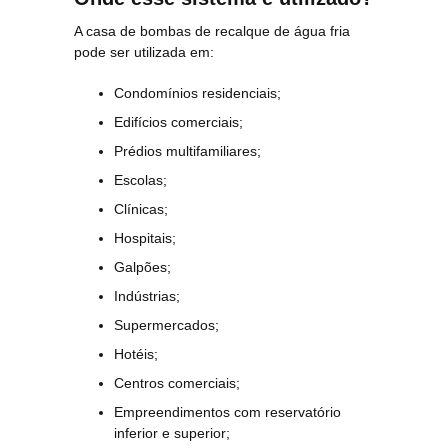
A casa de bombas de recalque de água fria
pode ser utilizada em:
Condomínios residenciais;
Edifícios comerciais;
Prédios multifamiliares;
Escolas;
Clínicas;
Hospitais;
Galpões;
Indústrias;
Supermercados;
Hotéis;
Centros comerciais;
Empreendimentos com reservatório
inferior e superior;