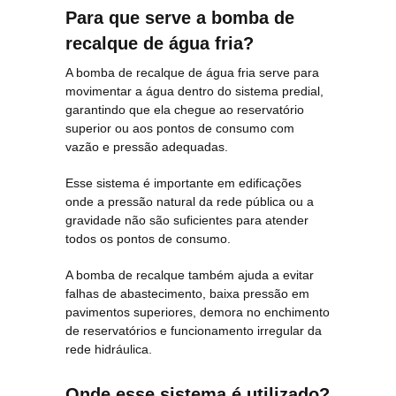
Para que serve a bomba de
recalque de água fria?
A bomba de recalque de água fria serve para
movimentar a água dentro do sistema predial,
garantindo que ela chegue ao reservatório
superior ou aos pontos de consumo com
vazão e pressão adequadas.
Esse sistema é importante em edificações
onde a pressão natural da rede pública ou a
gravidade não são suficientes para atender
todos os pontos de consumo.
A bomba de recalque também ajuda a evitar
falhas de abastecimento, baixa pressão em
pavimentos superiores, demora no enchimento
de reservatórios e funcionamento irregular da
rede hidráulica.
Onde esse sistema é utilizado?