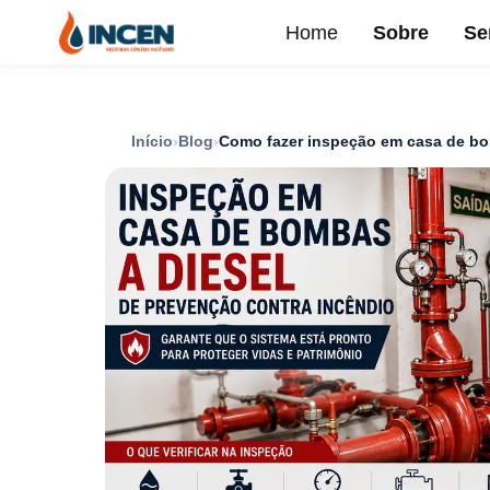
Home
Sobre
Se
Início
Blog
Como fazer inspeção em casa de bo