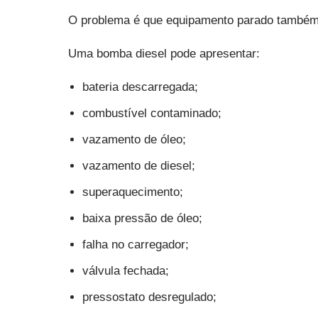
O problema é que equipamento parado também 
Uma bomba diesel pode apresentar:
bateria descarregada;
combustível contaminado;
vazamento de óleo;
vazamento de diesel;
superaquecimento;
baixa pressão de óleo;
falha no carregador;
válvula fechada;
pressostato desregulado;