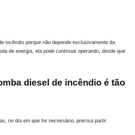
 de incêndio porque não depende exclusivamente da
da de energia, ela pode continuar operando, desde que
omba diesel de incêndio é tão
, no dia em que for necessário, precisa partir