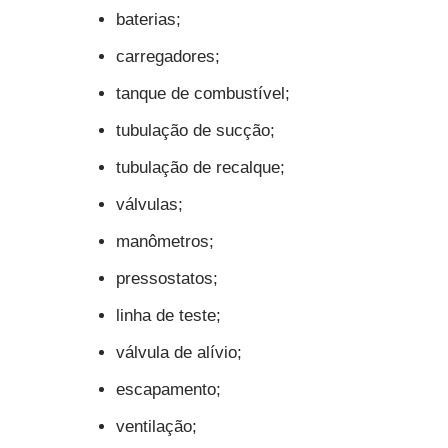
baterias;
carregadores;
tanque de combustível;
tubulação de sucção;
tubulação de recalque;
válvulas;
manômetros;
pressostatos;
linha de teste;
válvula de alívio;
escapamento;
ventilação;