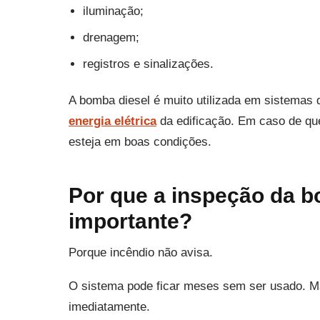
iluminação;
drenagem;
registros e sinalizações.
A bomba diesel é muito utilizada em sistemas
energia elétrica
da edificação. Em caso de que
esteja em boas condições.
Por que a inspeção da b
importante?
Porque incêndio não avisa.
O sistema pode ficar meses sem ser usado. Mas
imediatamente.