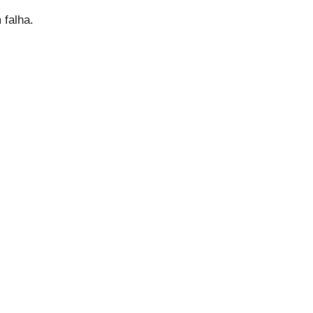
falha.