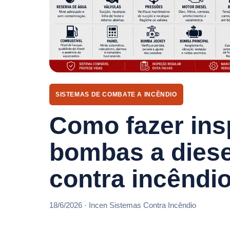
SISTEMAS DE COMBATE A INCÊNDIO
Como fazer in
bombas a diese
contra incêndi
18/6/2026 · Incen Sistemas Contra Incêndio