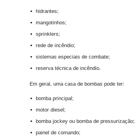
hidrantes;
mangotinhos;
sprinklers;
rede de incêndio;
sistemas especiais de combate;
reserva técnica de incêndio.
Em geral, uma casa de bombas pode ter:
bomba principal;
motor diesel;
bomba jockey ou bomba de pressurização;
painel de comando;