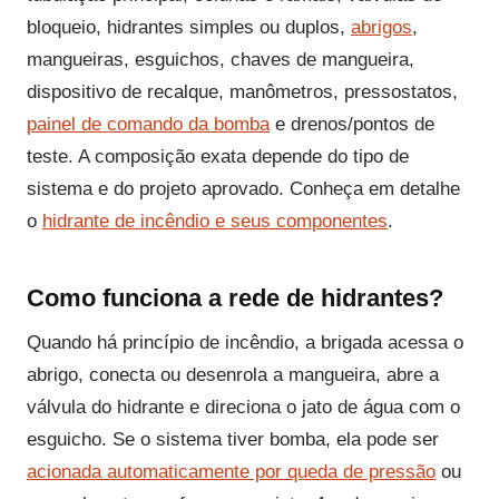
bloqueio, hidrantes simples ou duplos,
abrigos
,
mangueiras, esguichos, chaves de mangueira,
dispositivo de recalque, manômetros, pressostatos,
painel de comando da bomba
e drenos/pontos de
teste. A composição exata depende do tipo de
sistema e do projeto aprovado. Conheça em detalhe
o
hidrante de incêndio e seus componentes
.
Como funciona a rede de hidrantes?
Quando há princípio de incêndio, a brigada acessa o
abrigo, conecta ou desenrola a mangueira, abre a
válvula do hidrante e direciona o jato de água com o
esguicho. Se o sistema tiver bomba, ela pode ser
acionada automaticamente por queda de pressão
ou