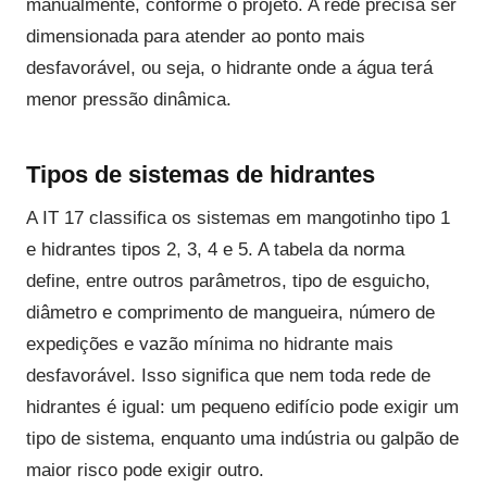
manualmente, conforme o projeto. A rede precisa ser
dimensionada para atender ao ponto mais
desfavorável, ou seja, o hidrante onde a água terá
menor pressão dinâmica.
Tipos de sistemas de hidrantes
A IT 17 classifica os sistemas em mangotinho tipo 1
e hidrantes tipos 2, 3, 4 e 5. A tabela da norma
define, entre outros parâmetros, tipo de esguicho,
diâmetro e comprimento de mangueira, número de
expedições e vazão mínima no hidrante mais
desfavorável. Isso significa que nem toda rede de
hidrantes é igual: um pequeno edifício pode exigir um
tipo de sistema, enquanto uma indústria ou galpão de
maior risco pode exigir outro.