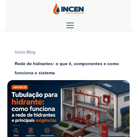
Início
Blog
Rede de hidrantes: o que é, componentes e como
funciona o sistema