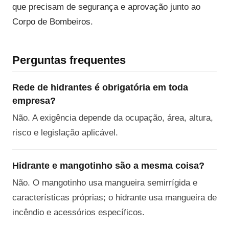
que precisam de segurança e aprovação junto ao
Corpo de Bombeiros.
Perguntas frequentes
Rede de hidrantes é obrigatória em toda
empresa?
Não. A exigência depende da ocupação, área, altura,
risco e legislação aplicável.
Hidrante e mangotinho são a mesma coisa?
Não. O mangotinho usa mangueira semirrígida e
características próprias; o hidrante usa mangueira de
incêndio e acessórios específicos.