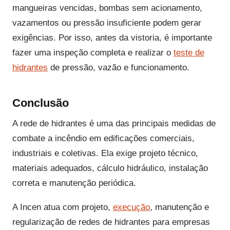
mangueiras vencidas, bombas sem acionamento,
vazamentos ou pressão insuficiente podem gerar
exigências. Por isso, antes da vistoria, é importante
fazer uma inspeção completa e realizar o
teste de
hidrantes
de pressão, vazão e funcionamento.
Conclusão
A rede de hidrantes é uma das principais medidas de
combate a incêndio em edificações comerciais,
industriais e coletivas. Ela exige projeto técnico,
materiais adequados, cálculo hidráulico, instalação
correta e manutenção periódica.
A Incen atua com projeto,
execução
, manutenção e
regularização de redes de hidrantes para empresas