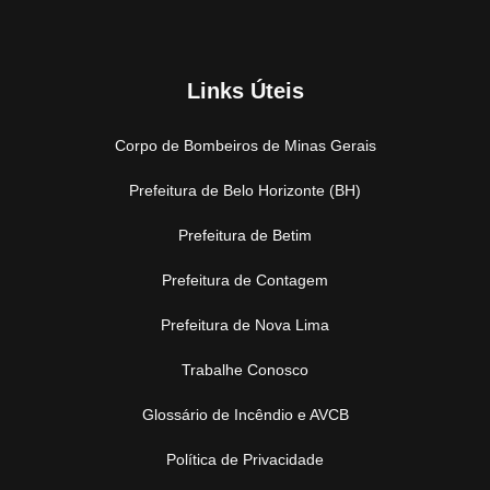
Links Úteis
Corpo de Bombeiros de Minas Gerais
Prefeitura de Belo Horizonte (BH)
Prefeitura de Betim
Prefeitura de Contagem
Prefeitura de Nova Lima
Trabalhe Conosco
Glossário de Incêndio e AVCB
Política de Privacidade