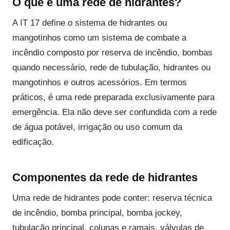
O que é uma rede de hidrantes?
A IT 17 define o sistema de hidrantes ou
mangotinhos como um sistema de combate a
incêndio composto por reserva de incêndio, bombas
quando necessário, rede de tubulação, hidrantes ou
mangotinhos e outros acessórios. Em termos
práticos, é uma rede preparada exclusivamente para
emergência. Ela não deve ser confundida com a rede
de água potável, irrigação ou uso comum da
edificação.
Componentes da rede de hidrantes
Uma rede de hidrantes pode conter: reserva técnica
de incêndio, bomba principal, bomba jockey,
tubulação principal, colunas e ramais, válvulas de