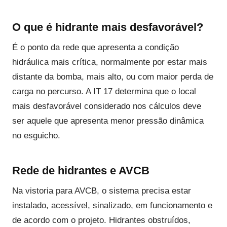
O que é hidrante mais desfavorável?
É o ponto da rede que apresenta a condição
hidráulica mais crítica, normalmente por estar mais
distante da bomba, mais alto, ou com maior perda de
carga no percurso. A IT 17 determina que o local
mais desfavorável considerado nos cálculos deve
ser aquele que apresenta menor pressão dinâmica
no esguicho.
Rede de hidrantes e AVCB
Na vistoria para AVCB, o sistema precisa estar
instalado, acessível, sinalizado, em funcionamento e
de acordo com o projeto. Hidrantes obstruídos,