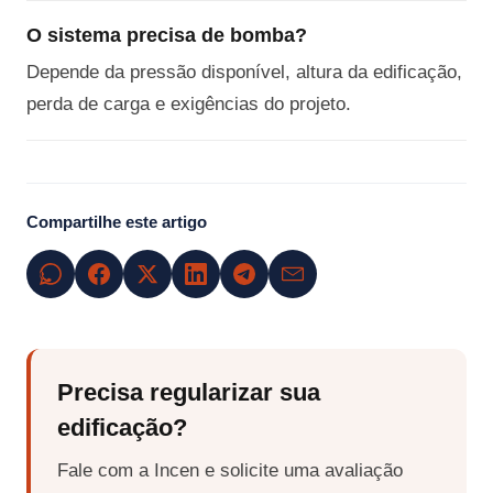
O sistema precisa de bomba?
Depende da pressão disponível, altura da edificação,
perda de carga e exigências do projeto.
Compartilhe este artigo
Precisa regularizar sua
edificação?
Fale com a Incen e solicite uma avaliação