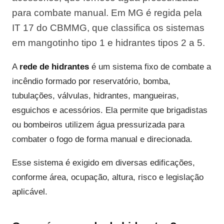
para combate manual. Em MG é regida pela
IT 17 do CBMMG, que classifica os sistemas
em mangotinho tipo 1 e hidrantes tipos 2 a 5.
A
rede de hidrantes
é um sistema fixo de combate a
incêndio formado por reservatório, bomba,
tubulações, válvulas, hidrantes, mangueiras,
esguichos e acessórios. Ela permite que brigadistas
ou bombeiros utilizem água pressurizada para
combater o fogo de forma manual e direcionada.
Esse sistema é exigido em diversas edificações,
conforme área, ocupação, altura, risco e legislação
aplicável.