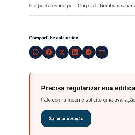
É o ponto usado pelo Corpo de Bombeiros para 
Compartilhe este artigo
Precisa regularizar sua edific
Fale com a Incen e solicite uma avaliaç
Solicitar cotação