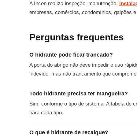
A Incen realiza inspeção, manutenção,
instala
empresas, comércios, condomínios, galpões e 
Perguntas frequentes
O hidrante pode ficar trancado?
A porta do abrigo não deve impedir o uso rápid
indevido, mas não trancamento que compromet
Todo hidrante precisa ter mangueira?
Sim, conforme o tipo de sistema. A tabela de c
para cada tipo.
O que é hidrante de recalque?