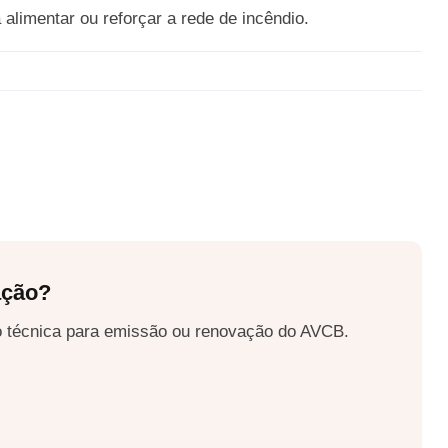
alimentar ou reforçar a rede de incêndio.
ação?
ão técnica para emissão ou renovação do AVCB.