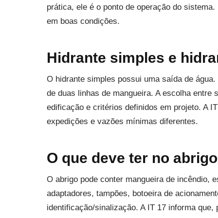
prática, ele é o ponto de operação do sistema. 
em boas condições.
Hidrante simples e hidra
O hidrante simples possui uma saída de água. 
de duas linhas de mangueira. A escolha entre s
edificação e critérios definidos em projeto. A
expedições e vazões mínimas diferentes.
O que deve ter no abrigo
O abrigo pode conter mangueira de incêndio, e
adaptadores, tampões, botoeira de acionament
identificação/sinalização. A IT 17 informa que