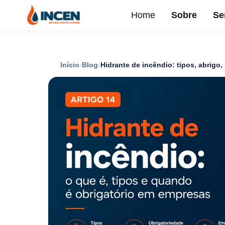
Home
Sobre
Se
Início
Blog
Hidrante de incêndio: tipos, abrigo