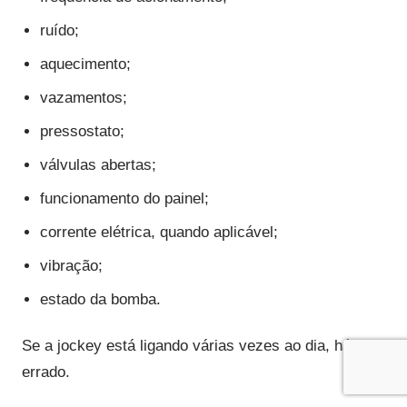
ruído;
aquecimento;
vazamentos;
pressostato;
válvulas abertas;
funcionamento do painel;
corrente elétrica, quando aplicável;
vibração;
estado da bomba.
Se a jockey está ligando várias vezes ao dia, há algo
errado.