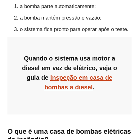
a bomba parte automaticamente;
a bomba mantém pressão e vazão;
o sistema fica pronto para operar após o teste.
Quando o sistema usa motor a
diesel em vez de elétrico, veja o
guia de
inspeção em casa de
bombas a diesel
.
O que é uma casa de bombas elétricas