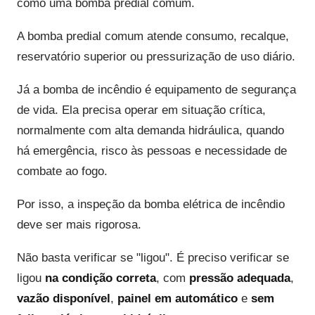
como uma bomba predial comum.
A bomba predial comum atende consumo, recalque,
reservatório superior ou pressurização de uso diário.
Já a bomba de incêndio é equipamento de segurança
de vida. Ela precisa operar em situação crítica,
normalmente com alta demanda hidráulica, quando
há emergência, risco às pessoas e necessidade de
combate ao fogo.
Por isso, a inspeção da bomba elétrica de incêndio
deve ser mais rigorosa.
Não basta verificar se "ligou". É preciso verificar se
ligou
na condição correta
, com
pressão adequada
,
vazão disponível
,
painel em automático
e
sem