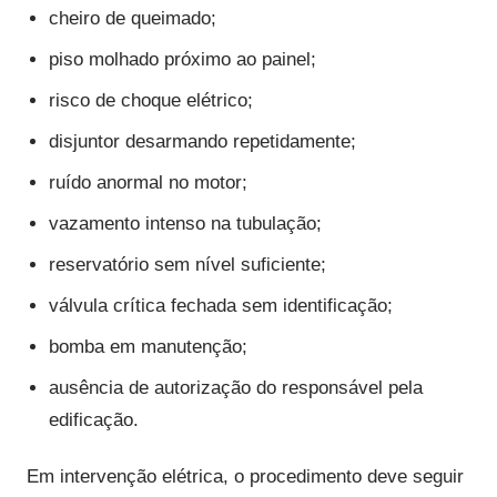
cheiro de queimado;
piso molhado próximo ao painel;
risco de choque elétrico;
disjuntor desarmando repetidamente;
ruído anormal no motor;
vazamento intenso na tubulação;
reservatório sem nível suficiente;
válvula crítica fechada sem identificação;
bomba em manutenção;
ausência de autorização do responsável pela
edificação.
Em intervenção elétrica, o procedimento deve seguir