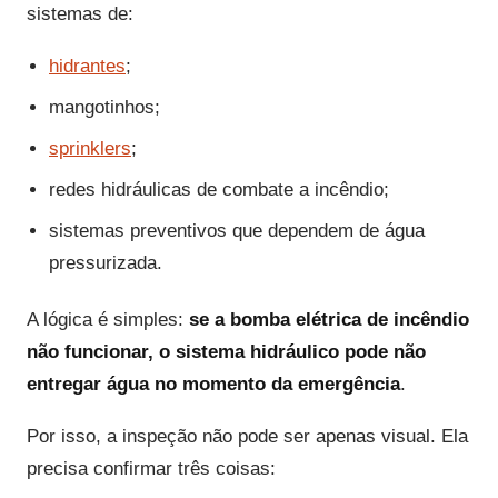
sistemas de:
hidrantes
;
mangotinhos;
sprinklers
;
redes hidráulicas de combate a incêndio;
sistemas preventivos que dependem de água
pressurizada.
A lógica é simples:
se a bomba elétrica de incêndio
não funcionar, o sistema hidráulico pode não
entregar água no momento da emergência
.
Por isso, a inspeção não pode ser apenas visual. Ela
precisa confirmar três coisas: