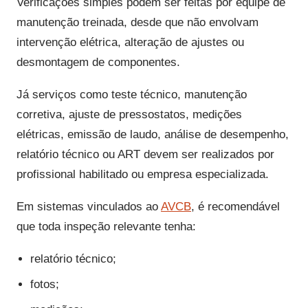
Verificações simples podem ser feitas por equipe de
manutenção treinada, desde que não envolvam
intervenção elétrica, alteração de ajustes ou
desmontagem de componentes.
Já serviços como teste técnico, manutenção
corretiva, ajuste de pressostatos, medições
elétricas, emissão de laudo, análise de desempenho,
relatório técnico ou ART devem ser realizados por
profissional habilitado ou empresa especializada.
Em sistemas vinculados ao
AVCB
, é recomendável
que toda inspeção relevante tenha:
relatório técnico;
fotos;