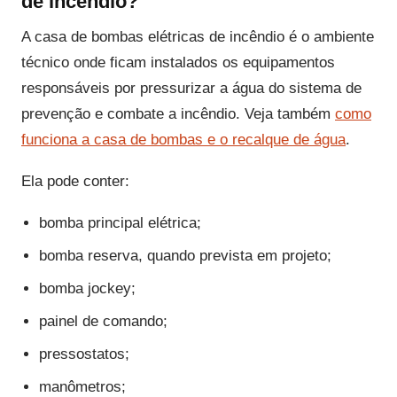
de incêndio?
A casa de bombas elétricas de incêndio é o ambiente
técnico onde ficam instalados os equipamentos
responsáveis por pressurizar a água do sistema de
prevenção e combate a incêndio. Veja também
como
funciona a casa de bombas e o recalque de água
.
Ela pode conter:
bomba principal elétrica;
bomba reserva, quando prevista em projeto;
bomba jockey;
painel de comando;
pressostatos;
manômetros;