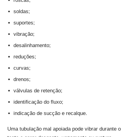
roscas;
soldas;
suportes;
vibração;
desalinhamento;
reduções;
curvas;
drenos;
válvulas de retenção;
identificação do fluxo;
indicação de sucção e recalque.
Uma tubulação mal apoiada pode vibrar durante o