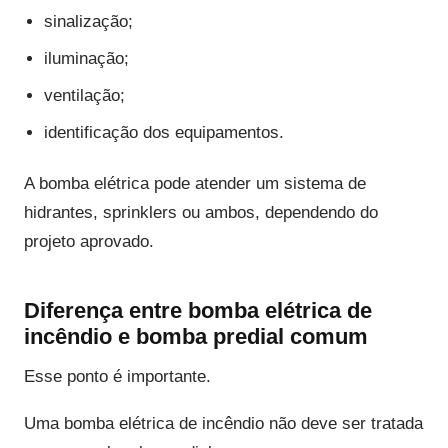
sinalização;
iluminação;
ventilação;
identificação dos equipamentos.
A bomba elétrica pode atender um sistema de
hidrantes, sprinklers ou ambos, dependendo do
projeto aprovado.
Diferença entre bomba elétrica de
incêndio e bomba predial comum
Esse ponto é importante.
Uma bomba elétrica de incêndio não deve ser tratada