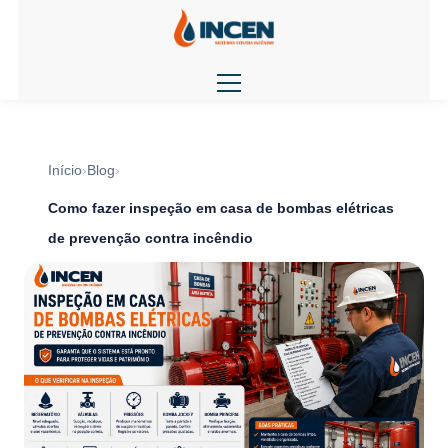
Início
Blog
Como fazer inspeção em casa de bombas elétricas
de prevenção contra incêndio