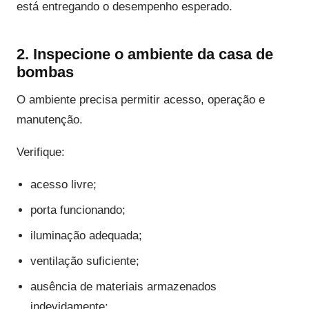
está entregando o desempenho esperado.
2. Inspecione o ambiente da casa de
bombas
O ambiente precisa permitir acesso, operação e
manutenção.
Verifique:
acesso livre;
porta funcionando;
iluminação adequada;
ventilação suficiente;
ausência de materiais armazenados
indevidamente;