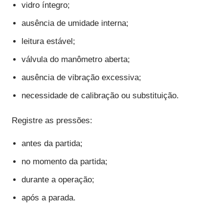
vidro íntegro;
ausência de umidade interna;
leitura estável;
válvula do manômetro aberta;
ausência de vibração excessiva;
necessidade de calibração ou substituição.
Registre as pressões:
antes da partida;
no momento da partida;
durante a operação;
após a parada.