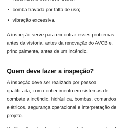
bomba travada por falta de uso;
vibração excessiva.
A inspeção serve para encontrar esses problemas
antes da vistoria, antes da renovação do AVCB e,
principalmente, antes de um incêndio.
Quem deve fazer a inspeção?
A inspeção deve ser realizada por pessoa
qualificada, com conhecimento em sistemas de
combate a incêndio, hidráulica, bombas, comandos
elétricos, segurança operacional e interpretação de
projeto.