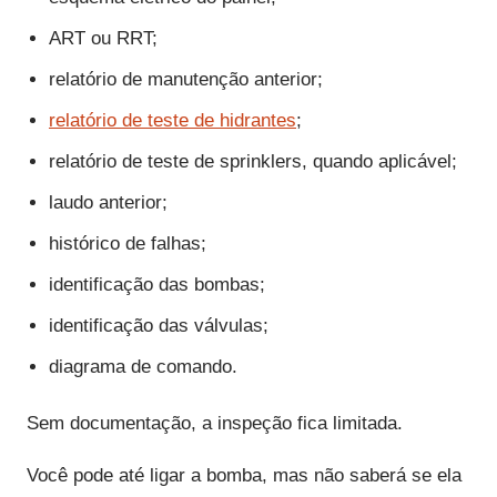
ART ou RRT;
relatório de manutenção anterior;
relatório de teste de hidrantes
;
relatório de teste de sprinklers, quando aplicável;
laudo anterior;
histórico de falhas;
identificação das bombas;
identificação das válvulas;
diagrama de comando.
Sem documentação, a inspeção fica limitada.
Você pode até ligar a bomba, mas não saberá se ela