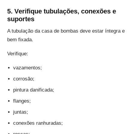
5. Verifique tubulações, conexões e
suportes
A tubulação da casa de bombas deve estar íntegra e
bem fixada.
Verifique:
vazamentos;
corrosão;
pintura danificada;
flanges;
juntas;
conexões ranhuradas;