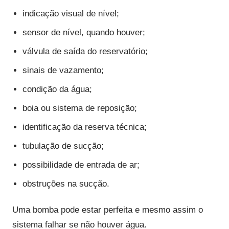
indicação visual de nível;
sensor de nível, quando houver;
válvula de saída do reservatório;
sinais de vazamento;
condição da água;
boia ou sistema de reposição;
identificação da reserva técnica;
tubulação de sucção;
possibilidade de entrada de ar;
obstruções na sucção.
Uma bomba pode estar perfeita e mesmo assim o
sistema falhar se não houver água.