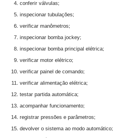
conferir válvulas;
inspecionar tubulações;
verificar manômetros;
inspecionar bomba jockey;
inspecionar bomba principal elétrica;
verificar motor elétrico;
verificar painel de comando;
verificar alimentação elétrica;
testar partida automática;
acompanhar funcionamento;
registrar pressões e parâmetros;
devolver o sistema ao modo automático;