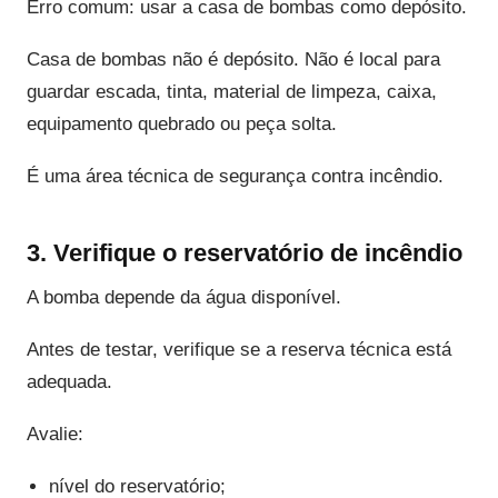
Erro comum: usar a casa de bombas como depósito.
Casa de bombas não é depósito. Não é local para
guardar escada, tinta, material de limpeza, caixa,
equipamento quebrado ou peça solta.
É uma área técnica de segurança contra incêndio.
3. Verifique o reservatório de incêndio
A bomba depende da água disponível.
Antes de testar, verifique se a reserva técnica está
adequada.
Avalie:
nível do reservatório;