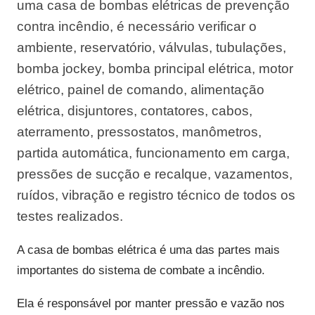
uma casa de bombas elétricas de prevenção
contra incêndio, é necessário verificar o
ambiente, reservatório, válvulas, tubulações,
bomba jockey, bomba principal elétrica, motor
elétrico, painel de comando, alimentação
elétrica, disjuntores, contatores, cabos,
aterramento, pressostatos, manômetros,
partida automática, funcionamento em carga,
pressões de sucção e recalque, vazamentos,
ruídos, vibração e registro técnico de todos os
testes realizados.
A casa de bombas elétrica é uma das partes mais
importantes do sistema de combate a incêndio.
Ela é responsável por manter pressão e vazão nos