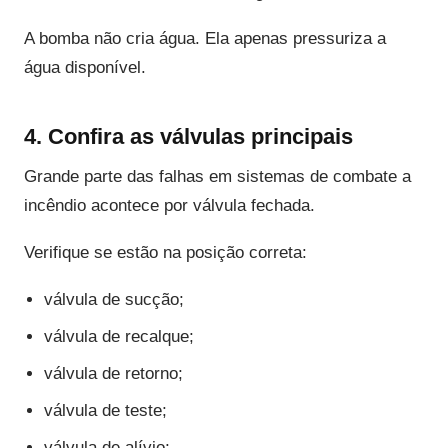
A bomba não cria água. Ela apenas pressuriza a
água disponível.
4. Confira as válvulas principais
Grande parte das falhas em sistemas de combate a
incêndio acontece por válvula fechada.
Verifique se estão na posição correta:
válvula de sucção;
válvula de recalque;
válvula de retorno;
válvula de teste;
válvula de alívio;