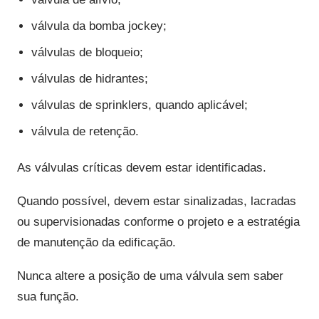
válvula da bomba jockey;
válvulas de bloqueio;
válvulas de hidrantes;
válvulas de sprinklers, quando aplicável;
válvula de retenção.
As válvulas críticas devem estar identificadas.
Quando possível, devem estar sinalizadas, lacradas
ou supervisionadas conforme o projeto e a estratégia
de manutenção da edificação.
Nunca altere a posição de uma válvula sem saber
sua função.