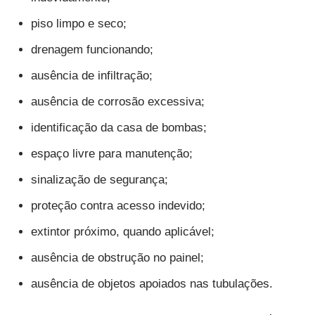
piso limpo e seco;
drenagem funcionando;
ausência de infiltração;
ausência de corrosão excessiva;
identificação da casa de bombas;
espaço livre para manutenção;
sinalização de segurança;
proteção contra acesso indevido;
extintor próximo, quando aplicável;
ausência de obstrução no painel;
ausência de objetos apoiados nas tubulações.