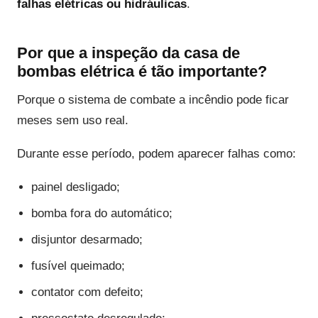
falhas elétricas ou hidráulicas
.
Por que a inspeção da casa de
bombas elétrica é tão importante?
Porque o sistema de combate a incêndio pode ficar
meses sem uso real.
Durante esse período, podem aparecer falhas como:
painel desligado;
bomba fora do automático;
disjuntor desarmado;
fusível queimado;
contator com defeito;