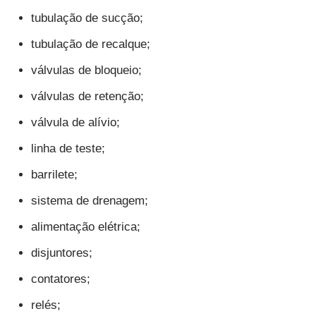
tubulação de sucção;
tubulação de recalque;
válvulas de bloqueio;
válvulas de retenção;
válvula de alívio;
linha de teste;
barrilete;
sistema de drenagem;
alimentação elétrica;
disjuntores;
contatores;
relés;