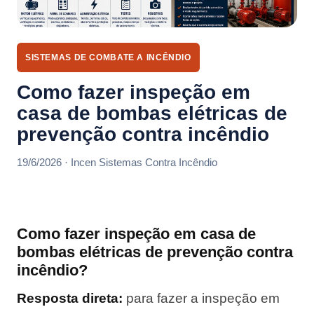
SISTEMAS DE COMBATE A INCÊNDIO
Como fazer inspeção em
casa de bombas elétricas de
prevenção contra incêndio
19/6/2026 · Incen Sistemas Contra Incêndio
Como fazer inspeção em casa de
bombas elétricas de prevenção contra
incêndio?
Resposta direta:
para fazer a inspeção em