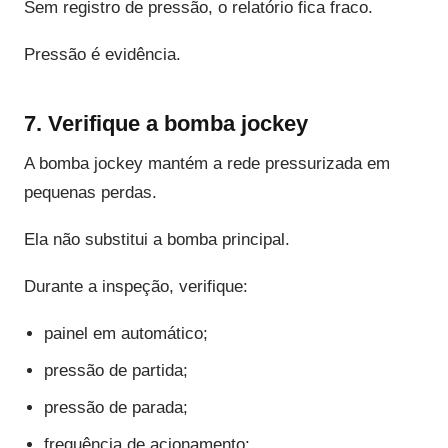
Sem registro de pressão, o relatório fica fraco.
Pressão é evidência.
7. Verifique a bomba jockey
A bomba jockey mantém a rede pressurizada em
pequenas perdas.
Ela não substitui a bomba principal.
Durante a inspeção, verifique:
painel em automático;
pressão de partida;
pressão de parada;
frequência de acionamento;