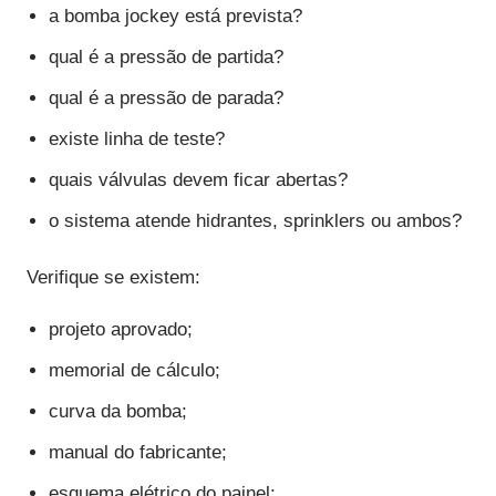
a bomba jockey está prevista?
qual é a pressão de partida?
qual é a pressão de parada?
existe linha de teste?
quais válvulas devem ficar abertas?
o sistema atende hidrantes, sprinklers ou ambos?
Verifique se existem:
projeto aprovado;
memorial de cálculo;
curva da bomba;
manual do fabricante;
esquema elétrico do painel;