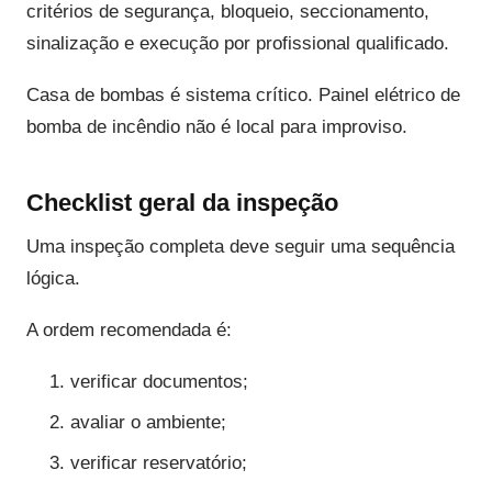
critérios de segurança, bloqueio, seccionamento,
sinalização e execução por profissional qualificado.
Casa de bombas é sistema crítico. Painel elétrico de
bomba de incêndio não é local para improviso.
Checklist geral da inspeção
Uma inspeção completa deve seguir uma sequência
lógica.
A ordem recomendada é:
verificar documentos;
avaliar o ambiente;
verificar reservatório;