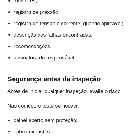
medições;
registro de pressão;
registro de tensão e corrente, quando aplicável;
descrição das falhas encontradas;
recomendações;
assinatura do responsável.
Segurança antes da inspeção
Antes de iniciar qualquer inspeção, avalie o risco.
Não comece o teste se houver:
painel aberto sem proteção;
cabos expostos;