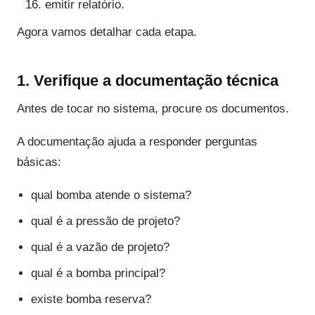
emitir relatório.
Agora vamos detalhar cada etapa.
1. Verifique a documentação técnica
Antes de tocar no sistema, procure os documentos.
A documentação ajuda a responder perguntas
básicas:
qual bomba atende o sistema?
qual é a pressão de projeto?
qual é a vazão de projeto?
qual é a bomba principal?
existe bomba reserva?