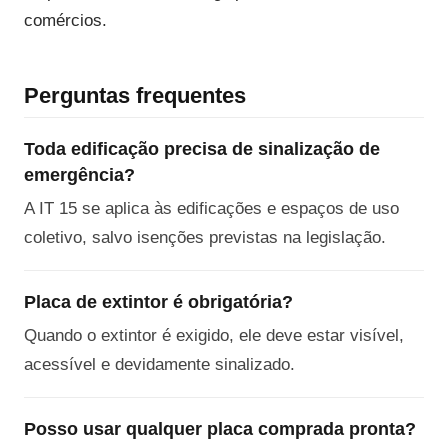
comércios.
Perguntas frequentes
Toda edificação precisa de sinalização de
emergência?
A IT 15 se aplica às edificações e espaços de uso
coletivo, salvo isenções previstas na legislação.
Placa de extintor é obrigatória?
Quando o extintor é exigido, ele deve estar visível,
acessível e devidamente sinalizado.
Posso usar qualquer placa comprada pronta?