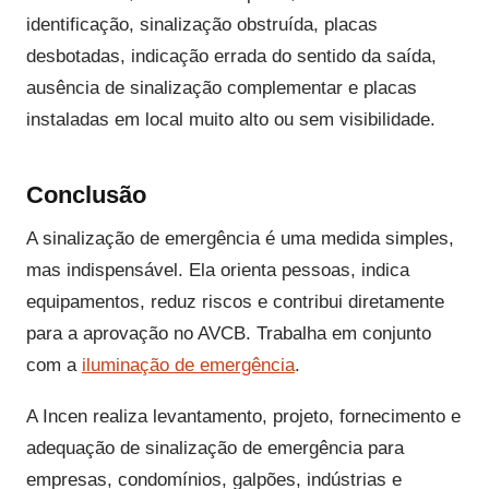
identificação, sinalização obstruída, placas
desbotadas, indicação errada do sentido da saída,
ausência de sinalização complementar e placas
instaladas em local muito alto ou sem visibilidade.
Conclusão
A sinalização de emergência é uma medida simples,
mas indispensável. Ela orienta pessoas, indica
equipamentos, reduz riscos e contribui diretamente
para a aprovação no AVCB. Trabalha em conjunto
com a
iluminação de emergência
.
A Incen realiza levantamento, projeto, fornecimento e
adequação de sinalização de emergência para
empresas, condomínios, galpões, indústrias e