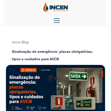
Início
Blog
Sinalização de emergência: placas obrigatórias,
tipos e cuidados para AVCB