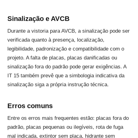
Sinalização e AVCB
Durante a vistoria para AVCB, a sinalização pode ser
verificada quanto à presença, localização,
legibilidade, padronização e compatibilidade com o
projeto. A falta de placas, placas danificadas ou
sinalização fora do padrão pode gerar exigências. A
IT 15 também prevê que a simbologia indicativa da
sinalização siga a própria instrução técnica.
Erros comuns
Entre os erros mais frequentes estão: placas fora do
padrão, placas pequenas ou ilegíveis, rota de fuga
mal indicada, extintor sem placa, hidrante sem