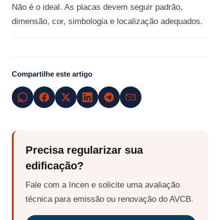
Não é o ideal. As placas devem seguir padrão,
dimensão, cor, simbologia e localização adequados.
Compartilhe este artigo
Precisa regularizar sua
edificação?
Fale com a Incen e solicite uma avaliação
técnica para emissão ou renovação do AVCB.