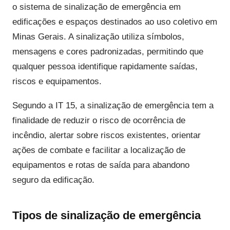
o sistema de sinalização de emergência em
edificações e espaços destinados ao uso coletivo em
Minas Gerais. A sinalização utiliza símbolos,
mensagens e cores padronizadas, permitindo que
qualquer pessoa identifique rapidamente saídas,
riscos e equipamentos.
Segundo a IT 15, a sinalização de emergência tem a
finalidade de reduzir o risco de ocorrência de
incêndio, alertar sobre riscos existentes, orientar
ações de combate e facilitar a localização de
equipamentos e rotas de saída para abandono
seguro da edificação.
Tipos de sinalização de emergência