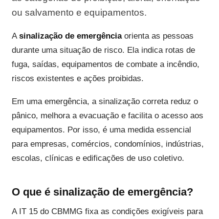
ou salvamento e equipamentos.
A
sinalização de emergência
orienta as pessoas
durante uma situação de risco. Ela indica rotas de
fuga, saídas, equipamentos de combate a incêndio,
riscos existentes e ações proibidas.
Em uma emergência, a sinalização correta reduz o
pânico, melhora a evacuação e facilita o acesso aos
equipamentos. Por isso, é uma medida essencial
para empresas, comércios, condomínios, indústrias,
escolas, clínicas e edificações de uso coletivo.
O que é sinalização de emergência?
A IT 15 do CBMMG fixa as condições exigíveis para