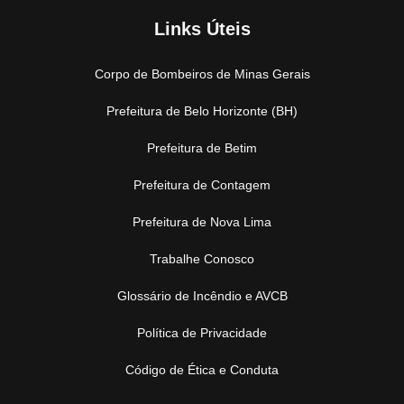
Links Úteis
Corpo de Bombeiros de Minas Gerais
Prefeitura de Belo Horizonte (BH)
Prefeitura de Betim
Prefeitura de Contagem
Prefeitura de Nova Lima
Trabalhe Conosco
Glossário de Incêndio e AVCB
Política de Privacidade
Código de Ética e Conduta