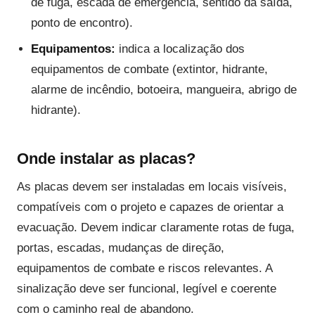
de fuga, escada de emergência, sentido da saída,
ponto de encontro).
Equipamentos:
indica a localização dos
equipamentos de combate (extintor, hidrante,
alarme de incêndio, botoeira, mangueira, abrigo de
hidrante).
Onde instalar as placas?
As placas devem ser instaladas em locais visíveis,
compatíveis com o projeto e capazes de orientar a
evacuação. Devem indicar claramente rotas de fuga,
portas, escadas, mudanças de direção,
equipamentos de combate e riscos relevantes. A
sinalização deve ser funcional, legível e coerente
com o caminho real de abandono.