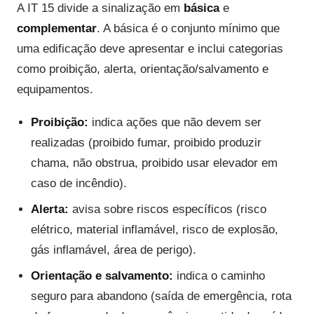
A IT 15 divide a sinalização em
básica
e
complementar
. A básica é o conjunto mínimo que
uma edificação deve apresentar e inclui categorias
como proibição, alerta, orientação/salvamento e
equipamentos.
Proibição:
indica ações que não devem ser
realizadas (proibido fumar, proibido produzir
chama, não obstrua, proibido usar elevador em
caso de incêndio).
Alerta:
avisa sobre riscos específicos (risco
elétrico, material inflamável, risco de explosão,
gás inflamável, área de perigo).
Orientação e salvamento:
indica o caminho
seguro para abandono (saída de emergência, rota