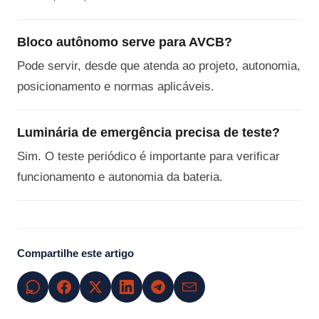
Bloco autônomo serve para AVCB?
Pode servir, desde que atenda ao projeto, autonomia,
posicionamento e normas aplicáveis.
Luminária de emergência precisa de teste?
Sim. O teste periódico é importante para verificar
funcionamento e autonomia da bateria.
Compartilhe este artigo