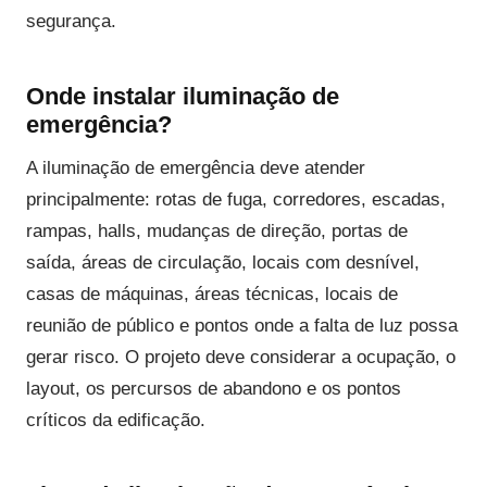
segurança.
Onde instalar iluminação de
emergência?
A iluminação de emergência deve atender
principalmente: rotas de fuga, corredores, escadas,
rampas, halls, mudanças de direção, portas de
saída, áreas de circulação, locais com desnível,
casas de máquinas, áreas técnicas, locais de
reunião de público e pontos onde a falta de luz possa
gerar risco. O projeto deve considerar a ocupação, o
layout, os percursos de abandono e os pontos
críticos da edificação.