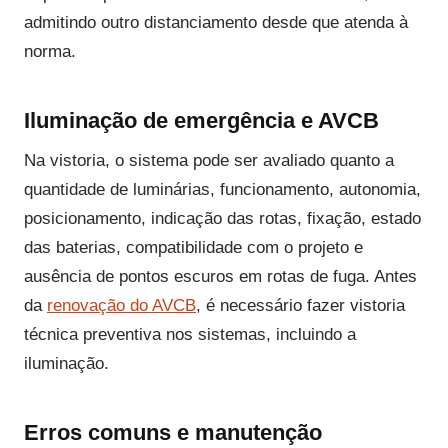
admitindo outro distanciamento desde que atenda à
norma.
Iluminação de emergência e AVCB
Na vistoria, o sistema pode ser avaliado quanto a
quantidade de luminárias, funcionamento, autonomia,
posicionamento, indicação das rotas, fixação, estado
das baterias, compatibilidade com o projeto e
ausência de pontos escuros em rotas de fuga. Antes
da
renovação do AVCB
, é necessário fazer vistoria
técnica preventiva nos sistemas, incluindo a
iluminação.
Erros comuns e manutenção