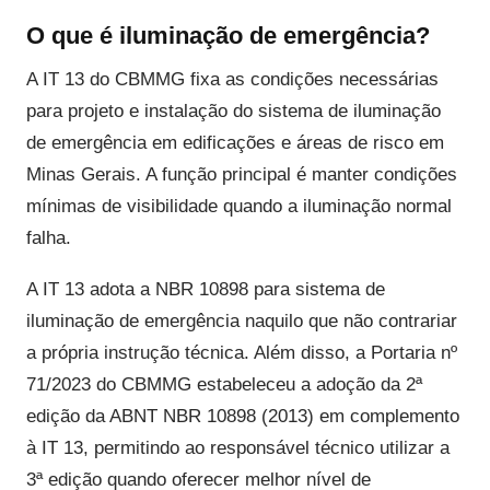
O que é iluminação de emergência?
A IT 13 do CBMMG fixa as condições necessárias
para projeto e instalação do sistema de iluminação
de emergência em edificações e áreas de risco em
Minas Gerais. A função principal é manter condições
mínimas de visibilidade quando a iluminação normal
falha.
A IT 13 adota a NBR 10898 para sistema de
iluminação de emergência naquilo que não contrariar
a própria instrução técnica. Além disso, a Portaria nº
71/2023 do CBMMG estabeleceu a adoção da 2ª
edição da ABNT NBR 10898 (2013) em complemento
à IT 13, permitindo ao responsável técnico utilizar a
3ª edição quando oferecer melhor nível de