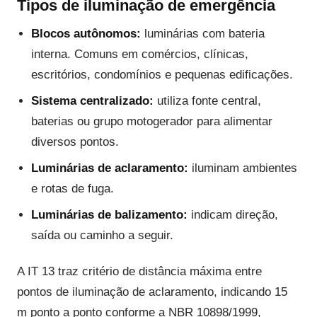
Tipos de iluminação de emergência
Blocos autônomos:
luminárias com bateria
interna. Comuns em comércios, clínicas,
escritórios, condomínios e pequenas edificações.
Sistema centralizado:
utiliza fonte central,
baterias ou grupo motogerador para alimentar
diversos pontos.
Luminárias de aclaramento:
iluminam ambientes
e rotas de fuga.
Luminárias de balizamento:
indicam direção,
saída ou caminho a seguir.
A IT 13 traz critério de distância máxima entre
pontos de iluminação de aclaramento, indicando 15
m ponto a ponto conforme a NBR 10898/1999,