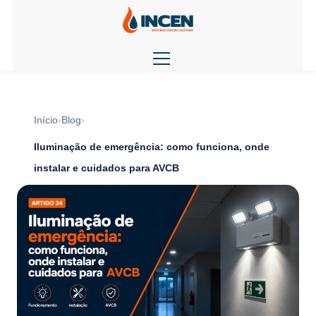
Início
Blog
Iluminação de emergência: como funciona, onde
instalar e cuidados para AVCB