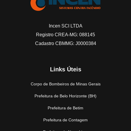
Incen SCI LTDA
Registro CREA-MG: 088145
Cadastro CBMMG: J0000384
Links Úteis
Corpo de Bombeiros de Minas Gerais
Prefeitura de Belo Horizonte (BH)
Prefeitura de Betim
Prefeitura de Contagem