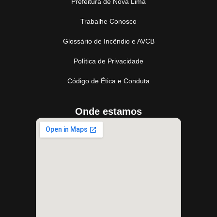
Prefeitura de Nova Lima
Trabalhe Conosco
Glossário de Incêndio e AVCB
Política de Privacidade
Código de Ética e Conduta
Onde estamos