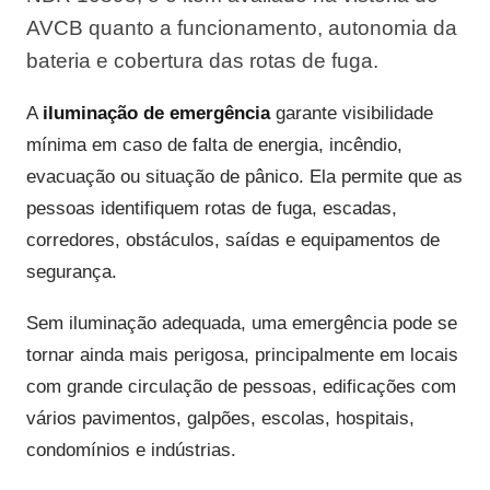
AVCB quanto a funcionamento, autonomia da
bateria e cobertura das rotas de fuga.
A
iluminação de emergência
garante visibilidade
mínima em caso de falta de energia, incêndio,
evacuação ou situação de pânico. Ela permite que as
pessoas identifiquem rotas de fuga, escadas,
corredores, obstáculos, saídas e equipamentos de
segurança.
Sem iluminação adequada, uma emergência pode se
tornar ainda mais perigosa, principalmente em locais
com grande circulação de pessoas, edificações com
vários pavimentos, galpões, escolas, hospitais,
condomínios e indústrias.