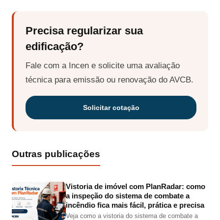
Precisa regularizar sua
edificação?
Fale com a Incen e solicite uma avaliação
técnica para emissão ou renovação do AVCB.
Solicitar cotação
Outras publicações
Vistoria de imóvel com PlanRadar: como
a inspeção do sistema de combate a
incêndio fica mais fácil, prática e precisa
Veja como a vistoria do sistema de combate a