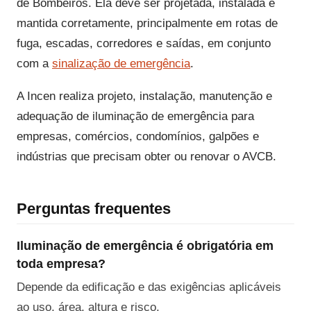
de Bombeiros. Ela deve ser projetada, instalada e
mantida corretamente, principalmente em rotas de
fuga, escadas, corredores e saídas, em conjunto
com a
sinalização de emergência
.
A Incen realiza projeto, instalação, manutenção e
adequação de iluminação de emergência para
empresas, comércios, condomínios, galpões e
indústrias que precisam obter ou renovar o AVCB.
Perguntas frequentes
Iluminação de emergência é obrigatória em
toda empresa?
Depende da edificação e das exigências aplicáveis
ao uso, área, altura e risco.