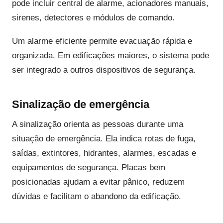
pode incluir central de alarme, acionadores manuais,
sirenes, detectores e módulos de comando.
Um alarme eficiente permite evacuação rápida e
organizada. Em edificações maiores, o sistema pode
ser integrado a outros dispositivos de segurança.
Sinalização de emergência
A sinalização orienta as pessoas durante uma
situação de emergência. Ela indica rotas de fuga,
saídas, extintores, hidrantes, alarmes, escadas e
equipamentos de segurança. Placas bem
posicionadas ajudam a evitar pânico, reduzem
dúvidas e facilitam o abandono da edificação.