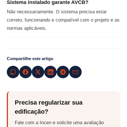
Sistema instalado garante AVCB?
Não necessariamente. O sistema precisa estar
correto, funcionando e compatível com o projeto e as
normas aplicáveis.
Compartilhe este artigo
Precisa regularizar sua
edificação?
Fale com a Incen e solicite uma avaliação