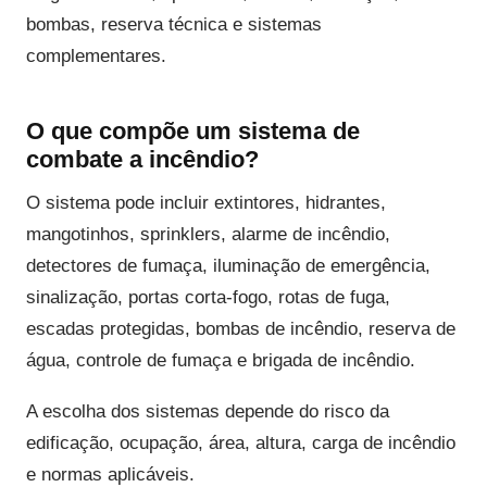
bombas, reserva técnica e sistemas
complementares.
O que compõe um sistema de
combate a incêndio?
O sistema pode incluir extintores, hidrantes,
mangotinhos, sprinklers, alarme de incêndio,
detectores de fumaça, iluminação de emergência,
sinalização, portas corta-fogo, rotas de fuga,
escadas protegidas, bombas de incêndio, reserva de
água, controle de fumaça e brigada de incêndio.
A escolha dos sistemas depende do risco da
edificação, ocupação, área, altura, carga de incêndio
e normas aplicáveis.