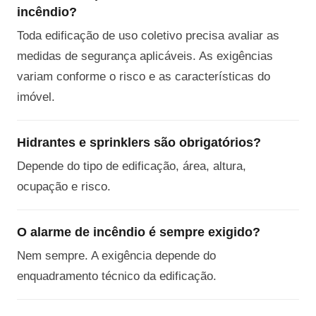
incêndio?
Toda edificação de uso coletivo precisa avaliar as
medidas de segurança aplicáveis. As exigências
variam conforme o risco e as características do
imóvel.
Hidrantes e sprinklers são obrigatórios?
Depende do tipo de edificação, área, altura,
ocupação e risco.
O alarme de incêndio é sempre exigido?
Nem sempre. A exigência depende do
enquadramento técnico da edificação.