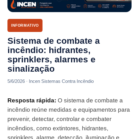
INFORMATIVO
Sistema de combate a
incêndio: hidrantes,
sprinklers, alarmes e
sinalização
5/6/2026 · Incen Sistemas Contra Incêndio
Resposta rápida:
O sistema de combate a
incêndio reúne medidas e equipamentos para
prevenir, detectar, controlar e combater
incêndios, como extintores, hidrantes,
sprinklers, alarme, detecção, iluminação e