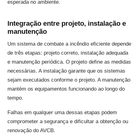
esperada no ambiente.
Integração entre projeto, instalação e
manutenção
Um sistema de combate a incêndio eficiente depende
de três etapas: projeto correto, instalação adequada
e manutenção periódica. O projeto define as medidas
necessárias. A instalação garante que os sistemas
sejam executados conforme o projeto. A manutenção
mantém os equipamentos funcionando ao longo do
tempo.
Falhas em qualquer uma dessas etapas podem
comprometer a segurança e dificultar a obtenção ou
renovação do AVCB.