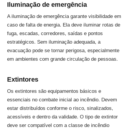
Iluminação de emergência
A iluminação de emergência garante visibilidade em
caso de falta de energia. Ela deve iluminar rotas de
fuga, escadas, corredores, saídas e pontos
estratégicos. Sem iluminação adequada, a
evacuação pode se tornar perigosa, especialmente
em ambientes com grande circulação de pessoas.
Extintores
Os extintores são equipamentos básicos e
essenciais no combate inicial ao incêndio. Devem
estar distribuídos conforme o risco, sinalizados,
acessíveis e dentro da validade. O tipo de extintor
deve ser compatível com a classe de incêndio