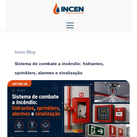
Início
Blog
Sistema de combate a incêndio: hidrantes,
sprinklers, alarmes e sinalização