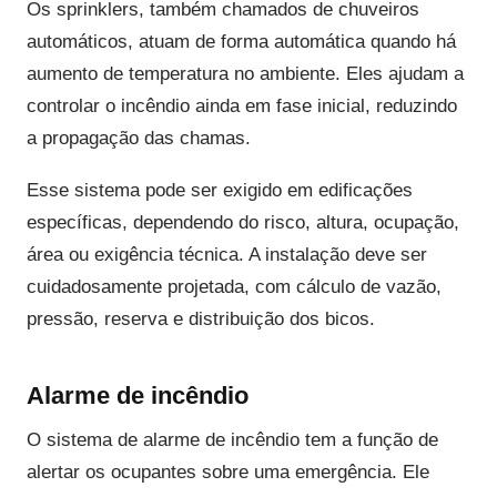
Os sprinklers, também chamados de chuveiros
automáticos, atuam de forma automática quando há
aumento de temperatura no ambiente. Eles ajudam a
controlar o incêndio ainda em fase inicial, reduzindo
a propagação das chamas.
Esse sistema pode ser exigido em edificações
específicas, dependendo do risco, altura, ocupação,
área ou exigência técnica. A instalação deve ser
cuidadosamente projetada, com cálculo de vazão,
pressão, reserva e distribuição dos bicos.
Alarme de incêndio
O sistema de alarme de incêndio tem a função de
alertar os ocupantes sobre uma emergência. Ele