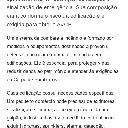
sinalização de emergência. Sua composição
varia conforme o risco da edificação e é
exigida para obter o AVCB.
Um sistema de combate a incêndio é formado por
medidas e equipamentos destinados a prevenir,
detectar, controlar e combater incêndios em
edificações. Ele é essencial para proteger vidas,
reduzir danos ao patrimônio e atender às exigências
do Corpo de Bombeiros.
Cada edificação possui necessidades específicas.
Um pequeno comércio pode precisar de extintores,
sinalização e iluminação de emergência. Já um
galpão, indústria, hospital ou edifício vertical pode
exigir hidrantes, sprinklers, alarme, detecção,