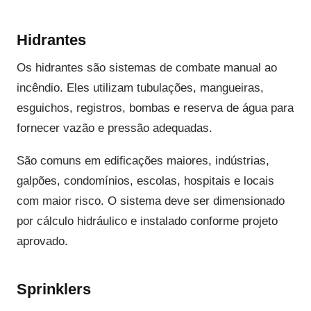
Hidrantes
Os hidrantes são sistemas de combate manual ao
incêndio. Eles utilizam tubulações, mangueiras,
esguichos, registros, bombas e reserva de água para
fornecer vazão e pressão adequadas.
São comuns em edificações maiores, indústrias,
galpões, condomínios, escolas, hospitais e locais
com maior risco. O sistema deve ser dimensionado
por cálculo hidráulico e instalado conforme projeto
aprovado.
Sprinklers