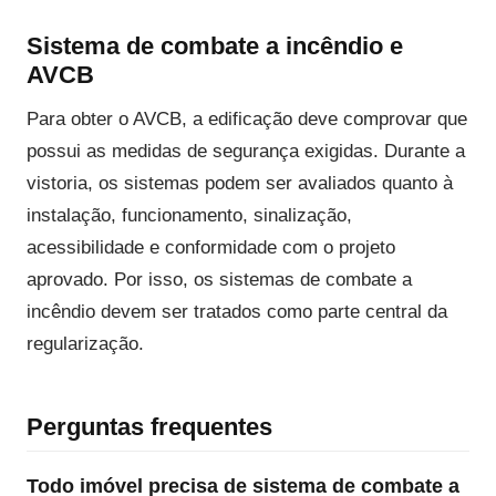
Sistema de combate a incêndio e
AVCB
Para obter o AVCB, a edificação deve comprovar que
possui as medidas de segurança exigidas. Durante a
vistoria, os sistemas podem ser avaliados quanto à
instalação, funcionamento, sinalização,
acessibilidade e conformidade com o projeto
aprovado. Por isso, os sistemas de combate a
incêndio devem ser tratados como parte central da
regularização.
Perguntas frequentes
Todo imóvel precisa de sistema de combate a