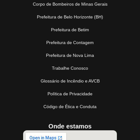
Corpo de Bombeiros de Minas Gerais
Prefeitura de Belo Horizonte (BH)
Prefeitura de Betim
Prefeitura de Contagem
Prefeitura de Nova Lima
Trabalhe Conosco
Glossário de Incêndio e AVCB
Política de Privacidade
Código de Ética e Conduta
Onde estamos