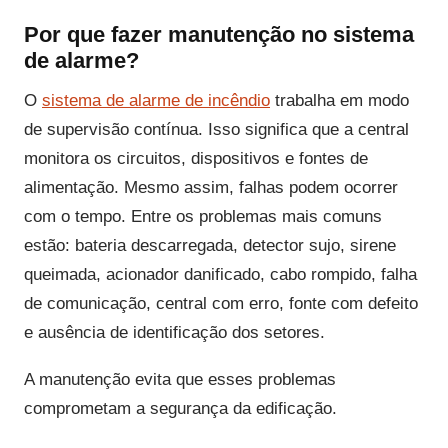
Por que fazer manutenção no sistema
de alarme?
O
sistema de alarme de incêndio
trabalha em modo
de supervisão contínua. Isso significa que a central
monitora os circuitos, dispositivos e fontes de
alimentação. Mesmo assim, falhas podem ocorrer
com o tempo. Entre os problemas mais comuns
estão: bateria descarregada, detector sujo, sirene
queimada, acionador danificado, cabo rompido, falha
de comunicação, central com erro, fonte com defeito
e ausência de identificação dos setores.
A manutenção evita que esses problemas
comprometam a segurança da edificação.