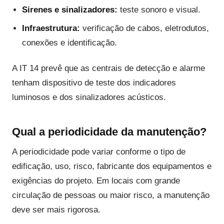
Sirenes e sinalizadores:
teste sonoro e visual.
Infraestrutura:
verificação de cabos, eletrodutos,
conexões e identificação.
A IT 14 prevê que as centrais de detecção e alarme
tenham dispositivo de teste dos indicadores
luminosos e dos sinalizadores acústicos.
Qual a periodicidade da manutenção?
A periodicidade pode variar conforme o tipo de
edificação, uso, risco, fabricante dos equipamentos e
exigências do projeto. Em locais com grande
circulação de pessoas ou maior risco, a manutenção
deve ser mais rigorosa.