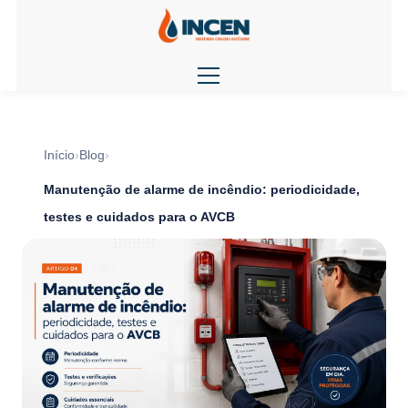
Início
Blog
Manutenção de alarme de incêndio: periodicidade,
testes e cuidados para o AVCB