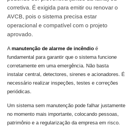
corretiva. É exigida para emitir ou renovar o
AVCB, pois o sistema precisa estar
operacional e compatível com o projeto
aprovado.
A
manutenção de alarme de incêndio
é
fundamental para garantir que o sistema funcione
corretamente em uma emergência. Não basta
instalar central, detectores, sirenes e acionadores. É
necessário realizar inspeções, testes e correções
periódicas.
Um sistema sem manutenção pode falhar justamente
no momento mais importante, colocando pessoas,
patrimônio e a regularização da empresa em risco.