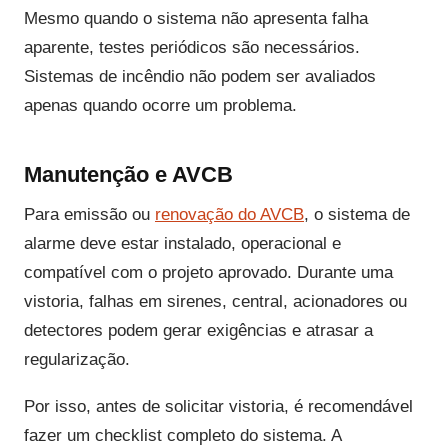
Mesmo quando o sistema não apresenta falha
aparente, testes periódicos são necessários.
Sistemas de incêndio não podem ser avaliados
apenas quando ocorre um problema.
Manutenção e AVCB
Para emissão ou
renovação do AVCB
, o sistema de
alarme deve estar instalado, operacional e
compatível com o projeto aprovado. Durante uma
vistoria, falhas em sirenes, central, acionadores ou
detectores podem gerar exigências e atrasar a
regularização.
Por isso, antes de solicitar vistoria, é recomendável
fazer um checklist completo do sistema. A