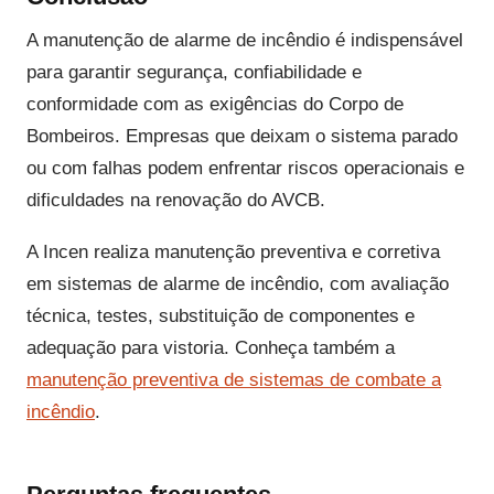
A manutenção de alarme de incêndio é indispensável
para garantir segurança, confiabilidade e
conformidade com as exigências do Corpo de
Bombeiros. Empresas que deixam o sistema parado
ou com falhas podem enfrentar riscos operacionais e
dificuldades na renovação do AVCB.
A Incen realiza manutenção preventiva e corretiva
em sistemas de alarme de incêndio, com avaliação
técnica, testes, substituição de componentes e
adequação para vistoria. Conheça também a
manutenção preventiva de sistemas de combate a
incêndio
.