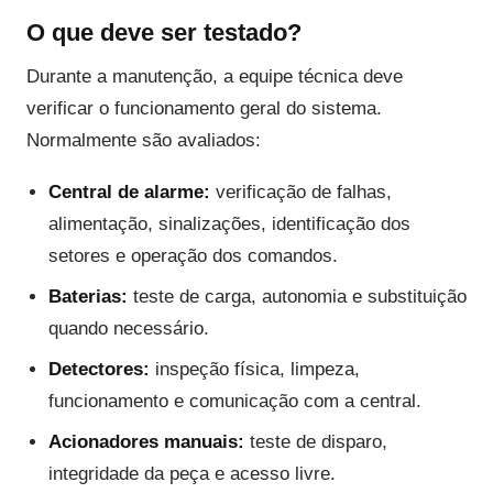
O que deve ser testado?
Durante a manutenção, a equipe técnica deve
verificar o funcionamento geral do sistema.
Normalmente são avaliados:
Central de alarme:
verificação de falhas,
alimentação, sinalizações, identificação dos
setores e operação dos comandos.
Baterias:
teste de carga, autonomia e substituição
quando necessário.
Detectores:
inspeção física, limpeza,
funcionamento e comunicação com a central.
Acionadores manuais:
teste de disparo,
integridade da peça e acesso livre.