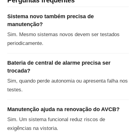
Perguntas frequentes
Sistema novo também precisa de
manutenção?
Sim. Mesmo sistemas novos devem ser testados
periodicamente.
Bateria de central de alarme precisa ser
trocada?
Sim, quando perde autonomia ou apresenta falha nos
testes.
Manutenção ajuda na renovação do AVCB?
Sim. Um sistema funcional reduz riscos de
exigências na vistoria.