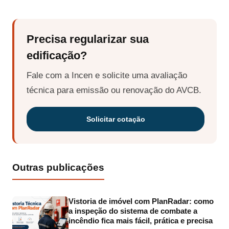
Precisa regularizar sua
edificação?
Fale com a Incen e solicite uma avaliação
técnica para emissão ou renovação do AVCB.
Solicitar cotação
Outras publicações
Vistoria de imóvel com PlanRadar: como
a inspeção do sistema de combate a
incêndio fica mais fácil, prática e precisa