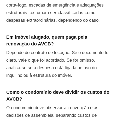
corta-fogo, escadas de emergência e adequações
estruturais costumam ser classificadas como
despesas extraordinárias, dependendo do caso.
Em imóvel alugado, quem paga pela
renovação do AVCB?
Depende do contrato de locação. Se o documento for
claro, vale o que foi acordado. Se for omisso,
analisa-se se a despesa está ligada ao uso do
inquilino ou à estrutura do imóvel.
Como o condomínio deve dividir os custos do
AVCB?
O condomínio deve observar a convenção e as
decisões de assembleia, separando custos de