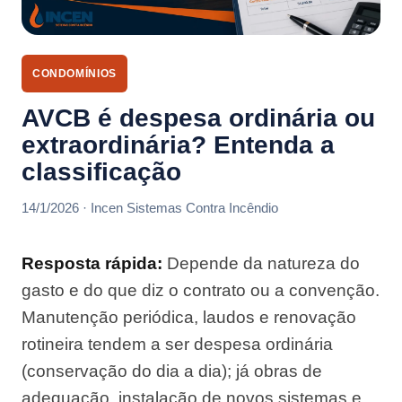
CONDOMÍNIOS
AVCB é despesa ordinária ou
extraordinária? Entenda a
classificação
14/1/2026 · Incen Sistemas Contra Incêndio
Resposta rápida:
Depende da natureza do
gasto e do que diz o contrato ou a convenção.
Manutenção periódica, laudos e renovação
rotineira tendem a ser despesa ordinária
(conservação do dia a dia); já obras de
adequação, instalação de novos sistemas e