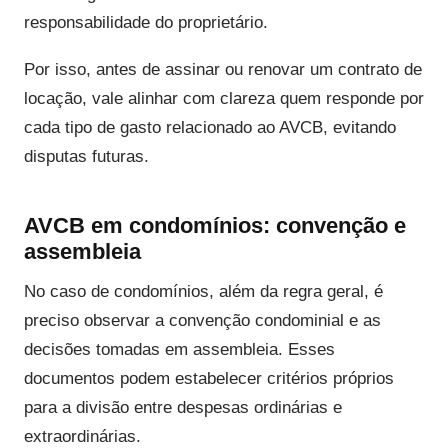
responsabilidade do proprietário.
Por isso, antes de assinar ou renovar um contrato de
locação, vale alinhar com clareza quem responde por
cada tipo de gasto relacionado ao AVCB, evitando
disputas futuras.
AVCB em condomínios: convenção e
assembleia
No caso de condomínios, além da regra geral, é
preciso observar a convenção condominial e as
decisões tomadas em assembleia. Esses
documentos podem estabelecer critérios próprios
para a divisão entre despesas ordinárias e
extraordinárias.