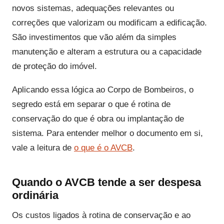
novos sistemas, adequações relevantes ou
correções que valorizam ou modificam a edificação.
São investimentos que vão além da simples
manutenção e alteram a estrutura ou a capacidade
de proteção do imóvel.
Aplicando essa lógica ao Corpo de Bombeiros, o
segredo está em separar o que é rotina de
conservação do que é obra ou implantação de
sistema. Para entender melhor o documento em si,
vale a leitura de
o que é o AVCB
.
Quando o AVCB tende a ser despesa
ordinária
Os custos ligados à rotina de conservação e ao