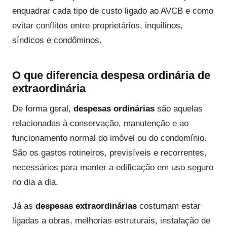
enquadrar cada tipo de custo ligado ao AVCB e como
evitar conflitos entre proprietários, inquilinos,
síndicos e condôminos.
O que diferencia despesa ordinária de
extraordinária
De forma geral,
despesas ordinárias
são aquelas
relacionadas à conservação, manutenção e ao
funcionamento normal do imóvel ou do condomínio.
São os gastos rotineiros, previsíveis e recorrentes,
necessários para manter a edificação em uso seguro
no dia a dia.
Já as
despesas extraordinárias
costumam estar
ligadas a obras, melhorias estruturais, instalação de