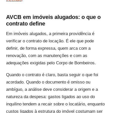
AVCB em imóveis alugados: o que o
contrato define
Em imóveis alugados, a primeira providência é
verificar o contrato de locação. É ele que pode
definir, de forma expressa, quem arca com a
renovação, com as manutenções e com as
adequações exigidas pelo Corpo de Bombeiros.
Quando o contrato é claro, basta seguir o que foi
acordado. Quando o documento é omisso ou
ambíguo, a análise deve considerar a origem e a
natureza da despesa: gastos ligados ao uso do
inquilino tendem a recair sobre o locatário, enquanto
custos ligados à estrutura do imóvel costumam ser