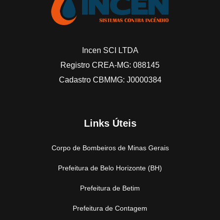
Incen SCI LTDA
Registro CREA-MG: 088145
Cadastro CBMMG: J0000384
Links Úteis
Corpo de Bombeiros de Minas Gerais
Prefeitura de Belo Horizonte (BH)
Prefeitura de Betim
Prefeitura de Contagem