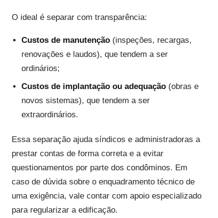
O ideal é separar com transparência:
Custos de manutenção
(inspeções, recargas,
renovações e laudos), que tendem a ser
ordinários;
Custos de implantação ou adequação
(obras e
novos sistemas), que tendem a ser
extraordinários.
Essa separação ajuda síndicos e administradoras a
prestar contas de forma correta e a evitar
questionamentos por parte dos condôminos. Em
caso de dúvida sobre o enquadramento técnico de
uma exigência, vale contar com apoio especializado
para regularizar a edificação.