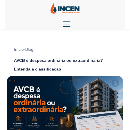
Início
Blog
AVCB é despesa ordinária ou extraordinária?
Entenda a classificação