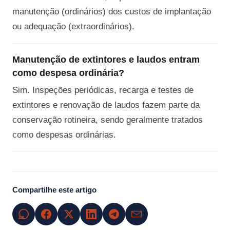
manutenção (ordinários) dos custos de implantação
ou adequação (extraordinários).
Manutenção de extintores e laudos entram
como despesa ordinária?
Sim. Inspeções periódicas, recarga e testes de
extintores e renovação de laudos fazem parte da
conservação rotineira, sendo geralmente tratados
como despesas ordinárias.
Compartilhe este artigo