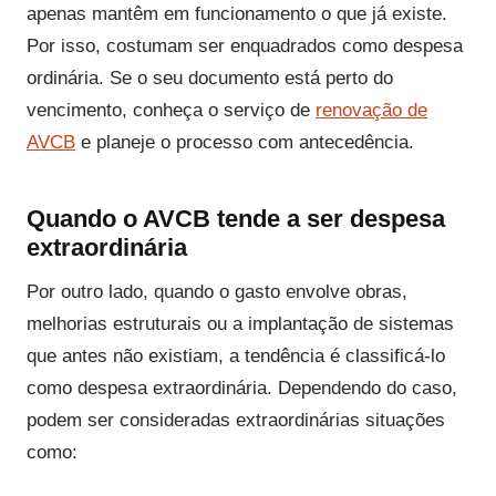
apenas mantêm em funcionamento o que já existe.
Por isso, costumam ser enquadrados como despesa
ordinária. Se o seu documento está perto do
vencimento, conheça o serviço de
renovação de
AVCB
e planeje o processo com antecedência.
Quando o AVCB tende a ser despesa
extraordinária
Por outro lado, quando o gasto envolve obras,
melhorias estruturais ou a implantação de sistemas
que antes não existiam, a tendência é classificá-lo
como despesa extraordinária. Dependendo do caso,
podem ser consideradas extraordinárias situações
como: