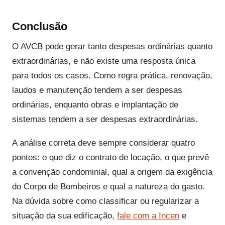
Conclusão
O AVCB pode gerar tanto despesas ordinárias quanto
extraordinárias, e não existe uma resposta única
para todos os casos. Como regra prática, renovação,
laudos e manutenção tendem a ser despesas
ordinárias, enquanto obras e implantação de
sistemas tendem a ser despesas extraordinárias.
A análise correta deve sempre considerar quatro
pontos: o que diz o contrato de locação, o que prevê
a convenção condominial, qual a origem da exigência
do Corpo de Bombeiros e qual a natureza do gasto.
Na dúvida sobre como classificar ou regularizar a
situação da sua edificação,
fale com a Incen
e