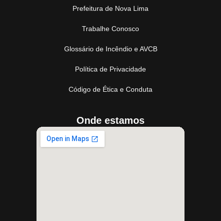
Prefeitura de Nova Lima
Trabalhe Conosco
Glossário de Incêndio e AVCB
Política de Privacidade
Código de Ética e Conduta
Onde estamos