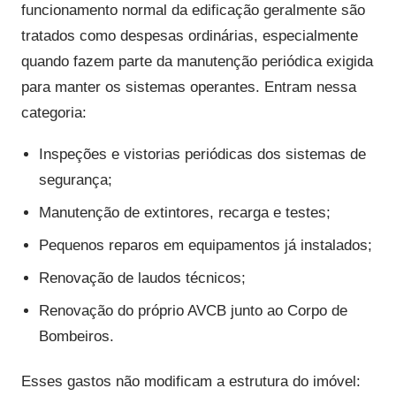
funcionamento normal da edificação geralmente são
tratados como despesas ordinárias, especialmente
quando fazem parte da manutenção periódica exigida
para manter os sistemas operantes. Entram nessa
categoria:
Inspeções e vistorias periódicas dos sistemas de
segurança;
Manutenção de extintores, recarga e testes;
Pequenos reparos em equipamentos já instalados;
Renovação de laudos técnicos;
Renovação do próprio AVCB junto ao Corpo de
Bombeiros.
Esses gastos não modificam a estrutura do imóvel: