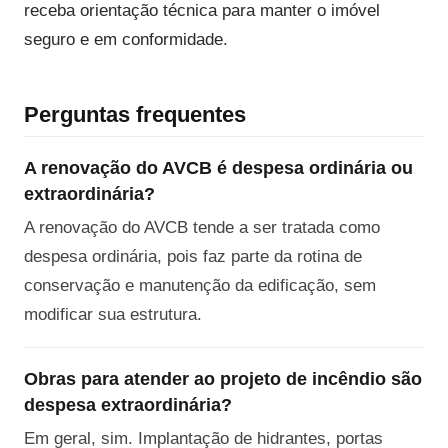
receba orientação técnica para manter o imóvel
seguro e em conformidade.
Perguntas frequentes
A renovação do AVCB é despesa ordinária ou
extraordinária?
A renovação do AVCB tende a ser tratada como
despesa ordinária, pois faz parte da rotina de
conservação e manutenção da edificação, sem
modificar sua estrutura.
Obras para atender ao projeto de incêndio são
despesa extraordinária?
Em geral, sim. Implantação de hidrantes, portas