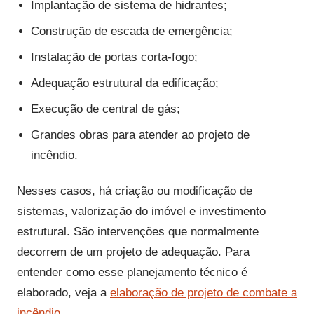
Implantação de sistema de hidrantes;
Construção de escada de emergência;
Instalação de portas corta-fogo;
Adequação estrutural da edificação;
Execução de central de gás;
Grandes obras para atender ao projeto de
incêndio.
Nesses casos, há criação ou modificação de
sistemas, valorização do imóvel e investimento
estrutural. São intervenções que normalmente
decorrem de um projeto de adequação. Para
entender como esse planejamento técnico é
elaborado, veja a
elaboração de projeto de combate a
incêndio
.