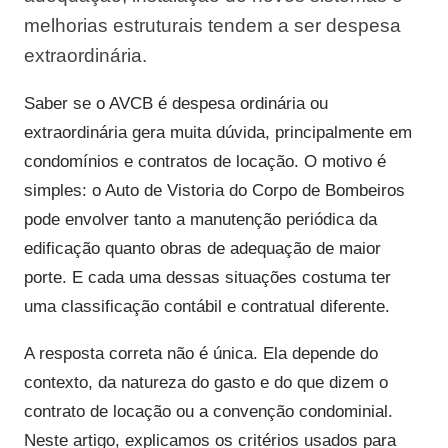
melhorias estruturais tendem a ser despesa
extraordinária.
Saber se o AVCB é despesa ordinária ou
extraordinária gera muita dúvida, principalmente em
condomínios e contratos de locação. O motivo é
simples: o Auto de Vistoria do Corpo de Bombeiros
pode envolver tanto a manutenção periódica da
edificação quanto obras de adequação de maior
porte. E cada uma dessas situações costuma ter
uma classificação contábil e contratual diferente.
A resposta correta não é única. Ela depende do
contexto, da natureza do gasto e do que dizem o
contrato de locação ou a convenção condominial.
Neste artigo, explicamos os critérios usados para