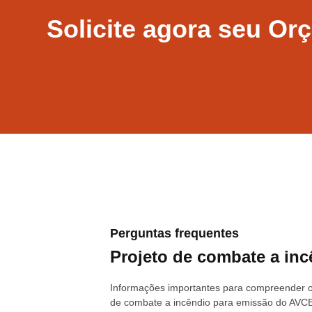
Solicite agora seu O
Perguntas frequentes
Projeto de combate a in
Informações importantes para compreender o
de combate a incêndio para emissão do AVC