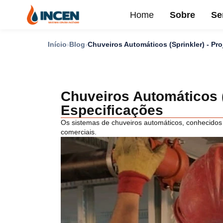
Home
Sobre
Se
Início
Blog
Chuveiros Automáticos (Sprinkler) - Pr
Chuveiros Automáticos (
Especificações
Os sistemas de chuveiros automáticos, conhecidos 
comerciais.