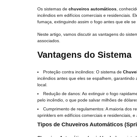
Os sistemas de
chuveiros automáticos
, conheci
incêndios em edifícios comerciais e residenciais. 
fumaça, extinguindo assim o fogo antes que ele se
Neste artigo, vamos discutir as vantagens do siste
associados.
Vantagens do Sistema
Proteção contra incêndios: O sistema de
Chuvei
incêndios antes que eles se espalhem, garantindo
local.
Redução de danos: Ao extinguir o fogo rapidame
pelo incêndio, o que pode salvar milhões de dólar
Cumprimento de regulamentos: A maioria dos re
sprinklers em edifícios comerciais e residenciais,
Tipos de Chuveiros Automáticos (Spri