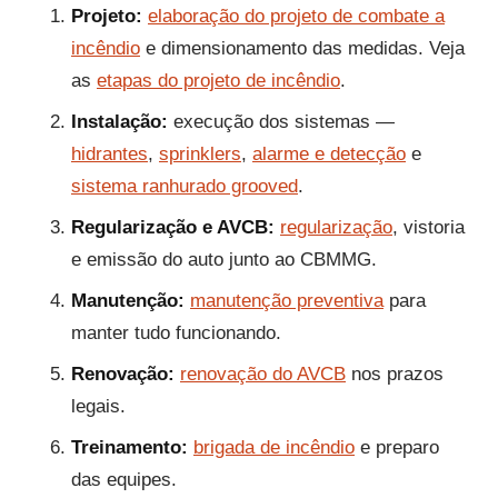
Projeto:
elaboração do projeto de combate a
incêndio
e dimensionamento das medidas. Veja
as
etapas do projeto de incêndio
.
Instalação:
execução dos sistemas —
hidrantes
,
sprinklers
,
alarme e detecção
e
sistema ranhurado grooved
.
Regularização e AVCB:
regularização
, vistoria
e emissão do auto junto ao CBMMG.
Manutenção:
manutenção preventiva
para
manter tudo funcionando.
Renovação:
renovação do AVCB
nos prazos
legais.
Treinamento:
brigada de incêndio
e preparo
das equipes.