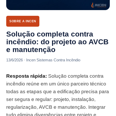
SOBRE A INCEN
Solução completa contra
incêndio: do projeto ao AVCB
e manutenção
13/6/2026 · Incen Sistemas Contra Incêndio
Resposta rápida:
Solução completa contra
incêndio reúne em um único parceiro técnico
todas as etapas que a edificação precisa para
ser segura e regular: projeto, instalação,
regularização, AVCB e manutenção. Integrar
tudo elimina divergências entre projeto e