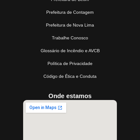
Prefeitura de Contagem
Prefeitura de Nova Lima
Trabalhe Conosco
Glossário de Incêndio e AVCB
Política de Privacidade
Código de Ética e Conduta
Onde estamos