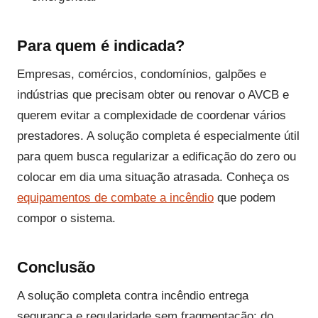
Para quem é indicada?
Empresas, comércios, condomínios, galpões e
indústrias que precisam obter ou renovar o AVCB e
querem evitar a complexidade de coordenar vários
prestadores. A solução completa é especialmente útil
para quem busca regularizar a edificação do zero ou
colocar em dia uma situação atrasada. Conheça os
equipamentos de combate a incêndio
que podem
compor o sistema.
Conclusão
A solução completa contra incêndio entrega
segurança e regularidade sem fragmentação: do