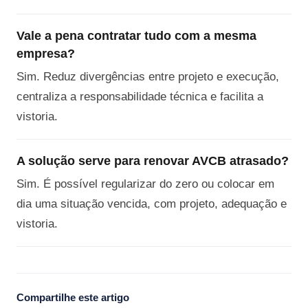
Vale a pena contratar tudo com a mesma
empresa?
Sim. Reduz divergências entre projeto e execução,
centraliza a responsabilidade técnica e facilita a
vistoria.
A solução serve para renovar AVCB atrasado?
Sim. É possível regularizar do zero ou colocar em
dia uma situação vencida, com projeto, adequação e
vistoria.
Compartilhe este artigo