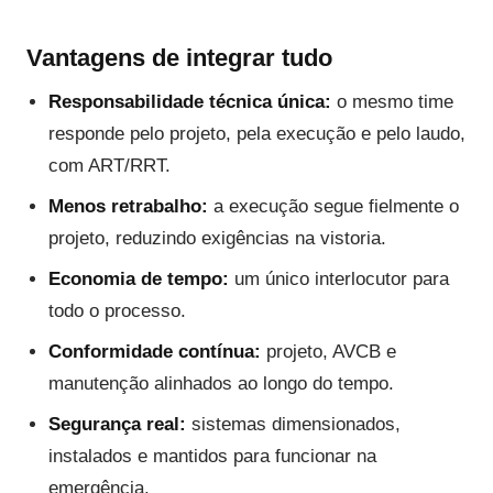
Vantagens de integrar tudo
Responsabilidade técnica única:
o mesmo time
responde pelo projeto, pela execução e pelo laudo,
com ART/RRT.
Menos retrabalho:
a execução segue fielmente o
projeto, reduzindo exigências na vistoria.
Economia de tempo:
um único interlocutor para
todo o processo.
Conformidade contínua:
projeto, AVCB e
manutenção alinhados ao longo do tempo.
Segurança real:
sistemas dimensionados,
instalados e mantidos para funcionar na
emergência.