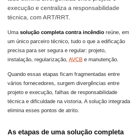
execução e centraliza a responsabilidade
técnica, com ART/RRT.
Uma
solução completa contra incêndio
reúne, em
um único parceiro técnico, tudo o que a edificação
precisa para ser segura e regular: projeto,
instalação, regularização,
AVCB
e manutenção.
Quando essas etapas ficam fragmentadas entre
vários fornecedores, surgem divergências entre
projeto e execução, falhas de responsabilidade
técnica e dificuldade na vistoria. A solução integrada
elimina esses pontos de atrito.
As etapas de uma solução completa