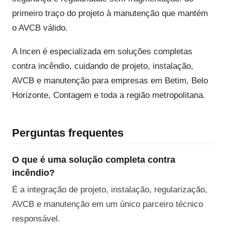
primeiro traço do projeto à manutenção que mantém
o AVCB válido.
A Incen é especializada em soluções completas
contra incêndio, cuidando de projeto, instalação,
AVCB e manutenção para empresas em Betim, Belo
Horizonte, Contagem e toda a região metropolitana.
Perguntas frequentes
O que é uma solução completa contra
incêndio?
É a integração de projeto, instalação, regularização,
AVCB e manutenção em um único parceiro técnico
responsável.