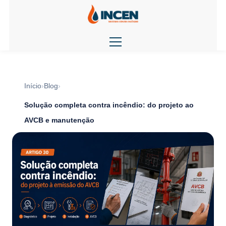
Início
Blog
Solução completa contra incêndio: do projeto ao
AVCB e manutenção