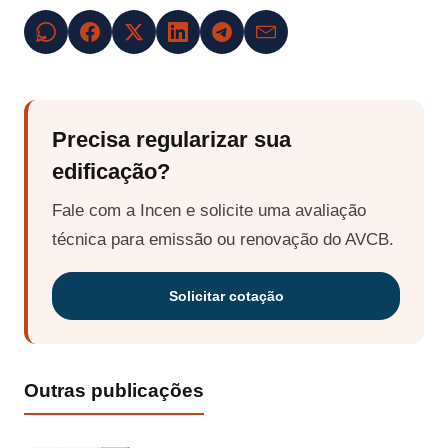
Precisa regularizar sua
edificação?
Fale com a Incen e solicite uma avaliação
técnica para emissão ou renovação do AVCB.
Solicitar cotação
Outras publicações