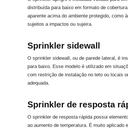
distribuída para baixo em formato de cobertur
aparente acima do ambiente protegido, como áre
sujeitos a impactos ou sujeira.
Sprinkler sidewall
O sprinkler sidewall, ou de parede lateral, é i
para baixo. Esse modelo é utilizado em situaç
com restrição de instalação no teto ou locais 
adequada.
Sprinkler de resposta rá
O sprinkler de resposta rápida possui element
ao aumento de temperatura. É muito aplicado e