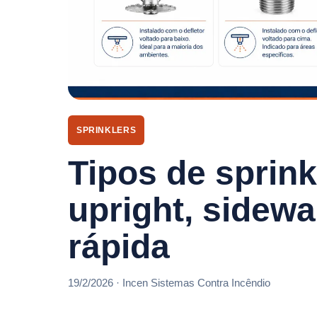
SPRINKLERS
Tipos de sprink
upright, sidewa
rápida
19/2/2026 · Incen Sistemas Contra Incêndio