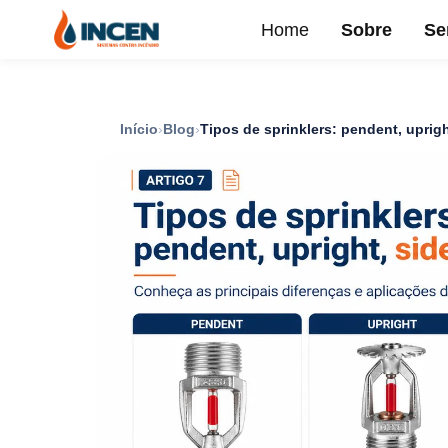
Home
Sobre
Se
Início
Blog
Tipos de sprinklers: pendent, uprigh