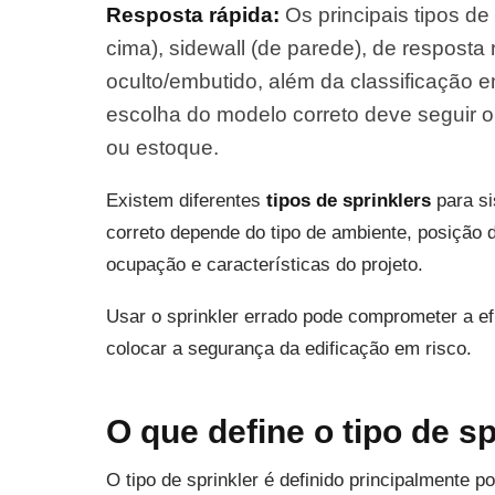
Resposta rápida:
Os principais tipos de 
cima), sidewall (de parede), de resposta 
oculto/embutido, além da classificação 
escolha do modelo correto deve seguir o
ou estoque.
Existem diferentes
tipos de sprinklers
para si
correto depende do tipo de ambiente, posição da
ocupação e características do projeto.
Usar o sprinkler errado pode comprometer a efi
colocar a segurança da edificação em risco.
O que define o tipo de sp
O tipo de sprinkler é definido principalmente p