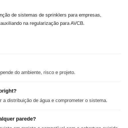
.
ção de sistemas de sprinklers para empresas,
 auxiliando na regularização para AVCB.
pende do ambiente, risco e projeto.
pright?
ar a distribuição de água e comprometer o sistema.
alquer parede?