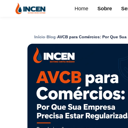
Home
Sobre
Se
Início
Blog
AVCB para Comércios: Por Que Sua 