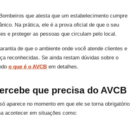
Bombeiros que atesta que um estabelecimento cumpre
nico. Na prática, ele é a prova oficial de que o seu
es e proteger as pessoas que circulam pelo local.
rantia de que o ambiente onde você atende clientes e
a reconhecidas. Se ainda restam dúvidas sobre o
ando
o que é o AVCB
em detalhes.
ercebe que precisa do AVCB
só aparece no momento em que ele se torna obrigatório
ma acontecer em situações como: