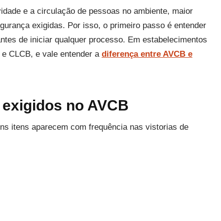
ividade e a circulação de pessoas no ambiente, maior
urança exigidas. Por isso, o primeiro passo é entender
ntes de iniciar qualquer processo. Em estabelecimentos
 e CLCB, e vale entender a
diferença entre AVCB e
s exigidos no AVCB
uns itens aparecem com frequência nas vistorias de