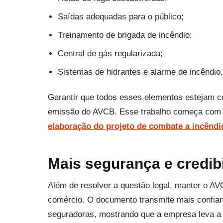
Saídas adequadas para o público;
Treinamento de brigada de incêndio;
Central de gás regularizada;
Sistemas de hidrantes e alarme de incêndio
Garantir que todos esses elementos estejam co
emissão do AVCB. Esse trabalho começa com um
elaboração do projeto de combate a incêndi
Mais segurança e credib
Além de resolver a questão legal, manter o AV
comércio. O documento transmite mais confianç
seguradoras, mostrando que a empresa leva a 