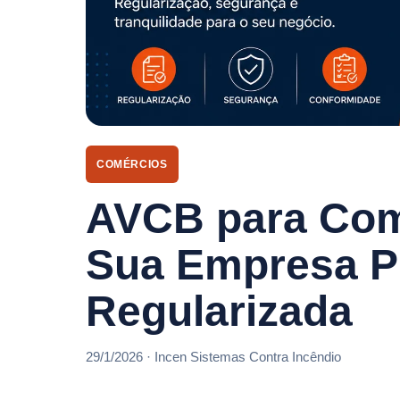
COMÉRCIOS
AVCB para Com
Sua Empresa Pr
Regularizada
29/1/2026 · Incen Sistemas Contra Incêndio