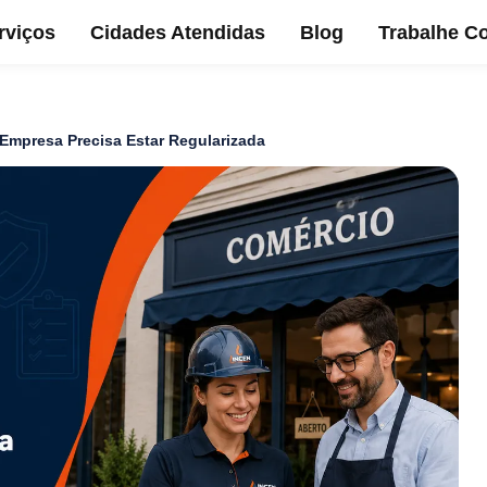
rviços
Cidades Atendidas
Blog
Trabalhe C
Empresa Precisa Estar Regularizada