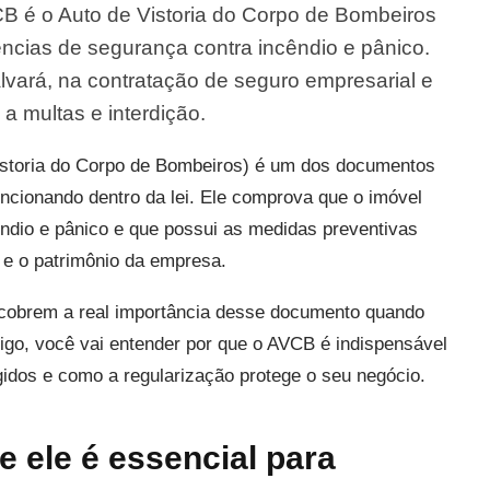
 é o Auto de Vistoria do Corpo de Bombeiros
ncias de segurança contra incêndio e pânico.
vará, na contratação de seguro empresarial e
 a multas e interdição.
storia do Corpo de Bombeiros) é um dos documentos
ncionando dentro da lei. Ele comprova que o imóvel
ndio e pânico e que possui as medidas preventivas
s e o patrimônio da empresa.
cobrem a real importância desse documento quando
igo, você vai entender por que o AVCB é indispensável
idos e como a regularização protege o seu negócio.
 ele é essencial para