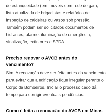
de estanqueidade (em imóveis com rede de gás),
lista atualizada de brigadistas e relatórios de
inspeção de caldeiras ou vasos sob pressão.
Também podem ser solicitados documentos de
hidrantes, alarme, iluminação de emergência,
sinalização, extintores e SPDA.
Preciso renovar o AVCB antes do
vencimento?
Sim. A renovação deve ser feita antes do vencimento
para evitar que a edificação fique irregular perante o
Corpo de Bombeiros. Iniciar o processo cedo dá
tempo para corrigir eventuais pendências.
Como é feita a renovação do AVCB em Minas