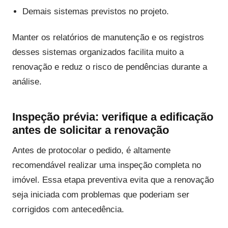
Demais sistemas previstos no projeto.
Manter os relatórios de manutenção e os registros
desses sistemas organizados facilita muito a
renovação e reduz o risco de pendências durante a
análise.
Inspeção prévia: verifique a edificação
antes de solicitar a renovação
Antes de protocolar o pedido, é altamente
recomendável realizar uma inspeção completa no
imóvel. Essa etapa preventiva evita que a renovação
seja iniciada com problemas que poderiam ser
corrigidos com antecedência.