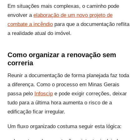
Em situações mais complexas, o caminho pode
envolver a
elaboração de um novo projeto de
combate a incêndio
para que a documentação reflita
a realidade atual do imóvel.
Como organizar a renovação sem
correria
Reunir a documentação de forma planejada faz toda
a diferença. Como o processo em Minas Gerais
passa pelo
Infoscip
e pode exigir correções, deixar
tudo para a última hora aumenta o risco de a
edificação ficar irregular.
Um fluxo organizado costuma seguir esta lógica: