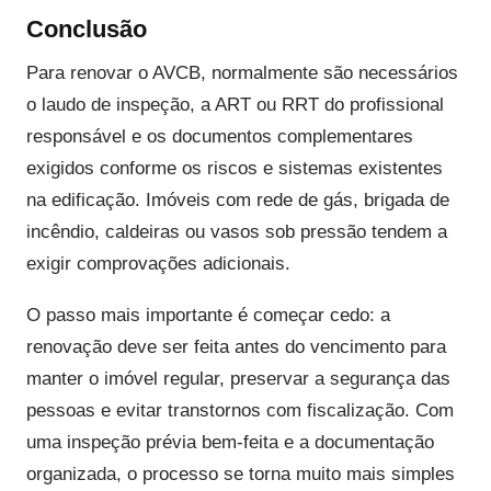
Conclusão
Para renovar o AVCB, normalmente são necessários
o laudo de inspeção, a ART ou RRT do profissional
responsável e os documentos complementares
exigidos conforme os riscos e sistemas existentes
na edificação. Imóveis com rede de gás, brigada de
incêndio, caldeiras ou vasos sob pressão tendem a
exigir comprovações adicionais.
O passo mais importante é começar cedo: a
renovação deve ser feita antes do vencimento para
manter o imóvel regular, preservar a segurança das
pessoas e evitar transtornos com fiscalização. Com
uma inspeção prévia bem-feita e a documentação
organizada, o processo se torna muito mais simples