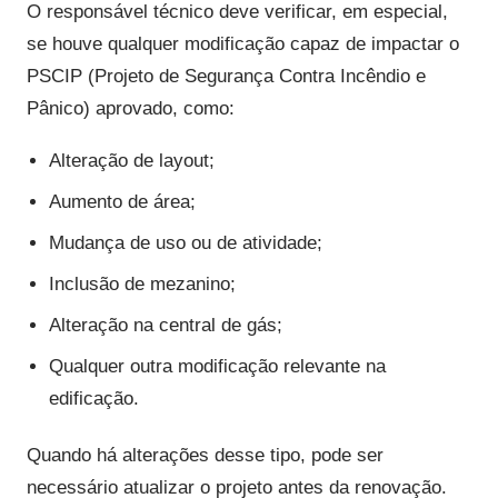
O responsável técnico deve verificar, em especial,
se houve qualquer modificação capaz de impactar o
PSCIP (Projeto de Segurança Contra Incêndio e
Pânico) aprovado, como:
Alteração de layout;
Aumento de área;
Mudança de uso ou de atividade;
Inclusão de mezanino;
Alteração na central de gás;
Qualquer outra modificação relevante na
edificação.
Quando há alterações desse tipo, pode ser
necessário atualizar o projeto antes da renovação.