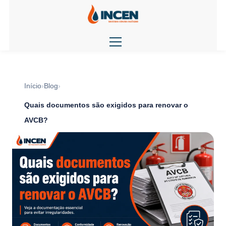
Início
Blog
Quais documentos são exigidos para renovar o
AVCB?