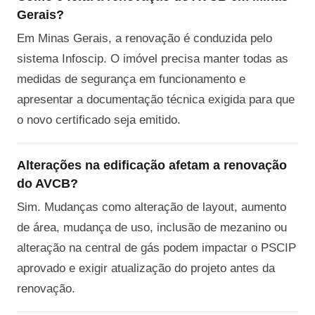
Gerais?
Em Minas Gerais, a renovação é conduzida pelo
sistema Infoscip. O imóvel precisa manter todas as
medidas de segurança em funcionamento e
apresentar a documentação técnica exigida para que
o novo certificado seja emitido.
Alterações na edificação afetam a renovação
do AVCB?
Sim. Mudanças como alteração de layout, aumento
de área, mudança de uso, inclusão de mezanino ou
alteração na central de gás podem impactar o PSCIP
aprovado e exigir atualização do projeto antes da
renovação.