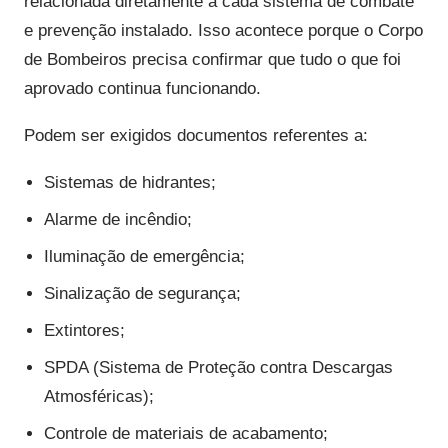
relacionada diretamente a cada sistema de combate
e prevenção instalado. Isso acontece porque o Corpo
de Bombeiros precisa confirmar que tudo o que foi
aprovado continua funcionando.
Podem ser exigidos documentos referentes a:
Sistemas de hidrantes;
Alarme de incêndio;
Iluminação de emergência;
Sinalização de segurança;
Extintores;
SPDA (Sistema de Proteção contra Descargas
Atmosféricas);
Controle de materiais de acabamento;