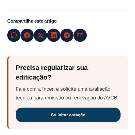
Compartilhe este artigo
Precisa regularizar sua
edificação?
Fale com a Incen e solicite uma avaliação
técnica para emissão ou renovação do AVCB.
Solicitar cotação