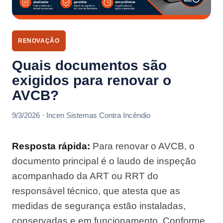
RENOVAÇÃO
Quais documentos são
exigidos para renovar o
AVCB?
9/3/2026 · Incen Sistemas Contra Incêndio
Resposta rápida:
Para renovar o AVCB, o
documento principal é o laudo de inspeção
acompanhado da ART ou RRT do
responsável técnico, que atesta que as
medidas de segurança estão instaladas,
conservadas e em funcionamento. Conforme