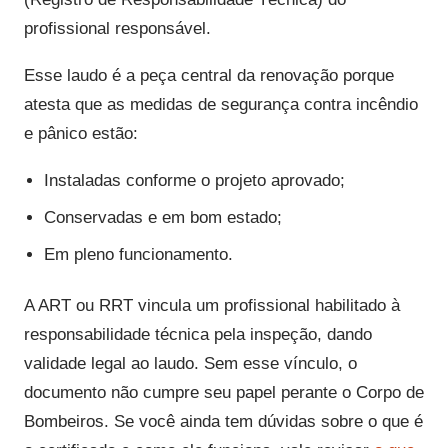
profissional responsável.
Esse laudo é a peça central da renovação porque
atesta que as medidas de segurança contra incêndio
e pânico estão:
Instaladas conforme o projeto aprovado;
Conservadas e em bom estado;
Em pleno funcionamento.
A ART ou RRT vincula um profissional habilitado à
responsabilidade técnica pela inspeção, dando
validade legal ao laudo. Sem esse vínculo, o
documento não cumpre seu papel perante o Corpo de
Bombeiros. Se você ainda tem dúvidas sobre o que é