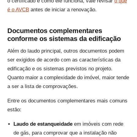
o certificado e como ele funciona, vale revisar
o que
é o AVCB
antes de iniciar a renovação.
Documentos complementares
conforme os sistemas da edificação
Além do laudo principal, outros documentos podem
ser exigidos de acordo com as características da
edificação e os sistemas previstos no projeto.
Quanto maior a complexidade do imóvel, maior tende
a ser a lista de comprovações.
Entre os documentos complementares mais comuns
estão:
Laudo de estanqueidade
em imóveis com rede
de gás, para comprovar que a instalação não