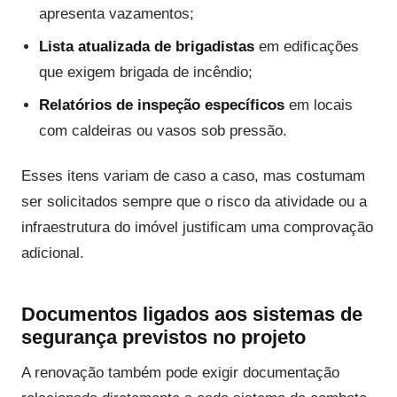
apresenta vazamentos;
Lista atualizada de brigadistas
em edificações
que exigem brigada de incêndio;
Relatórios de inspeção específicos
em locais
com caldeiras ou vasos sob pressão.
Esses itens variam de caso a caso, mas costumam
ser solicitados sempre que o risco da atividade ou a
infraestrutura do imóvel justificam uma comprovação
adicional.
Documentos ligados aos sistemas de
segurança previstos no projeto
A renovação também pode exigir documentação