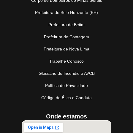
Corpo de Bombeiros de Minas Gerais
Prefeitura de Belo Horizonte (BH)
Prefeitura de Betim
Prefeitura de Contagem
Prefeitura de Nova Lima
Trabalhe Conosco
Glossário de Incêndio e AVCB
Política de Privacidade
Código de Ética e Conduta
Onde estamos