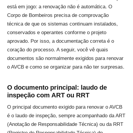
está em jogo: a renovação não é automática. O
Corpo de Bombeiros precisa de comprovação
técnica de que os sistemas continuam instalados,
conservados e operantes conforme o projeto
aprovado. Por isso, a documentação correta é o
coração do processo. A seguir, você vê quais
documentos são normalmente exigidos para renovar
o AVCB e como se organizar para não ter surpresas.
O documento principal: laudo de
inspeção com ART ou RRT
O principal documento exigido para renovar o AVCB
é o laudo de inspeção, sempre acompanhado da ART
(Anotação de Responsabilidade Técnica) ou da RRT
(Registro de Responsabilidade Técnica) do