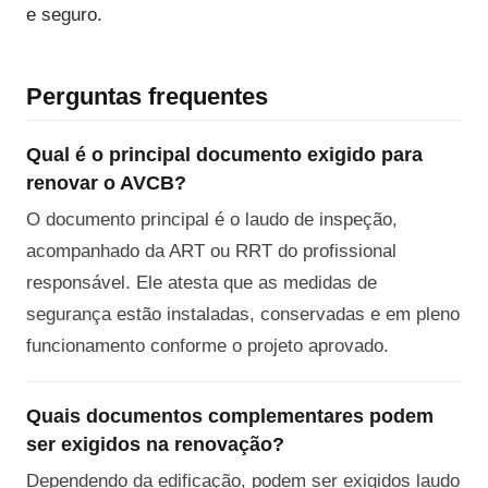
e seguro.
Perguntas frequentes
Qual é o principal documento exigido para
renovar o AVCB?
O documento principal é o laudo de inspeção,
acompanhado da ART ou RRT do profissional
responsável. Ele atesta que as medidas de
segurança estão instaladas, conservadas e em pleno
funcionamento conforme o projeto aprovado.
Quais documentos complementares podem
ser exigidos na renovação?
Dependendo da edificação, podem ser exigidos laudo