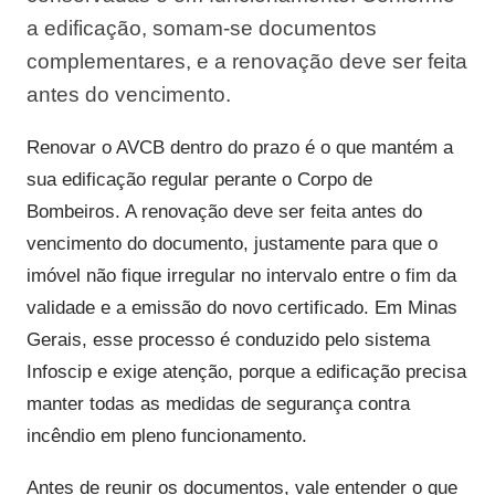
a edificação, somam-se documentos
complementares, e a renovação deve ser feita
antes do vencimento.
Renovar o AVCB dentro do prazo é o que mantém a
sua edificação regular perante o Corpo de
Bombeiros. A renovação deve ser feita antes do
vencimento do documento, justamente para que o
imóvel não fique irregular no intervalo entre o fim da
validade e a emissão do novo certificado. Em Minas
Gerais, esse processo é conduzido pelo sistema
Infoscip e exige atenção, porque a edificação precisa
manter todas as medidas de segurança contra
incêndio em pleno funcionamento.
Antes de reunir os documentos, vale entender o que