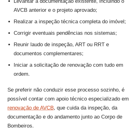
Levantar a documentação existente, incluindo o
AVCB anterior e o projeto aprovado;
Realizar a inspeção técnica completa do imóvel;
Corrigir eventuais pendências nos sistemas;
Reunir laudo de inspeção, ART ou RRT e
documentos complementares;
Iniciar a solicitação de renovação com tudo em
ordem.
Se preferir não conduzir esse processo sozinho, é
possível contar com apoio técnico especializado em
renovação de AVCB
, que cuida da inspeção, da
documentação e do andamento junto ao Corpo de
Bombeiros.