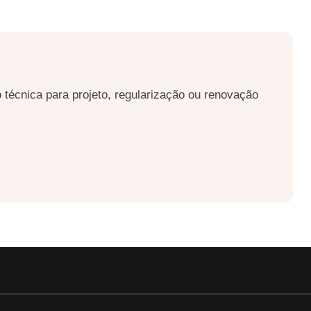
 técnica para projeto, regularização ou renovação