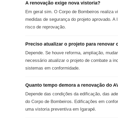
A renovação exige nova vistoria?
Em geral sim. O Corpo de Bombeiros realiza vi
medidas de segurança do projeto aprovado. A I
risco de reprovação.
Preciso atualizar o projeto para renovar
Depende. Se houve reforma, ampliação, mudanç
necessário atualizar o projeto de combate a i
sistemas em conformidade.
Quanto tempo demora a renovação do 
Depende das condições da edificação, das ade
do Corpo de Bombeiros. Edificações em confo
uma vistoria preventiva em Igarapé.