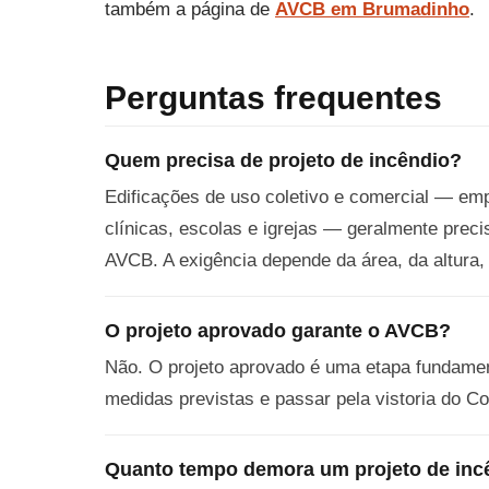
também a página de
AVCB em Brumadinho
.
Perguntas frequentes
Quem precisa de projeto de incêndio?
Edificações de uso coletivo e comercial — emp
clínicas, escolas e igrejas — geralmente preci
AVCB. A exigência depende da área, da altura,
O projeto aprovado garante o AVCB?
Não. O projeto aprovado é uma etapa fundament
medidas previstas e passar pela vistoria do 
Quanto tempo demora um projeto de inc