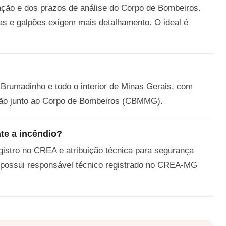
ação e dos prazos de análise do Corpo de Bombeiros.
ias e galpões exigem mais detalhamento. O ideal é
Brumadinho e todo o interior de Minas Gerais, com
zação junto ao Corpo de Bombeiros (CBMMG).
te a incêndio?
egistro no CREA e atribuição técnica para segurança
 possui responsável técnico registrado no CREA-MG