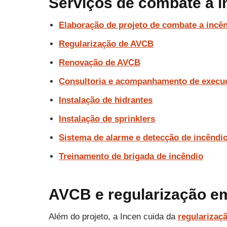
Serviços de combate a 
Elaboração de projeto de combate a incê
Regularização de AVCB
Renovação de AVCB
Consultoria e acompanhamento de execu
Instalação de hidrantes
Instalação de sprinklers
Sistema de alarme e detecção de incêndi
Treinamento de brigada de incêndio
AVCB e regularização 
Além do projeto, a Incen cuida da
regularizaç