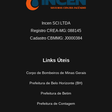
Incen SCI LTDA
Registro CREA-MG: 088145
Cadastro CBMMG: J0000384
Links Úteis
Corpo de Bombeiros de Minas Gerais
Prefeitura de Belo Horizonte (BH)
Prefeitura de Betim
Prefeitura de Contagem