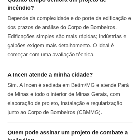
incêndio?
Depende da complexidade e do porte da edificação e
dos prazos de análise do Corpo de Bombeiros.
Edificações simples são mais rápidas; indústrias e
galpões exigem mais detalhamento. O ideal é
começar com uma avaliação técnica.
A Incen atende a minha cidade?
Sim. A Incen é sediada em Betim/MG e atende Pará
de Minas e todo o interior de Minas Gerais, com
elaboração de projeto, instalação e regularização
junto ao Corpo de Bombeiros (CBMMG).
Quem pode assinar um projeto de combate a