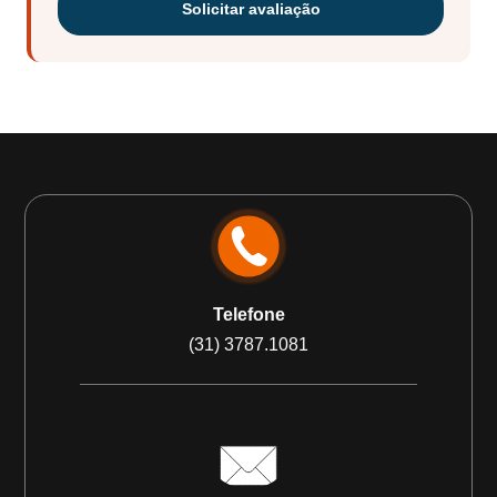
Solicitar avaliação
Telefone
(31) 3787.1081