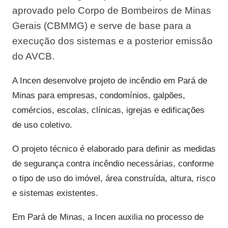
aprovado pelo Corpo de Bombeiros de Minas
Gerais (CBMMG) e serve de base para a
execução dos sistemas e a posterior emissão
do AVCB.
A Incen desenvolve projeto de incêndio em Pará de
Minas para empresas, condomínios, galpões,
comércios, escolas, clínicas, igrejas e edificações
de uso coletivo.
O projeto técnico é elaborado para definir as medidas
de segurança contra incêndio necessárias, conforme
o tipo de uso do imóvel, área construída, altura, risco
e sistemas existentes.
Em Pará de Minas, a Incen auxilia no processo de