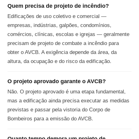
Quem precisa de projeto de incêndio?
Edificações de uso coletivo e comercial —
empresas, indústrias, galpões, condomínios,
comércios, clínicas, escolas e igrejas — geralmente
precisam de projeto de combate a incêndio para
obter o AVCB. A exigência depende da área, da
altura, da ocupação e do risco da edificação.
O projeto aprovado garante o AVCB?
Não. O projeto aprovado é uma etapa fundamental,
mas a edificação ainda precisa executar as medidas
previstas e passar pela vistoria do Corpo de
Bombeiros para a emissão do AVCB.
Quanto tempo demora um projeto de