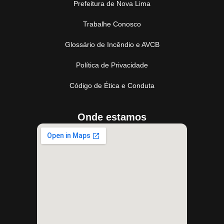
Prefeitura de Nova Lima
Trabalhe Conosco
Glossário de Incêndio e AVCB
Política de Privacidade
Código de Ética e Conduta
Onde estamos