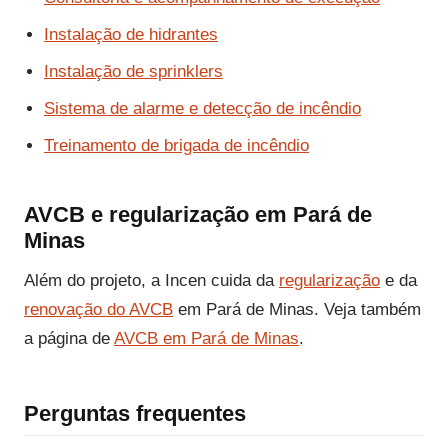
Instalação de hidrantes
Instalação de sprinklers
Sistema de alarme e detecção de incêndio
Treinamento de brigada de incêndio
AVCB e regularização em Pará de
Minas
Além do projeto, a Incen cuida da
regularização
e da
renovação do AVCB
em Pará de Minas. Veja também
a página de
AVCB em Pará de Minas
.
Perguntas frequentes