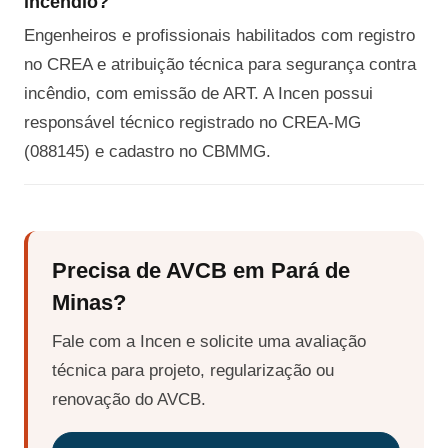
incêndio?
Engenheiros e profissionais habilitados com registro
no CREA e atribuição técnica para segurança contra
incêndio, com emissão de ART. A Incen possui
responsável técnico registrado no CREA-MG
(088145) e cadastro no CBMMG.
Precisa de AVCB em Pará de
Minas?
Fale com a Incen e solicite uma avaliação
técnica para projeto, regularização ou
renovação do AVCB.