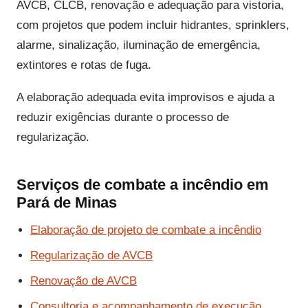
AVCB, CLCB, renovação e adequação para vistoria,
com projetos que podem incluir hidrantes, sprinklers,
alarme, sinalização, iluminação de emergência,
extintores e rotas de fuga.
A elaboração adequada evita improvisos e ajuda a
reduzir exigências durante o processo de
regularização.
Serviços de combate a incêndio em
Pará de Minas
Elaboração de projeto de combate a incêndio
Regularização de AVCB
Renovação de AVCB
Consultoria e acompanhamento de execução