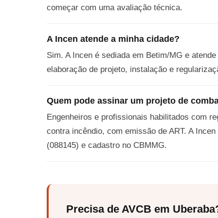
começar com uma avaliação técnica.
A Incen atende a minha cidade?
Sim. A Incen é sediada em Betim/MG e atende 
elaboração de projeto, instalação e regulari
Quem pode assinar um projeto de comba
Engenheiros e profissionais habilitados com r
contra incêndio, com emissão de ART. A Incen
(088145) e cadastro no CBMMG.
Precisa de AVCB em Uberaba