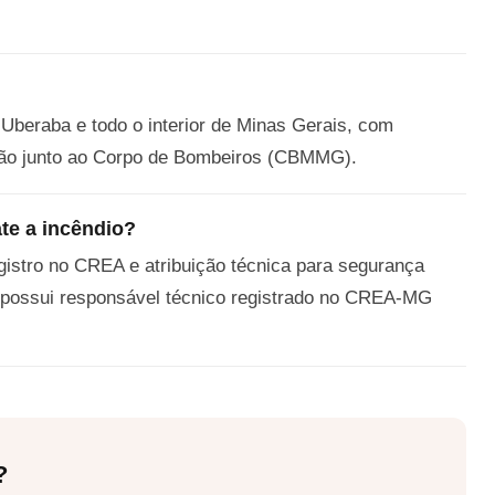
Uberaba e todo o interior de Minas Gerais, com
zação junto ao Corpo de Bombeiros (CBMMG).
te a incêndio?
egistro no CREA e atribuição técnica para segurança
 possui responsável técnico registrado no CREA-MG
?