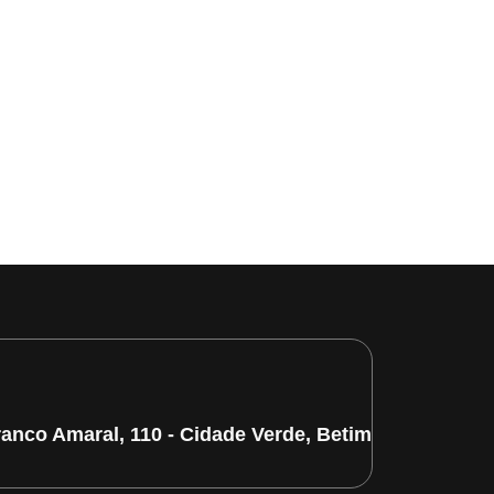
ranco Amaral, 110 - Cidade Verde, Betim/MG