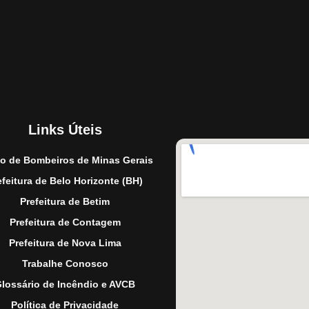
Links Úteis
o de Bombeiros de Minas Gerais
efeitura de Belo Horizonte (BH)
Prefeitura de Betim
Prefeitura de Contagem
Prefeitura de Nova Lima
Trabalhe Conosco
lossário de Incêndio e AVCB
Política de Privacidade