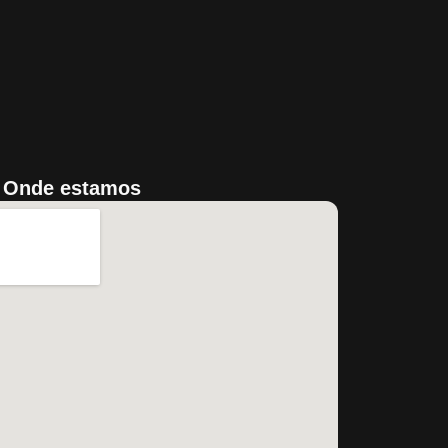
Onde estamos