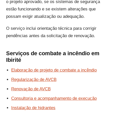
o projeto aprovado, se os sistemas de segurança
estão funcionando e se existem alterações que
possam exigir atualização ou adequação.
O serviço inclui orientação técnica para corrigir
pendências antes da solicitação de renovação.
Serviços de combate a incêndio em
Ibirité
Elaboração de projeto de combate a incêndio
Regularização de AVCB
Renovação de AVCB
Consultoria e acompanhamento de execução
Instalação de hidrantes