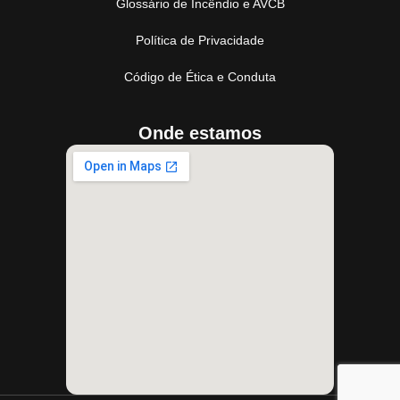
Glossário de Incêndio e AVCB
Política de Privacidade
Código de Ética e Conduta
Onde estamos