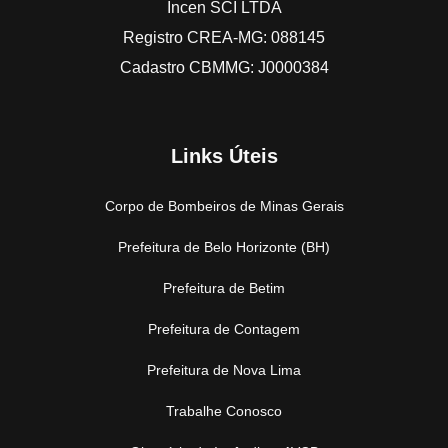
Incen SCI LTDA
Registro CREA-MG: 088145
Cadastro CBMMG: J0000384
Links Úteis
Corpo de Bombeiros de Minas Gerais
Prefeitura de Belo Horizonte (BH)
Prefeitura de Betim
Prefeitura de Contagem
Prefeitura de Nova Lima
Trabalhe Conosco