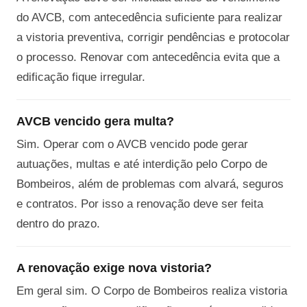
do AVCB, com antecedência suficiente para realizar
a vistoria preventiva, corrigir pendências e protocolar
o processo. Renovar com antecedência evita que a
edificação fique irregular.
AVCB vencido gera multa?
Sim. Operar com o AVCB vencido pode gerar
autuações, multas e até interdição pelo Corpo de
Bombeiros, além de problemas com alvará, seguros
e contratos. Por isso a renovação deve ser feita
dentro do prazo.
A renovação exige nova vistoria?
Em geral sim. O Corpo de Bombeiros realiza vistoria