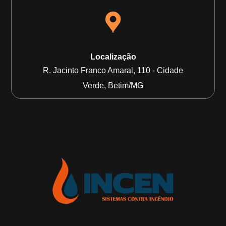
Localização
R. Jacinto Franco Amaral, 110 - Cidade
Verde, Betim/MG