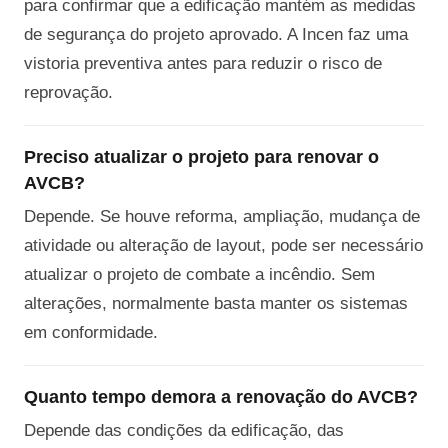
para confirmar que a edificação mantém as medidas
de segurança do projeto aprovado. A Incen faz uma
vistoria preventiva antes para reduzir o risco de
reprovação.
Preciso atualizar o projeto para renovar o
AVCB?
Depende. Se houve reforma, ampliação, mudança de
atividade ou alteração de layout, pode ser necessário
atualizar o projeto de combate a incêndio. Sem
alterações, normalmente basta manter os sistemas
em conformidade.
Quanto tempo demora a renovação do AVCB?
Depende das condições da edificação, das