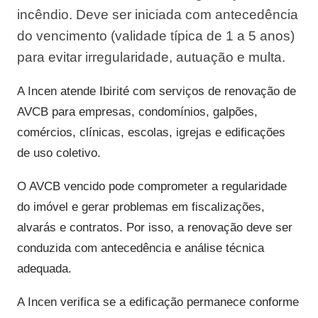
incêndio. Deve ser iniciada com antecedência
do vencimento (validade típica de 1 a 5 anos)
para evitar irregularidade, autuação e multa.
A Incen atende Ibirité com serviços de renovação de
AVCB para empresas, condomínios, galpões,
comércios, clínicas, escolas, igrejas e edificações
de uso coletivo.
O AVCB vencido pode comprometer a regularidade
do imóvel e gerar problemas em fiscalizações,
alvarás e contratos. Por isso, a renovação deve ser
conduzida com antecedência e análise técnica
adequada.
A Incen verifica se a edificação permanece conforme