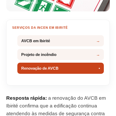
Contra Incêndio
SERVIÇOS DA INCEN EM IBIRITÉ
AVCB em Ibirité
Projeto de incêndio
Renovação de AVCB
Resposta rápida:
a renovação do AVCB em
Ibirité confirma que a edificação continua
atendendo às medidas de segurança contra