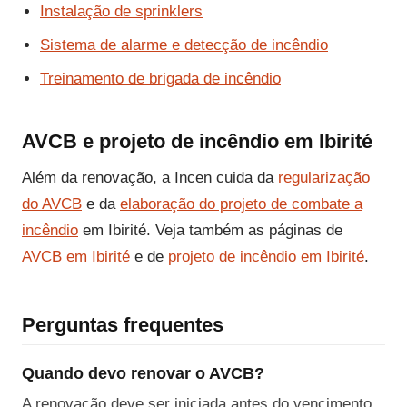
Instalação de sprinklers
Sistema de alarme e detecção de incêndio
Treinamento de brigada de incêndio
AVCB e projeto de incêndio em Ibirité
Além da renovação, a Incen cuida da
regularização
do AVCB
e da
elaboração do projeto de combate a
incêndio
em Ibirité. Veja também as páginas de
AVCB em Ibirité
e de
projeto de incêndio em Ibirité
.
Perguntas frequentes
Quando devo renovar o AVCB?
A renovação deve ser iniciada antes do vencimento