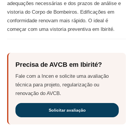
adequações necessárias e dos prazos de análise e
vistoria do Corpo de Bombeiros. Edificações em
conformidade renovam mais rápido. O ideal é
começar com uma vistoria preventiva em Ibirité.
Precisa de AVCB em Ibirité?
Fale com a Incen e solicite uma avaliação
técnica para projeto, regularização ou
renovação do AVCB.
Solicitar avaliação