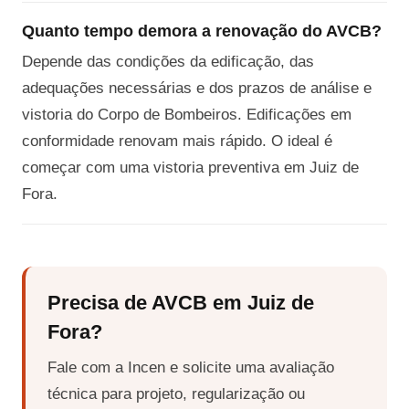
Quanto tempo demora a renovação do AVCB?
Depende das condições da edificação, das
adequações necessárias e dos prazos de análise e
vistoria do Corpo de Bombeiros. Edificações em
conformidade renovam mais rápido. O ideal é
começar com uma vistoria preventiva em Juiz de
Fora.
Precisa de AVCB em Juiz de
Fora?
Fale com a Incen e solicite uma avaliação
técnica para projeto, regularização ou