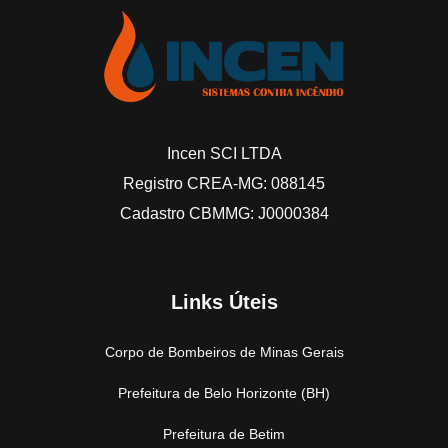
Incen SCI LTDA
Registro CREA-MG: 088145
Cadastro CBMMG: J0000384
Links Úteis
Corpo de Bombeiros de Minas Gerais
Prefeitura de Belo Horizonte (BH)
Prefeitura de Betim