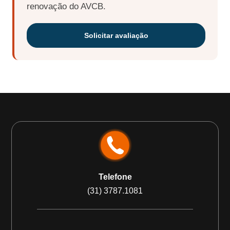
renovação do AVCB.
Solicitar avaliação
Telefone
(31) 3787.1081