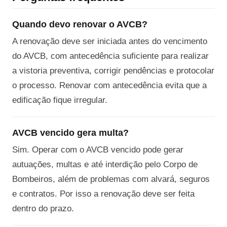
Quando devo renovar o AVCB?
A renovação deve ser iniciada antes do vencimento
do AVCB, com antecedência suficiente para realizar
a vistoria preventiva, corrigir pendências e protocolar
o processo. Renovar com antecedência evita que a
edificação fique irregular.
AVCB vencido gera multa?
Sim. Operar com o AVCB vencido pode gerar
autuações, multas e até interdição pelo Corpo de
Bombeiros, além de problemas com alvará, seguros
e contratos. Por isso a renovação deve ser feita
dentro do prazo.