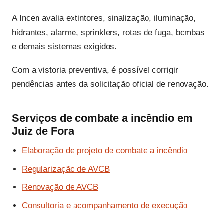
A Incen avalia extintores, sinalização, iluminação,
hidrantes, alarme, sprinklers, rotas de fuga, bombas
e demais sistemas exigidos.
Com a vistoria preventiva, é possível corrigir
pendências antes da solicitação oficial de renovação.
Serviços de combate a incêndio em
Juiz de Fora
Elaboração de projeto de combate a incêndio
Regularização de AVCB
Renovação de AVCB
Consultoria e acompanhamento de execução