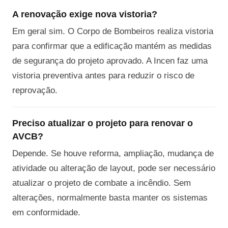
A renovação exige nova vistoria?
Em geral sim. O Corpo de Bombeiros realiza vistoria
para confirmar que a edificação mantém as medidas
de segurança do projeto aprovado. A Incen faz uma
vistoria preventiva antes para reduzir o risco de
reprovação.
Preciso atualizar o projeto para renovar o
AVCB?
Depende. Se houve reforma, ampliação, mudança de
atividade ou alteração de layout, pode ser necessário
atualizar o projeto de combate a incêndio. Sem
alterações, normalmente basta manter os sistemas
em conformidade.