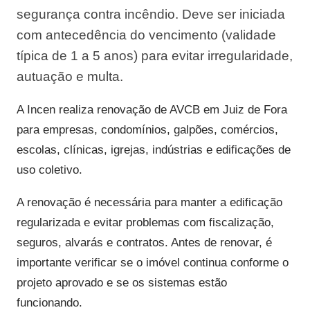
segurança contra incêndio. Deve ser iniciada
com antecedência do vencimento (validade
típica de 1 a 5 anos) para evitar irregularidade,
autuação e multa.
A Incen realiza renovação de AVCB em Juiz de Fora
para empresas, condomínios, galpões, comércios,
escolas, clínicas, igrejas, indústrias e edificações de
uso coletivo.
A renovação é necessária para manter a edificação
regularizada e evitar problemas com fiscalização,
seguros, alvarás e contratos. Antes de renovar, é
importante verificar se o imóvel continua conforme o
projeto aprovado e se os sistemas estão
funcionando.