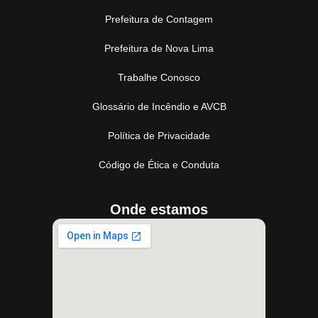
Prefeitura de Contagem
Prefeitura de Nova Lima
Trabalhe Conosco
Glossário de Incêndio e AVCB
Política de Privacidade
Código de Ética e Conduta
Onde estamos