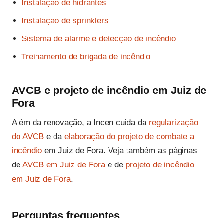
Instalação de hidrantes
Instalação de sprinklers
Sistema de alarme e detecção de incêndio
Treinamento de brigada de incêndio
AVCB e projeto de incêndio em Juiz de
Fora
Além da renovação, a Incen cuida da
regularização
do AVCB
e da
elaboração do projeto de combate a
incêndio
em Juiz de Fora. Veja também as páginas
de
AVCB em Juiz de Fora
e de
projeto de incêndio
em Juiz de Fora
.
Perguntas frequentes