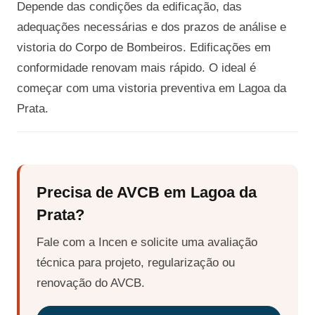
Depende das condições da edificação, das
adequações necessárias e dos prazos de análise e
vistoria do Corpo de Bombeiros. Edificações em
conformidade renovam mais rápido. O ideal é
começar com uma vistoria preventiva em Lagoa da
Prata.
Precisa de AVCB em Lagoa da
Prata?
Fale com a Incen e solicite uma avaliação
técnica para projeto, regularização ou
renovação do AVCB.