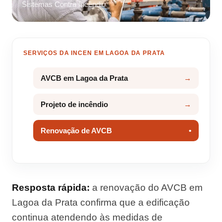
Sistemas Contra Incêndio
SERVIÇOS DA INCEN EM LAGOA DA PRATA
AVCB em Lagoa da Prata
Projeto de incêndio
Renovação de AVCB
Resposta rápida:
a renovação do AVCB em
Lagoa da Prata confirma que a edificação
continua atendendo às medidas de