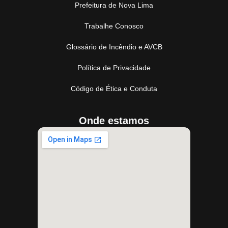
Prefeitura de Nova Lima
Trabalhe Conosco
Glossário de Incêndio e AVCB
Política de Privacidade
Código de Ética e Conduta
Onde estamos