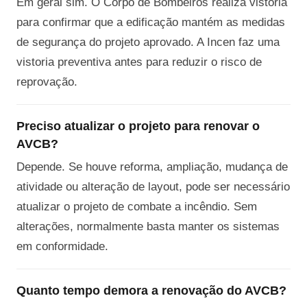
Em geral sim. O Corpo de Bombeiros realiza vistoria
para confirmar que a edificação mantém as medidas
de segurança do projeto aprovado. A Incen faz uma
vistoria preventiva antes para reduzir o risco de
reprovação.
Preciso atualizar o projeto para renovar o
AVCB?
Depende. Se houve reforma, ampliação, mudança de
atividade ou alteração de layout, pode ser necessário
atualizar o projeto de combate a incêndio. Sem
alterações, normalmente basta manter os sistemas
em conformidade.
Quanto tempo demora a renovação do AVCB?