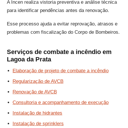
A Incen realiza vistoria preventiva e análise técnica
para identificar pendências antes da renovação.
Esse processo ajuda a evitar reprovação, atrasos e
problemas com fiscalização do Corpo de Bombeiros.
Serviços de combate a incêndio em
Lagoa da Prata
Elaboração de projeto de combate a incêndio
Regularização de AVCB
Renovação de AVCB
Consultoria e acompanhamento de execução
Instalação de hidrantes
Instalação de sprinklers