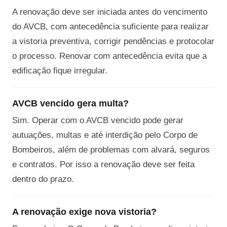
A renovação deve ser iniciada antes do vencimento
do AVCB, com antecedência suficiente para realizar
a vistoria preventiva, corrigir pendências e protocolar
o processo. Renovar com antecedência evita que a
edificação fique irregular.
AVCB vencido gera multa?
Sim. Operar com o AVCB vencido pode gerar
autuações, multas e até interdição pelo Corpo de
Bombeiros, além de problemas com alvará, seguros
e contratos. Por isso a renovação deve ser feita
dentro do prazo.
A renovação exige nova vistoria?