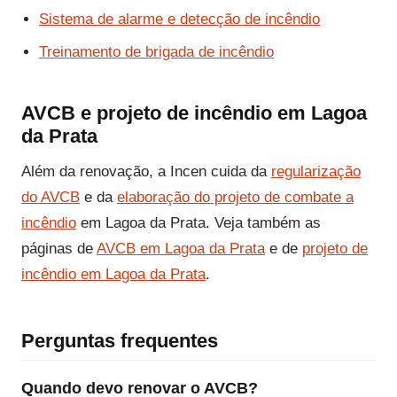
Sistema de alarme e detecção de incêndio
Treinamento de brigada de incêndio
AVCB e projeto de incêndio em Lagoa
da Prata
Além da renovação, a Incen cuida da
regularização
do AVCB
e da
elaboração do projeto de combate a
incêndio
em Lagoa da Prata. Veja também as
páginas de
AVCB em Lagoa da Prata
e de
projeto de
incêndio em Lagoa da Prata
.
Perguntas frequentes
Quando devo renovar o AVCB?