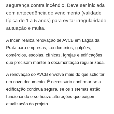
segurança contra incêndio. Deve ser iniciada
com antecedência do vencimento (validade
típica de 1 a 5 anos) para evitar irregularidade,
autuação e multa.
A Incen realiza renovação de AVCB em Lagoa da
Prata para empresas, condomínios, galpões,
comércios, escolas, clínicas, igrejas e edificações
que precisam manter a documentação regularizada.
A renovação do AVCB envolve mais do que solicitar
um novo documento. É necessário confirmar se a
edificação continua segura, se os sistemas estão
funcionando e se houve alterações que exigem
atualização do projeto.