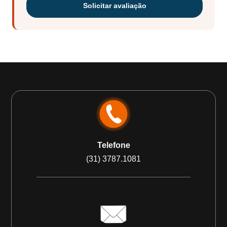
Solicitar avaliação
Telefone
(31) 3787.1081