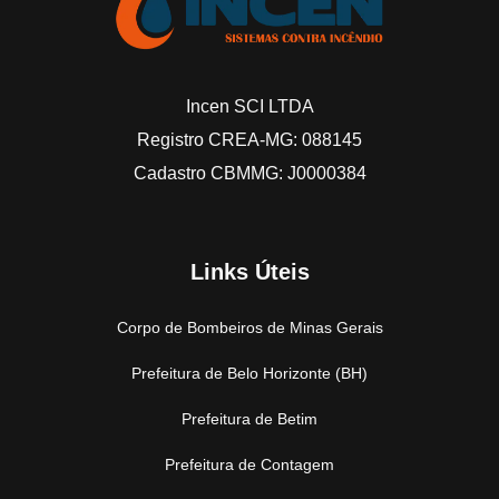
Incen SCI LTDA
Registro CREA-MG: 088145
Cadastro CBMMG: J0000384
Links Úteis
Corpo de Bombeiros de Minas Gerais
Prefeitura de Belo Horizonte (BH)
Prefeitura de Betim
Prefeitura de Contagem