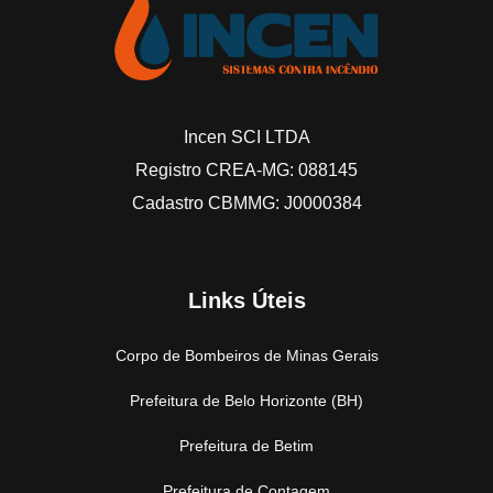
Incen SCI LTDA
Registro CREA-MG: 088145
Cadastro CBMMG: J0000384
Links Úteis
Corpo de Bombeiros de Minas Gerais
Prefeitura de Belo Horizonte (BH)
Prefeitura de Betim
Prefeitura de Contagem