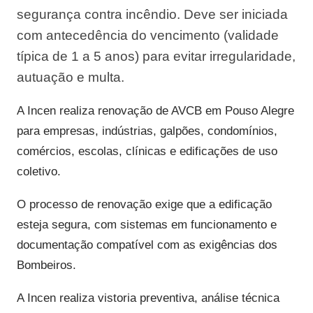
segurança contra incêndio. Deve ser iniciada
com antecedência do vencimento (validade
típica de 1 a 5 anos) para evitar irregularidade,
autuação e multa.
A Incen realiza renovação de AVCB em Pouso Alegre
para empresas, indústrias, galpões, condomínios,
comércios, escolas, clínicas e edificações de uso
coletivo.
O processo de renovação exige que a edificação
esteja segura, com sistemas em funcionamento e
documentação compatível com as exigências dos
Bombeiros.
A Incen realiza vistoria preventiva, análise técnica