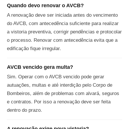
Quando devo renovar o AVCB?
A renovação deve ser iniciada antes do vencimento
do AVCB, com antecedência suficiente para realizar
a vistoria preventiva, corrigir pendências e protocolar
o processo. Renovar com antecedência evita que a
edificação fique irregular.
AVCB vencido gera multa?
Sim. Operar com o AVCB vencido pode gerar
autuações, multas e até interdição pelo Corpo de
Bombeiros, além de problemas com alvará, seguros
e contratos. Por isso a renovação deve ser feita
dentro do prazo.
A renovação exige nova vistoria?