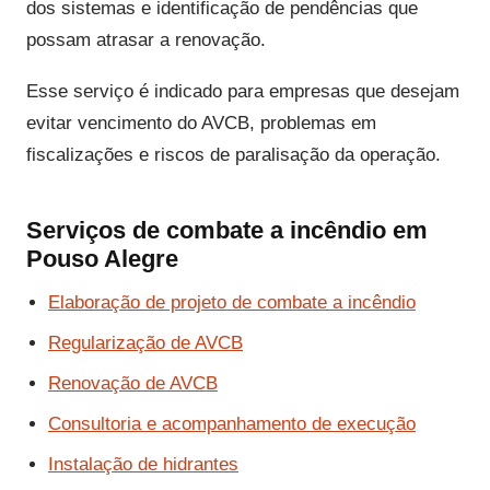
dos sistemas e identificação de pendências que
possam atrasar a renovação.
Esse serviço é indicado para empresas que desejam
evitar vencimento do AVCB, problemas em
fiscalizações e riscos de paralisação da operação.
Serviços de combate a incêndio em
Pouso Alegre
Elaboração de projeto de combate a incêndio
Regularização de AVCB
Renovação de AVCB
Consultoria e acompanhamento de execução
Instalação de hidrantes