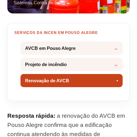
Sistemas Contra Incêndio
SERVIÇOS DA INCEN EM POUSO ALEGRE
AVCB em Pouso Alegre
Projeto de incêndio
Renovação de AVCB
Resposta rápida:
a renovação do AVCB em
Pouso Alegre confirma que a edificação
continua atendendo às medidas de