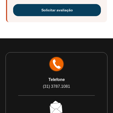
Solicitar avaliação
Telefone
(31) 3787.1081