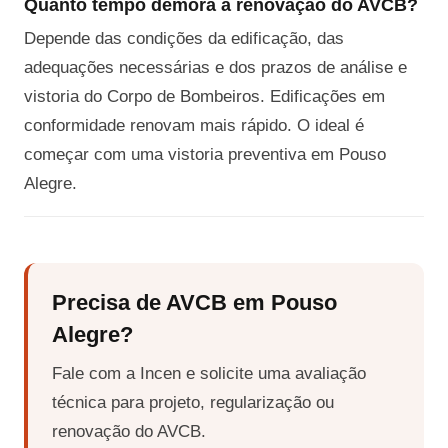
Quanto tempo demora a renovação do AVCB?
Depende das condições da edificação, das
adequações necessárias e dos prazos de análise e
vistoria do Corpo de Bombeiros. Edificações em
conformidade renovam mais rápido. O ideal é
começar com uma vistoria preventiva em Pouso
Alegre.
Precisa de AVCB em Pouso
Alegre?
Fale com a Incen e solicite uma avaliação
técnica para projeto, regularização ou
renovação do AVCB.