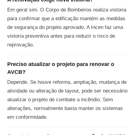
Em geral sim. O Corpo de Bombeiros realiza vistoria
para confirmar que a edificação mantém as medidas
de segurança do projeto aprovado. A Incen faz uma
vistoria preventiva antes para reduzir o risco de
reprovação.
Preciso atualizar o projeto para renovar o
AVCB?
Depende. Se houve reforma, ampliação, mudança de
atividade ou alteração de layout, pode ser necessário
atualizar o projeto de combate a incêndio. Sem
alterações, normalmente basta manter os sistemas
em conformidade.