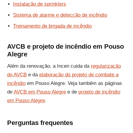
Instalação de sprinklers
Sistema de alarme e detecção de incêndio
Treinamento de brigada de incêndio
AVCB e projeto de incêndio em Pouso
Alegre
Além da renovação, a Incen cuida da
regularização
do AVCB
e da
elaboração do projeto de combate a
incêndio
em Pouso Alegre. Veja também as páginas
de
AVCB em Pouso Alegre
e de
projeto de incêndio
em Pouso Alegre
.
Perguntas frequentes