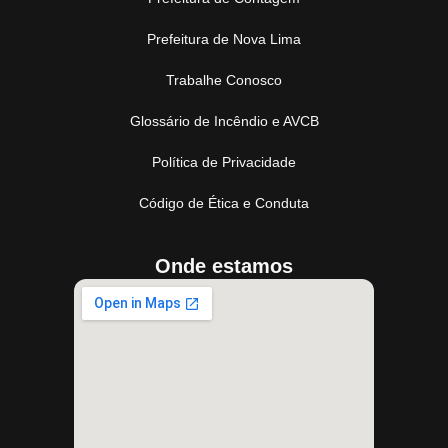
Prefeitura de Nova Lima
Trabalhe Conosco
Glossário de Incêndio e AVCB
Política de Privacidade
Código de Ética e Conduta
Onde estamos