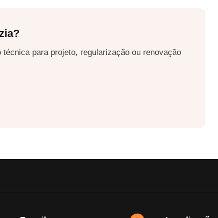
zia?
 técnica para projeto, regularização ou renovação