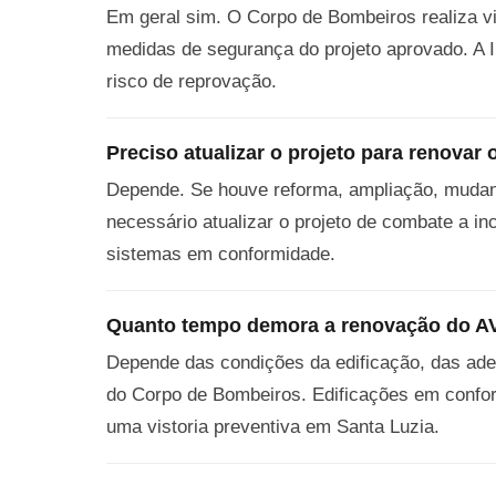
Em geral sim. O Corpo de Bombeiros realiza vi
medidas de segurança do projeto aprovado. A I
risco de reprovação.
Preciso atualizar o projeto para renovar
Depende. Se houve reforma, ampliação, mudanç
necessário atualizar o projeto de combate a i
sistemas em conformidade.
Quanto tempo demora a renovação do 
Depende das condições da edificação, das ade
do Corpo de Bombeiros. Edificações em confo
uma vistoria preventiva em Santa Luzia.