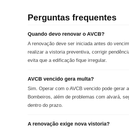
Perguntas frequentes
Quando devo renovar o AVCB?
A renovação deve ser iniciada antes do venci
realizar a vistoria preventiva, corrigir pendê
evita que a edificação fique irregular.
AVCB vencido gera multa?
Sim. Operar com o AVCB vencido pode gerar au
Bombeiros, além de problemas com alvará, segu
dentro do prazo.
A renovação exige nova vistoria?