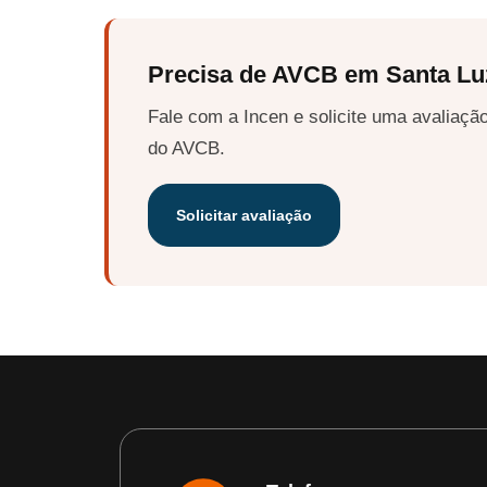
Precisa de AVCB em Santa Lu
Fale com a Incen e solicite uma avaliação
do AVCB.
Solicitar avaliação