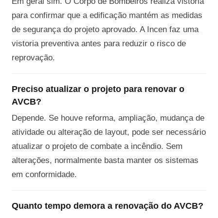
Em geral sim. O Corpo de Bombeiros realiza vistoria
para confirmar que a edificação mantém as medidas
de segurança do projeto aprovado. A Incen faz uma
vistoria preventiva antes para reduzir o risco de
reprovação.
Preciso atualizar o projeto para renovar o
AVCB?
Depende. Se houve reforma, ampliação, mudança de
atividade ou alteração de layout, pode ser necessário
atualizar o projeto de combate a incêndio. Sem
alterações, normalmente basta manter os sistemas
em conformidade.
Quanto tempo demora a renovação do AVCB?