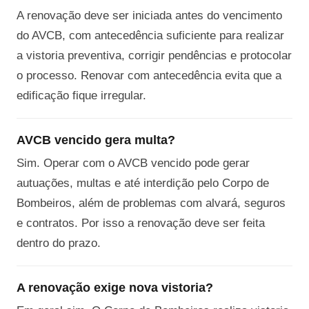
A renovação deve ser iniciada antes do vencimento
do AVCB, com antecedência suficiente para realizar
a vistoria preventiva, corrigir pendências e protocolar
o processo. Renovar com antecedência evita que a
edificação fique irregular.
AVCB vencido gera multa?
Sim. Operar com o AVCB vencido pode gerar
autuações, multas e até interdição pelo Corpo de
Bombeiros, além de problemas com alvará, seguros
e contratos. Por isso a renovação deve ser feita
dentro do prazo.
A renovação exige nova vistoria?