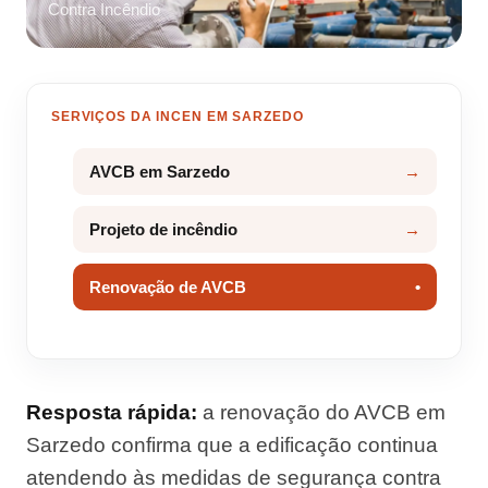
Contra Incêndio
SERVIÇOS DA INCEN EM SARZEDO
AVCB em Sarzedo
Projeto de incêndio
Renovação de AVCB
Resposta rápida:
a renovação do AVCB em
Sarzedo confirma que a edificação continua
atendendo às medidas de segurança contra