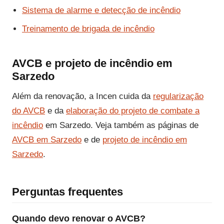
Sistema de alarme e detecção de incêndio
Treinamento de brigada de incêndio
AVCB e projeto de incêndio em
Sarzedo
Além da renovação, a Incen cuida da
regularização
do AVCB
e da
elaboração do projeto de combate a
incêndio
em Sarzedo. Veja também as páginas de
AVCB em Sarzedo
e de
projeto de incêndio em
Sarzedo
.
Perguntas frequentes
Quando devo renovar o AVCB?