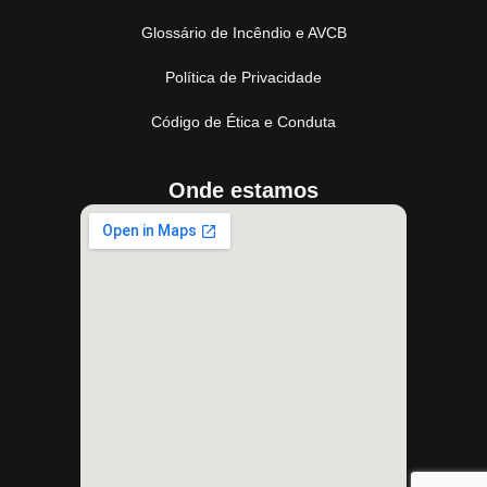
Glossário de Incêndio e AVCB
Política de Privacidade
Código de Ética e Conduta
Onde estamos