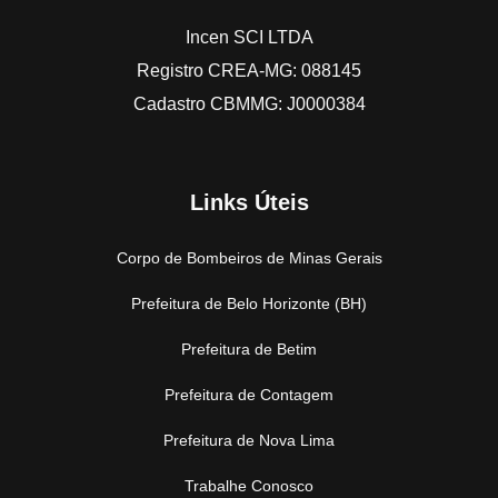
Incen SCI LTDA
Registro CREA-MG: 088145
Cadastro CBMMG: J0000384
Links Úteis
Corpo de Bombeiros de Minas Gerais
Prefeitura de Belo Horizonte (BH)
Prefeitura de Betim
Prefeitura de Contagem
Prefeitura de Nova Lima
Trabalhe Conosco