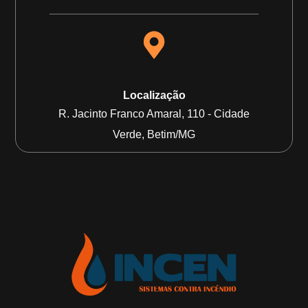
Localização
R. Jacinto Franco Amaral, 110 - Cidade
Verde, Betim/MG