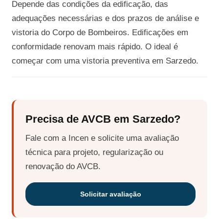
Depende das condições da edificação, das
adequações necessárias e dos prazos de análise e
vistoria do Corpo de Bombeiros. Edificações em
conformidade renovam mais rápido. O ideal é
começar com uma vistoria preventiva em Sarzedo.
Precisa de AVCB em Sarzedo?
Fale com a Incen e solicite uma avaliação
técnica para projeto, regularização ou
renovação do AVCB.
Solicitar avaliação