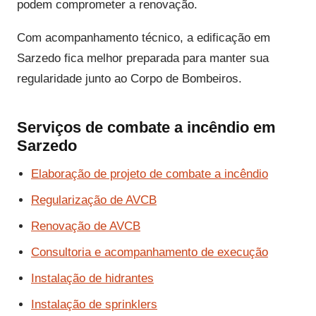
podem comprometer a renovação.
Com acompanhamento técnico, a edificação em
Sarzedo fica melhor preparada para manter sua
regularidade junto ao Corpo de Bombeiros.
Serviços de combate a incêndio em
Sarzedo
Elaboração de projeto de combate a incêndio
Regularização de AVCB
Renovação de AVCB
Consultoria e acompanhamento de execução
Instalação de hidrantes
Instalação de sprinklers