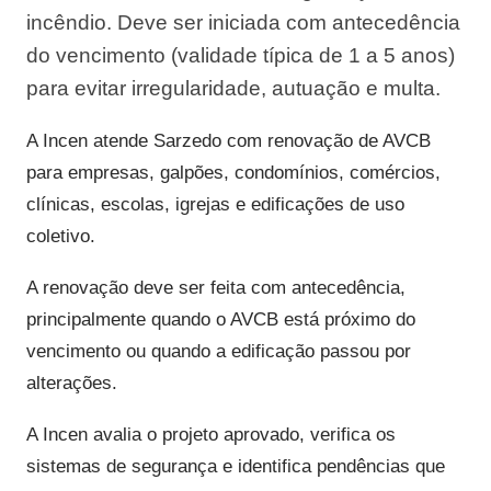
incêndio. Deve ser iniciada com antecedência
do vencimento (validade típica de 1 a 5 anos)
para evitar irregularidade, autuação e multa.
A Incen atende Sarzedo com renovação de AVCB
para empresas, galpões, condomínios, comércios,
clínicas, escolas, igrejas e edificações de uso
coletivo.
A renovação deve ser feita com antecedência,
principalmente quando o AVCB está próximo do
vencimento ou quando a edificação passou por
alterações.
A Incen avalia o projeto aprovado, verifica os
sistemas de segurança e identifica pendências que